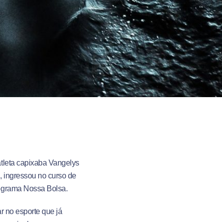
tleta capixaba Vangelys
, ingressou no curso de
rograma Nossa Bolsa.
r no esporte que já