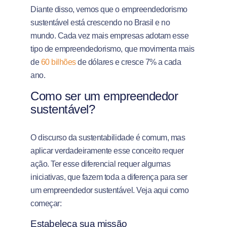
Diante disso, vemos que o empreendedorismo
sustentável está crescendo no Brasil e no
mundo. Cada vez mais empresas adotam esse
tipo de empreendedorismo, que movimenta mais
de
60 bilhões
de dólares e cresce 7% a cada
ano.
Como ser um empreendedor
sustentável?
O discurso da sustentabilidade é comum, mas
aplicar verdadeiramente esse conceito requer
ação. Ter esse diferencial requer algumas
iniciativas, que fazem toda a diferença para ser
um empreendedor sustentável. Veja aqui como
começar:
Estabeleça sua missão