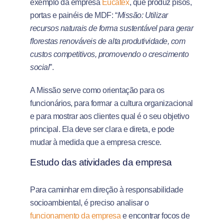
exemplo da empresa
Eucatex
, que produz pisos,
portas e painéis de MDF: “
Missão: Utilizar
recursos naturais de forma sustentável para gerar
florestas renováveis de alta produtividade, com
custos competitivos, promovendo o crescimento
social
”.
A Missão serve como orientação para os
funcionários, para formar a cultura organizacional
e para mostrar aos clientes qual é o seu objetivo
principal. Ela deve ser clara e direta, e pode
mudar à medida que a empresa cresce.
Estudo das atividades da empresa
Para caminhar em direção à responsabilidade
socioambiental, é preciso analisar o
funcionamento da empresa
e encontrar focos de