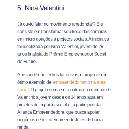
5. Nina Valentini
Já ouviu falar no movimento arredondar? Ele
consiste em transformar seu troco das compras
em micro doações a projetos sociais. A iniciativa
foi idealizada por Nina Valentini, jovem de 29
anos finalista do Prêmio Empreendedor Social
de Futuro.
Apesar de não ter fins lucrativos, o projeto é um
ótimo exemplo de
empreendedorismo na área
social
. O projeto soma-se a outros no currículo de
Valentini: a jovem desde os 14 anos atua em
projetos de impacto social e já participou da
Aliança Empreendedora, que busca apoiar
negócios de microempreendedores de baixa
renda.