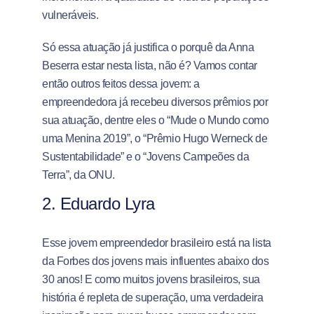
vulneráveis.
Só essa atuação já justifica o porquê da Anna
Beserra estar nesta lista, não é? Vamos contar
então outros feitos dessa jovem: a
empreendedora já recebeu diversos prêmios por
sua atuação, dentre eles o “Mude o Mundo como
uma Menina 2019”, o “Prêmio Hugo Werneck de
Sustentabilidade” e o “Jovens Campeões da
Terra”, da ONU.
2. Eduardo Lyra
Esse jovem empreendedor brasileiro está na lista
da Forbes dos jovens mais influentes abaixo dos
30 anos! E como muitos jovens brasileiros, sua
história é repleta de superação, uma verdadeira