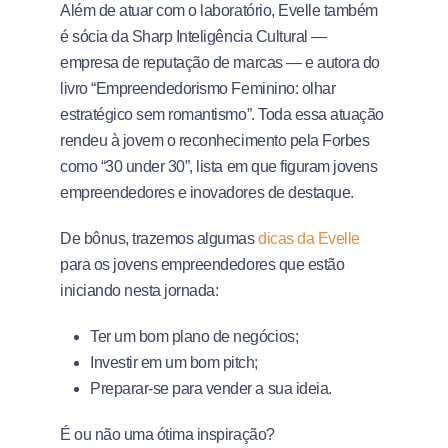
Além de atuar com o laboratório, Evelle também
é sócia da Sharp Inteligência Cultural —
empresa de reputação de marcas — e autora do
livro “Empreendedorismo Feminino: olhar
estratégico sem romantismo”. Toda essa atuação
rendeu à jovem o reconhecimento pela Forbes
como “30 under 30”, lista em que figuram jovens
empreendedores e inovadores de destaque.
De bônus, trazemos algumas
dicas da Evelle
para os jovens empreendedores que estão
iniciando nesta jornada:
Ter um bom plano de negócios;
Investir em um bom pitch;
Preparar-se para vender a sua ideia.
É ou não uma ótima inspiração?