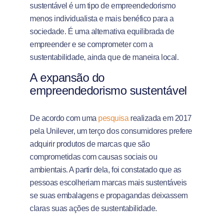
sustentável é um tipo de empreendedorismo
menos individualista e mais benéfico para a
sociedade. É uma alternativa equilibrada de
empreender e se comprometer com a
sustentabilidade, ainda que de maneira local.
A expansão do
empreendedorismo sustentável
De acordo com uma
pesquisa
realizada em 2017
pela Unilever, um terço dos consumidores prefere
adquirir produtos de marcas que são
comprometidas com causas sociais ou
ambientais.
A partir dela, foi constatado que as
pessoas escolheriam marcas mais sustentáveis
se suas embalagens e propagandas deixassem
claras suas ações de sustentabilidade.