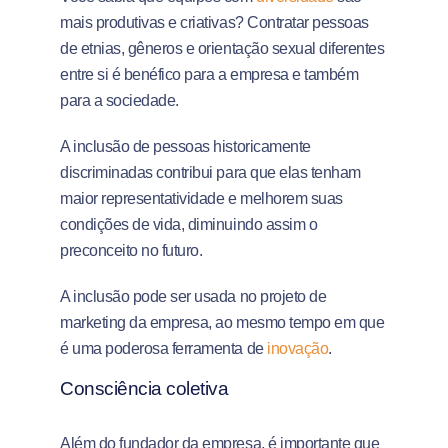
mais produtivas e criativas? Contratar pessoas
de etnias, gêneros e orientação sexual diferentes
entre si é benéfico para a empresa e também
para a sociedade.
A inclusão de pessoas historicamente
discriminadas contribui para que elas tenham
maior representatividade e melhorem suas
condições de vida, diminuindo assim o
preconceito no futuro.
A inclusão pode ser usada no projeto de
marketing da empresa, ao mesmo tempo em que
é uma poderosa ferramenta de
inovação
.
Consciência coletiva
Além do fundador da empresa, é importante que