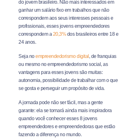
do jovem brasileiro. Não mais interessados em
ganhar um salário fixo em trabalhos que não
correspondem aos seus interesses pessoais e
profissionais, esses jovens empreendedores
correspondem a
20,3%
dos brasileiros entre 18 e
24 anos.
Seja no
empreendedorismo digital
, de franquias
ou mesmo no empreendedorismo social, as
vantagens para esses jovens são muitas:
autonomia, possibilidade de trabalhar com o que
se gosta e perseguir um propósito de vida.
A jornada pode não ser fácil, mas a gente
garante: ela se tornará ainda mais inspiradora
quando você conhecer esses 8 jovens
empreendedores e empreendedoras que estão
fazendo a diferença no mundo.