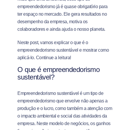
empreendedorismo já é quase obrigatório para
ter espaço no mercado. Ele gera resultados no
desempenho da empresa, motiva os
colaboradores e ainda ajuda o nosso planeta.
Neste post, vamos explicar o que é o
empreendedorismo sustentável e mostrar como
aplicá-lo. Continue a leitura!
O que é empreendedorismo
sustentável?
Empreendedorismo sustentável é um tipo de
empreendedorismo que envolve não apenas a
produção e o lucro, como também a atenção com
o impacto ambiental e social das atividades da
empresa.
Neste modelo de negócios, os ganhos