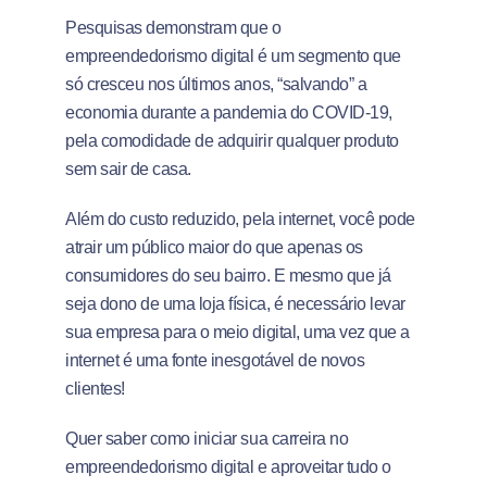
Pesquisas demonstram que o
empreendedorismo digital é um segmento que
só cresceu nos últimos anos, “salvando” a
economia durante a pandemia do COVID-19,
pela comodidade de adquirir qualquer produto
sem sair de casa.
Além do custo reduzido, pela internet, você pode
atrair um público maior do que apenas os
consumidores do seu bairro. E mesmo que já
seja dono de uma loja física, é necessário levar
sua empresa para o meio digital, uma vez que a
internet é uma fonte inesgotável de novos
clientes!
Quer saber como iniciar sua carreira no
empreendedorismo digital e aproveitar tudo o