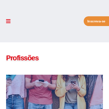
Inscreva-se
Profissões