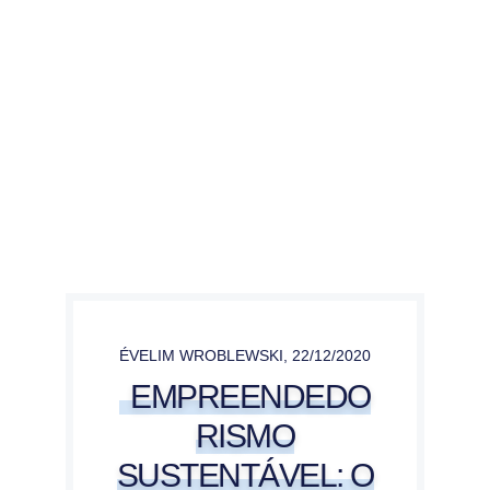
ÉVELIM WROBLEWSKI
,
22/12/2020
EMPREENDEDO
RISMO
SUSTENTÁVEL: O