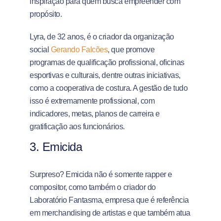
inspiração para quem busca empreender com
propósito.
Lyra, de 32 anos, é o criador da organização
social
Gerando Falcões
, que promove
programas de qualificação profissional, oficinas
esportivas e culturais, dentre outras iniciativas,
como a cooperativa de costura. A gestão de tudo
isso é extremamente profissional, com
indicadores, metas, planos de carreira e
gratificação aos funcionários.
3. Emicida
Surpreso? Emicida não é somente rapper e
compositor, como também o criador do
Laboratório Fantasma, empresa que é referência
em merchandising de artistas e que também atua