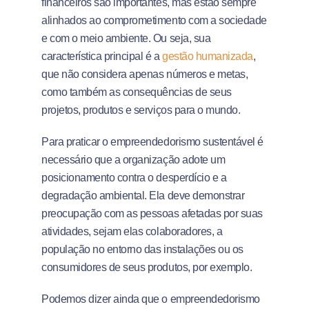
financeiros são importantes, mas estão sempre
alinhados ao comprometimento com a sociedade
e com o meio ambiente. Ou seja, sua
característica principal é a
gestão humanizada
,
que não considera apenas números e metas,
como também as consequências de seus
projetos, produtos e serviços para o mundo.
Para praticar o empreendedorismo sustentável é
necessário que a organização adote um
posicionamento contra o desperdício e a
degradação ambiental. Ela deve demonstrar
preocupação com as pessoas afetadas por suas
atividades, sejam elas colaboradores, a
população no entorno das instalações ou os
consumidores de seus produtos, por exemplo.
Podemos dizer ainda que o empreendedorismo