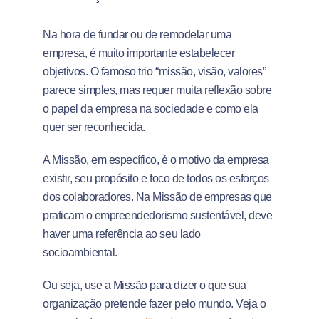
Na hora de fundar ou de remodelar uma
empresa, é muito importante estabelecer
objetivos. O famoso trio “missão, visão, valores”
parece simples, mas requer muita reflexão sobre
o papel da empresa na sociedade e como ela
quer ser reconhecida.
A Missão, em específico, é o motivo da empresa
existir, seu propósito e foco de todos os esforços
dos colaboradores. Na Missão de empresas que
praticam o empreendedorismo sustentável, deve
haver uma referência ao seu lado
socioambiental.
Ou seja, use a Missão para dizer o que sua
organização pretende fazer pelo mundo. Veja o