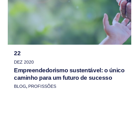
22
DEZ 2020
Empreendedorismo sustentável: o único
caminho para um futuro de sucesso
BLOG
,
PROFISSÕES