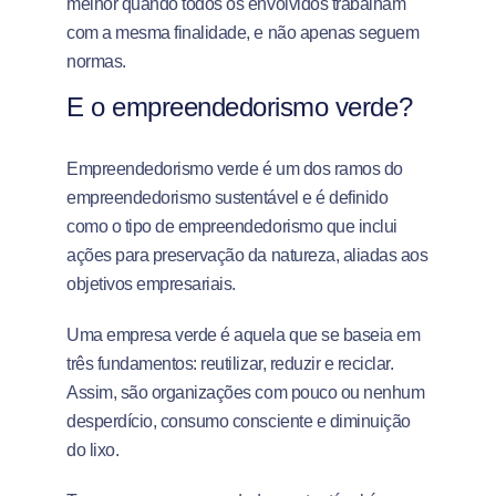
melhor quando todos os envolvidos trabalham
com a mesma finalidade, e não apenas seguem
normas.
E o empreendedorismo verde?
Empreendedorismo verde é um dos ramos do
empreendedorismo sustentável e é definido
como o tipo de empreendedorismo que inclui
ações para preservação da natureza, aliadas aos
objetivos empresariais.
Uma empresa verde é aquela que se baseia em
três fundamentos: reutilizar, reduzir e reciclar.
Assim, são organizações com pouco ou nenhum
desperdício, consumo consciente e diminuição
do lixo.