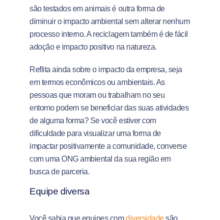
são testados em animais é outra forma de
diminuir o impacto ambiental sem alterar nenhum
processo interno. A reciclagem também é de fácil
adoção e impacto positivo na natureza.
Reflita ainda sobre o impacto da empresa, seja
em termos econômicos ou ambientais. As
pessoas que moram ou trabalham no seu
entorno podem se beneficiar das suas atividades
de alguma forma? Se você estiver com
dificuldade para visualizar uma forma de
impactar positivamente a comunidade, converse
com uma ONG ambiental da sua região em
busca de parceria.
Equipe diversa
Você sabia que equipes com
diversidade
são