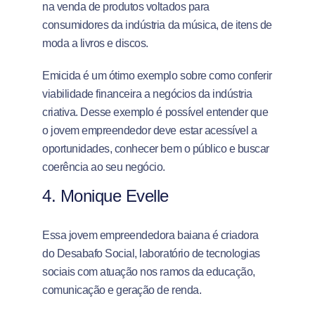
na venda de produtos voltados para
consumidores da indústria da música, de itens de
moda a livros e discos.
Emicida é um ótimo exemplo sobre como conferir
viabilidade financeira a negócios da indústria
criativa. Desse exemplo é possível entender que
o jovem empreendedor deve estar acessível a
oportunidades, conhecer bem o público e buscar
coerência ao seu negócio.
4. Monique Evelle
Essa jovem empreendedora baiana é criadora
do Desabafo Social, laboratório de tecnologias
sociais com atuação nos ramos da educação,
comunicação
e geração de renda.