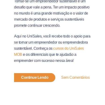
Tornar-se um empreendedor sustentável é um
desafio que vale a pena. Ter um impacto positivo
no mundo é uma grande motivação e o valor de
mercado de produtos e serviços sustentáveis
promete continuar crescendo.
Aqui no UniSales, você recebe todo o apoio para
se tornar um empreendedor ou empreendedora
sustentável. Conheça os
cursos do UniSales
MOB
e os diferenciais que te ajudarão a
empreender com sucesso nessa área!
Continue Lendo
Sem Comentários