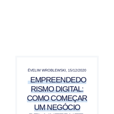
ÉVELIM WROBLEWSKI
,
15/12/2020
EMPREENDEDO
RISMO DIGITAL:
COMO COMEÇAR
UM NEGÓCIO