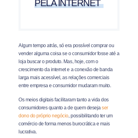
PELA INTERNET
Algum tempo atrás, só era possível comprar ou
vender alguma coisa se o consumidor fosse até a
loja buscar o produto. Mas, hoje, com o
crescimento da internet e a conexão de banda
larga mais acessível, as relações comerciais
entre empresa e consumidor mudaram muito.
Os meios digitais facilitaram tanto a vida dos
consumidores quanto a de quem deseja
ser
dono do próprio negócio
, possibilitando ter um
comércio de forma menos burocrática e mais
lucrativa.