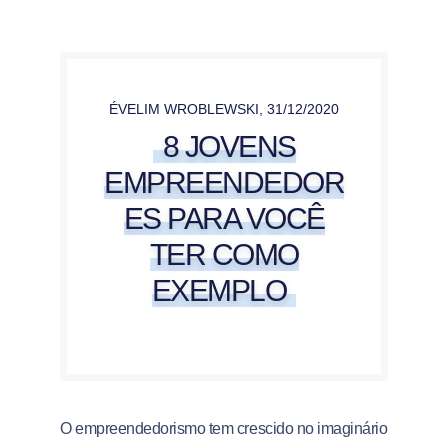
ÉVELIM WROBLEWSKI
,
31/12/2020
8 JOVENS
EMPREENDEDOR
ES PARA VOCÊ
TER COMO
EXEMPLO
O empreendedorismo tem crescido no imaginário