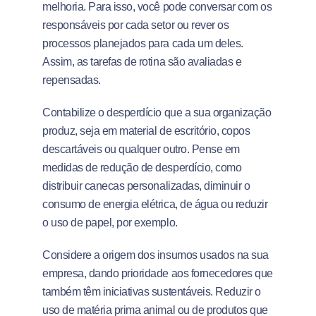
melhoria. Para isso, você pode conversar com os
responsáveis por cada setor ou rever os
processos planejados para cada um deles.
Assim, as tarefas de rotina são avaliadas e
repensadas.
Contabilize o desperdício que a sua organização
produz, seja em material de escritório, copos
descartáveis ou qualquer outro. Pense em
medidas de redução de desperdício, como
distribuir canecas personalizadas, diminuir o
consumo de energia elétrica, de água ou reduzir
o uso de papel, por exemplo.
Considere a origem dos insumos usados na sua
empresa, dando prioridade aos fornecedores que
também têm iniciativas sustentáveis. Reduzir o
uso de matéria prima animal ou de produtos que