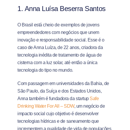
1. Anna Luísa Beserra Santos
O Brasil está cheio de exemplos de jovens
empreendedores com negócios que unem
inovação e responsabilidade social. Esse é o
caso de Anna Luíza, de 22 anos, criadora da
tecnologia inédita de tratamento de água de
cisterna com a luz solar, até então a única
tecnologia do tipo no mundo.
Com passagem em universidades da Bahia, de
São Paulo, da Suíça e dos Estados Unidos,
Anna também é fundadora da startup
Safe
Drinking Water For All – SDW
, um negócio de
impacto social cujo objetivo é desenvolver
tecnologias hídricas e de saneamento que
incrementem a qualidade de vida de populações