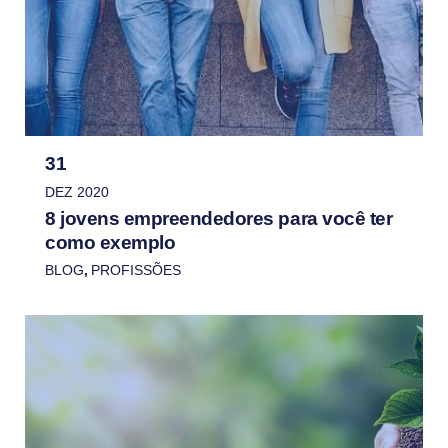
31
DEZ 2020
8 jovens empreendedores para você ter
como exemplo
BLOG
,
PROFISSÕES