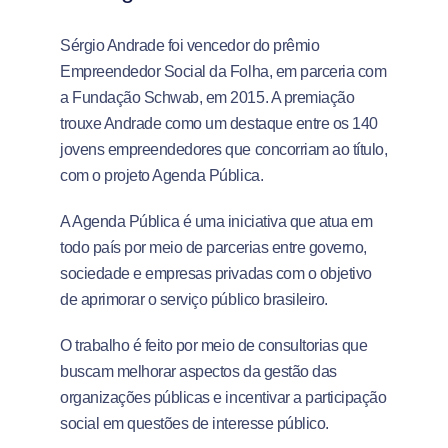
Sérgio Andrade foi vencedor do prêmio
Empreendedor Social da Folha, em parceria com
a Fundação Schwab, em 2015. A premiação
trouxe Andrade como um destaque entre os 140
jovens empreendedores que concorriam ao título,
com o projeto Agenda Pública.
A Agenda Pública é uma iniciativa que atua em
todo país por meio de parcerias entre governo,
sociedade e empresas privadas com o objetivo
de aprimorar o serviço público brasileiro.
O trabalho é feito por meio de consultorias que
buscam melhorar aspectos da gestão das
organizações públicas e incentivar a participação
social em questões de interesse público.