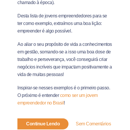
chamado à época).
Desta lista de jovens empreendedores para se
ter como exemplo, extraímos uma boa lição:
empreender é algo possível.
Ao aliar o seu propósito de vida a conhecimentos
em gestão, somando-se a isso uma boa dose de
trabalho e perseverança, você conseguirá criar
negócios incríveis que impactam positivamente a
vida de muitas pessoas!
Inspirar-se nesses exemplos é o primeiro passo.
O próximo é entender
como ser um jovem
empreendedor no Brasil
!
Continue Lendo
Sem Comentários