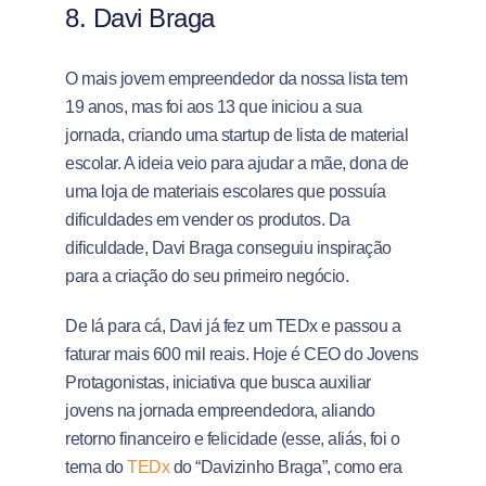
8. Davi Braga
O mais jovem empreendedor da nossa lista tem
19 anos, mas foi aos 13 que iniciou a sua
jornada, criando uma startup de lista de material
escolar. A ideia veio para ajudar a mãe, dona de
uma loja de materiais escolares que possuía
dificuldades em vender os produtos. Da
dificuldade, Davi Braga conseguiu inspiração
para a criação do seu primeiro negócio.
De lá para cá, Davi já fez um TEDx e passou a
faturar mais 600 mil reais. Hoje é CEO do Jovens
Protagonistas, iniciativa que busca auxiliar
jovens na jornada empreendedora, aliando
retorno financeiro e felicidade (esse, aliás, foi o
tema do
TEDx
do “Davizinho Braga”, como era