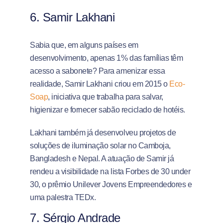
6. Samir Lakhani
Sabia que, em alguns países em
desenvolvimento, apenas 1% das famílias têm
acesso a sabonete? Para amenizar essa
realidade, Samir Lakhani criou em 2015 o
Eco-
Soap
, iniciativa que trabalha para salvar,
higienizar e fornecer sabão reciclado de hotéis.
Lakhani também já desenvolveu projetos de
soluções de iluminação solar no Camboja,
Bangladesh e Nepal. A atuação de Samir já
rendeu a visibilidade na lista Forbes de 30 under
30, o prêmio Unilever Jovens Empreendedores e
uma palestra TEDx.
7. Sérgio Andrade