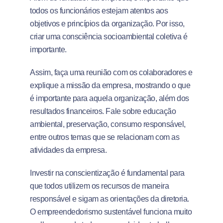
todos os funcionários estejam atentos aos
objetivos e princípios da organização. Por isso,
criar uma consciência socioambiental coletiva é
importante.
Assim, faça uma reunião com os colaboradores e
explique a missão da empresa, mostrando o que
é importante para aquela organização, além dos
resultados financeiros. Fale sobre educação
ambiental, preservação, consumo responsável,
entre outros temas que se relacionam com as
atividades da empresa.
Investir na conscientização é fundamental para
que todos utilizem os recursos de maneira
responsável e sigam as orientações da diretoria.
O empreendedorismo sustentável funciona muito