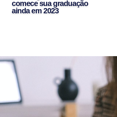
comece sua graduação
ainda em 2023