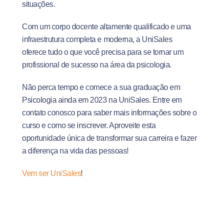
situações.
Com um corpo docente altamente qualificado e uma
infraestrutura completa e moderna, a UniSales
oferece tudo o que você precisa para se tornar um
profissional de sucesso na área da psicologia.
Não perca tempo e comece a sua graduação em
Psicologia ainda em 2023 na UniSales. Entre em
contato conosco para saber mais informações sobre o
curso e como se inscrever. Aproveite esta
oportunidade única de transformar sua carreira e fazer
a diferença na vida das pessoas!
Vem ser UniSales
!