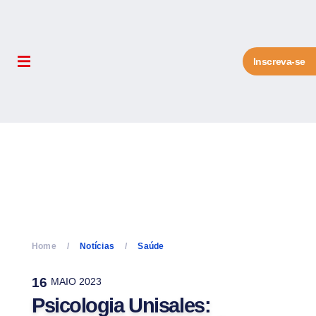
Inscreva-se
Home
Notícias
Saúde
16
MAIO 2023
Psicologia Unisales: