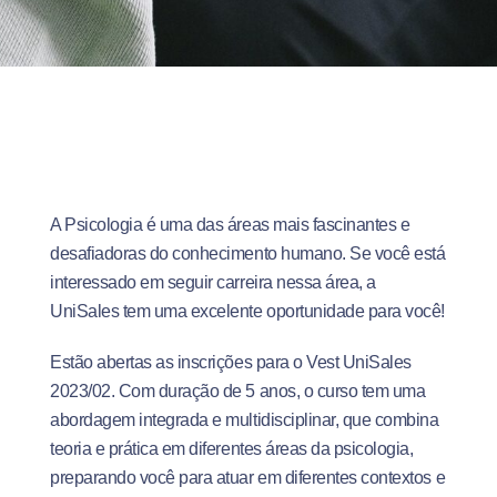
A Psicologia é uma das áreas mais fascinantes e
desafiadoras do conhecimento humano. Se você está
interessado em seguir carreira nessa área, a
UniSales tem uma excelente oportunidade para você!
Estão abertas as inscrições para o Vest UniSales
2023/02. Com duração de 5 anos, o curso tem uma
abordagem integrada e multidisciplinar, que combina
teoria e prática em diferentes áreas da psicologia,
preparando você para atuar em diferentes contextos e