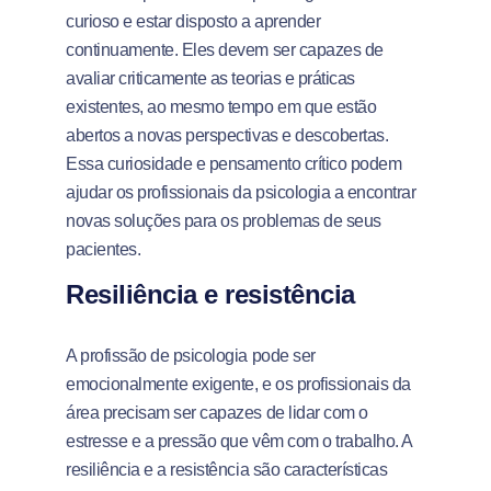
curioso e estar disposto a aprender
continuamente. Eles devem ser capazes de
avaliar criticamente as teorias e práticas
existentes, ao mesmo tempo em que estão
abertos a novas perspectivas e descobertas.
Essa curiosidade e pensamento crítico podem
ajudar os profissionais da psicologia a encontrar
novas soluções para os problemas de seus
pacientes.
Resiliência e resistência
A profissão de psicologia pode ser
emocionalmente exigente, e os profissionais da
área precisam ser capazes de lidar com o
estresse e a pressão que vêm com o trabalho. A
resiliência e a resistência são características