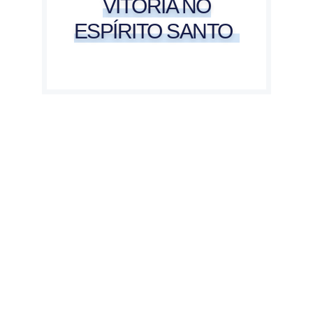
VITÓRIA NO
ESPÍRITO SANTO