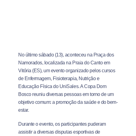
No último sábado (13), aconteceu na Praça dos
Namorados, localizada na Praia do Canto em
Vitória (ES), um evento organizado pelos cursos
de Enfermagem, Fisioterapia, Nutrição e
Educação Física do UniSales. A Copa Dom
Bosco reuniu diversas pessoas em torno de um
objetivo comum: a promoção da saúde e do bem-
estar.
Durante o evento, os participantes puderam
assistir a diversas disputas esportivas de