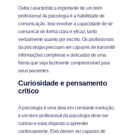
Outra característica importante de um bom
profissional da psicologia é a habilidade de
comunicação. Isso envolve a capacidade de se
comunicar de forma clara e eficaz, tanto
verbalmente quanto por escrito. Os profissionais
da psicologia precisam ser capazes de transmitir
informações complexas e delicadas de uma
forma que seja facilmente compreensível para
seus pacientes.
Curiosidade e pensamento
crítico
A psicologia é uma área em constante evolução,
e um bom profissional da psicologia deve ser
curioso e estar disposto a aprender
continuamente. Eles devem ser capazes de