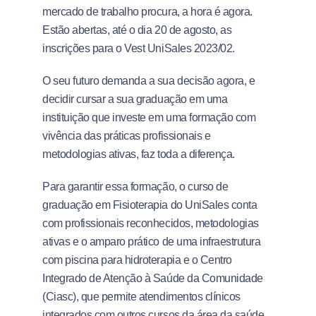
mercado de trabalho procura, a hora é agora.
Estão abertas, até o dia 20 de agosto, as
inscrições para o Vest UniSales 2023/02.
O seu futuro demanda a sua decisão agora, e
decidir cursar a sua graduação em uma
instituição que investe em uma formação com
vivência das práticas profissionais e
metodologias ativas, faz toda a diferença.
Para garantir essa formação, o curso de
graduação em Fisioterapia do UniSales conta
com profissionais reconhecidos, metodologias
ativas e o amparo prático de uma infraestrutura
com piscina para hidroterapia e o Centro
Integrado de Atenção à Saúde da Comunidade
(Ciasc), que permite atendimentos clínicos
integrados com outros cursos da área da saúde.