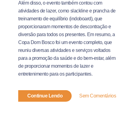
Além disso, o evento também contou com
atividades de lazer, como slackline e prancha de
treinamento de equilíbrio (indoboard), que
proporcionaram momentos de descontração e
diversão para todos os presentes. Em resumo, a
Copa Dom Bosco foi um evento completo, que
reuniu diversas atividades e serviços voltados
para a promoção da saúde e do bem-estar, além
de proporcionar momentos de lazer e
entretenimento para os participantes.
Continue Lendo
Sem Comentários