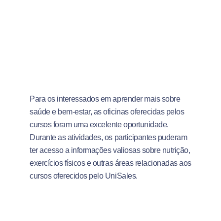
Para os interessados em aprender mais sobre
saúde e bem-estar, as oficinas oferecidas pelos
cursos foram uma excelente oportunidade.
Durante as atividades, os participantes puderam
ter acesso a informações valiosas sobre nutrição,
exercícios físicos e outras áreas relacionadas aos
cursos oferecidos pelo UniSales.