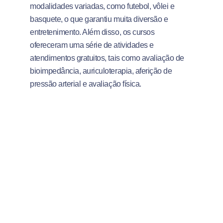
modalidades variadas, como futebol, vôlei e
basquete, o que garantiu muita diversão e
entretenimento. Além disso, os cursos
ofereceram uma série de atividades e
atendimentos gratuitos, tais como avaliação de
bioimpedância, auriculoterapia, aferição de
pressão arterial e avaliação física.