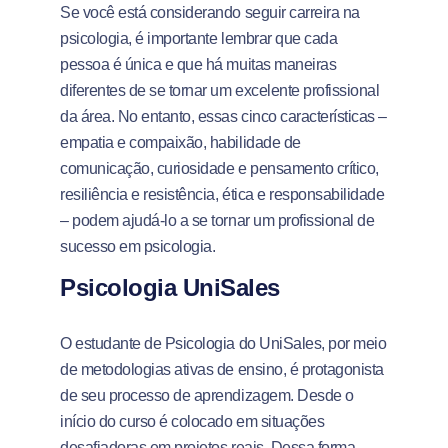
Se você está considerando seguir carreira na
psicologia, é importante lembrar que cada
pessoa é única e que há muitas maneiras
diferentes de se tornar um excelente profissional
da área. No entanto, essas cinco características –
empatia e compaixão, habilidade de
comunicação, curiosidade e pensamento crítico,
resiliência e resistência, ética e responsabilidade
– podem ajudá-lo a se tornar um profissional de
sucesso em psicologia.
Psicologia UniSales
O estudante de Psicologia do UniSales, por meio
de metodologias ativas de ensino, é protagonista
de seu processo de aprendizagem. Desde o
início do curso é colocado em situações
desafiadoras em projetos reais. Dessa forma,