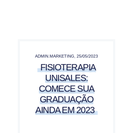
ADMIN.MARKETING
,
25/05/2023
FISIOTERAPIA
UNISALES:
COMECE SUA
GRADUAÇÃO
AINDA EM 2023