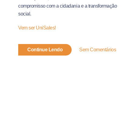
compromisso com a cidadania e a transformação
social.
Vem ser UniSales!
Continue Lendo
Sem Comentários