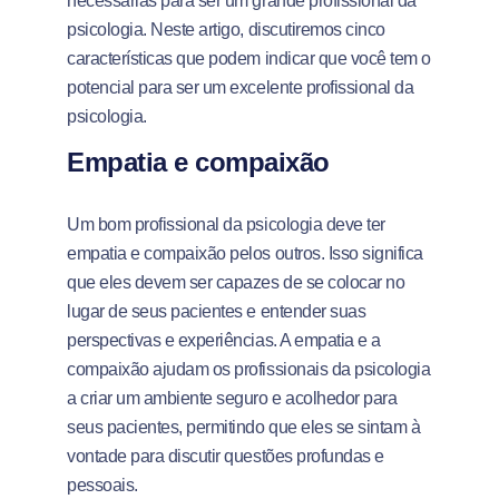
necessárias para ser um grande profissional da
psicologia. Neste artigo, discutiremos cinco
características que podem indicar que você tem o
potencial para ser um excelente profissional da
psicologia.
Empatia e compaixão
Um bom profissional da psicologia deve ter
empatia e compaixão pelos outros. Isso significa
que eles devem ser capazes de se colocar no
lugar de seus pacientes e entender suas
perspectivas e experiências. A empatia e a
compaixão ajudam os profissionais da psicologia
a criar um ambiente seguro e acolhedor para
seus pacientes, permitindo que eles se sintam à
vontade para discutir questões profundas e
pessoais.