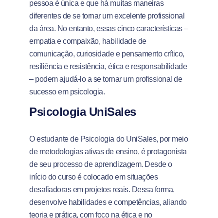
pessoa é única e que há muitas maneiras
diferentes de se tornar um excelente profissional
da área. No entanto, essas cinco características –
empatia e compaixão, habilidade de
comunicação, curiosidade e pensamento crítico,
resiliência e resistência, ética e responsabilidade
– podem ajudá-lo a se tornar um profissional de
sucesso em psicologia.
Psicologia UniSales
O estudante de Psicologia do UniSales, por meio
de metodologias ativas de ensino, é protagonista
de seu processo de aprendizagem. Desde o
início do curso é colocado em situações
desafiadoras em projetos reais. Dessa forma,
desenvolve habilidades e competências, aliando
teoria e prática, com foco na ética e no