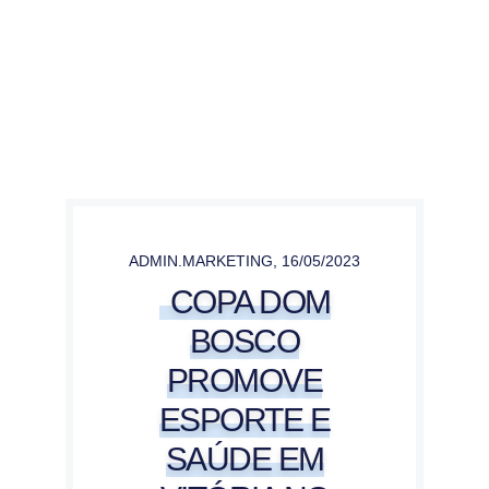
ADMIN.MARKETING
,
16/05/2023
COPA DOM
BOSCO
PROMOVE
ESPORTE E
SAÚDE EM