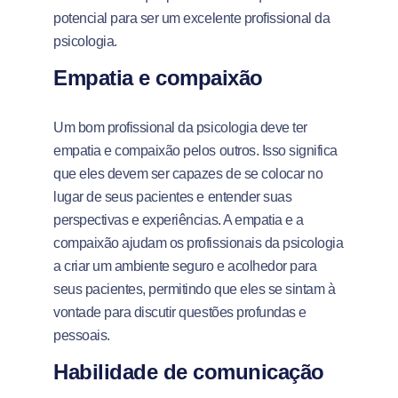
potencial para ser um excelente profissional da
psicologia.
Empatia e compaixão
Um bom profissional da psicologia deve ter
empatia e compaixão pelos outros. Isso significa
que eles devem ser capazes de se colocar no
lugar de seus pacientes e entender suas
perspectivas e experiências. A empatia e a
compaixão ajudam os profissionais da psicologia
a criar um ambiente seguro e acolhedor para
seus pacientes, permitindo que eles se sintam à
vontade para discutir questões profundas e
pessoais.
Habilidade de comunicação