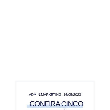
ADMIN.MARKETING
,
16/05/2023
CONFIRA CINCO