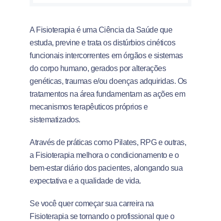
A Fisioterapia é uma Ciência da Saúde que
estuda, previne e trata os distúrbios cinéticos
funcionais intercorrentes em órgãos e sistemas
do corpo humano, gerados por alterações
genéticas, traumas e/ou doenças adquiridas. Os
tratamentos na área fundamentam as ações em
mecanismos terapêuticos próprios e
sistematizados.
Através de práticas como Pilates, RPG e outras,
a Fisioterapia melhora o condicionamento e o
bem-estar diário dos pacientes, alongando sua
expectativa e a qualidade de vida.
Se você quer começar sua carreira na
Fisioterapia se tornando o profissional que o