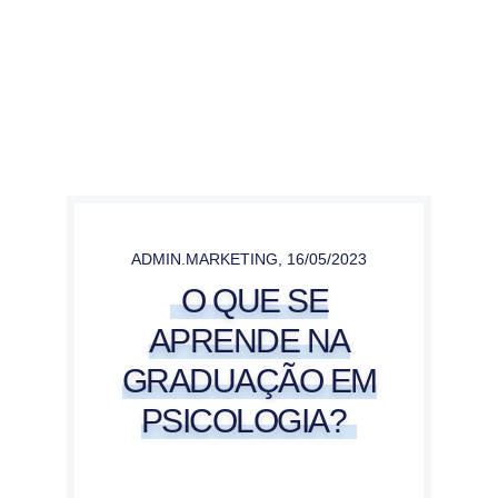
ADMIN.MARKETING
,
16/05/2023
O QUE SE
APRENDE NA
GRADUAÇÃO EM
PSICOLOGIA?