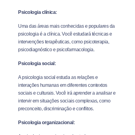
Psicologia clínica:
Uma das áreas mais conhecidas e populares da
psicologia é a clínica. Você estudará técnicas e
intervenções terapêuticas, como psicoterapia,
psicodiagnóstico e psicofarmacologia.
Psicologia social:
A psicologia social estuda as relações e
interações humanas em diferentes contextos
sociais e culturais. Você irá aprender a analisar e
intervir em situações sociais complexas, como
preconceito, discriminação e conflitos.
Psicologia organizacional: