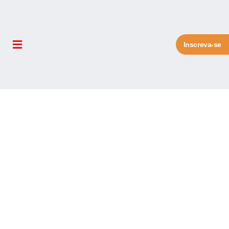
Inscreva-se