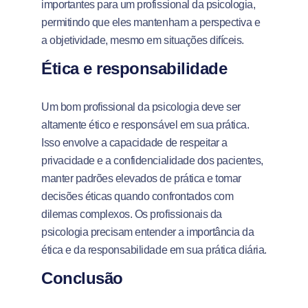
importantes para um profissional da psicologia,
permitindo que eles mantenham a perspectiva e
a objetividade, mesmo em situações difíceis.
Ética e responsabilidade
Um bom profissional da psicologia deve ser
altamente ético e responsável em sua prática.
Isso envolve a capacidade de respeitar a
privacidade e a confidencialidade dos pacientes,
manter padrões elevados de prática e tomar
decisões éticas quando confrontados com
dilemas complexos. Os profissionais da
psicologia precisam entender a importância da
ética e da responsabilidade em sua prática diária.
Conclusão