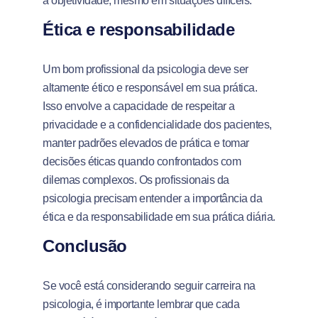
a objetividade, mesmo em situações difíceis.
Ética e responsabilidade
Um bom profissional da psicologia deve ser
altamente ético e responsável em sua prática.
Isso envolve a capacidade de respeitar a
privacidade e a confidencialidade dos pacientes,
manter padrões elevados de prática e tomar
decisões éticas quando confrontados com
dilemas complexos. Os profissionais da
psicologia precisam entender a importância da
ética e da responsabilidade em sua prática diária.
Conclusão
Se você está considerando seguir carreira na
psicologia, é importante lembrar que cada