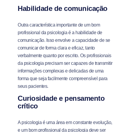
Habilidade de comunicação
Outra característica importante de um bom
profissional da psicologia é a habilidade de
comunicação. Isso envolve a capacidade de se
comunicar de forma clara e eficaz, tanto
verbalmente quanto por escrito. Os profissionais
da psicologia precisam ser capazes de transmitir
informações complexas e delicadas de uma
forma que seja facilmente compreensível para
seus pacientes.
Curiosidade e pensamento
crítico
A psicologia é uma área em constante evolução,
e um bom profissional da psicologia deve ser