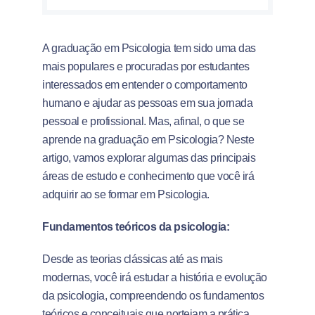
A graduação em Psicologia tem sido uma das
mais populares e procuradas por estudantes
interessados em entender o comportamento
humano e ajudar as pessoas em sua jornada
pessoal e profissional. Mas, afinal, o que se
aprende na graduação em Psicologia? Neste
artigo, vamos explorar algumas das principais
áreas de estudo e conhecimento que você irá
adquirir ao se formar em Psicologia.
Fundamentos teóricos da psicologia:
Desde as teorias clássicas até as mais
modernas, você irá estudar a história e evolução
da psicologia, compreendendo os fundamentos
teóricos e conceituais que norteiam a prática