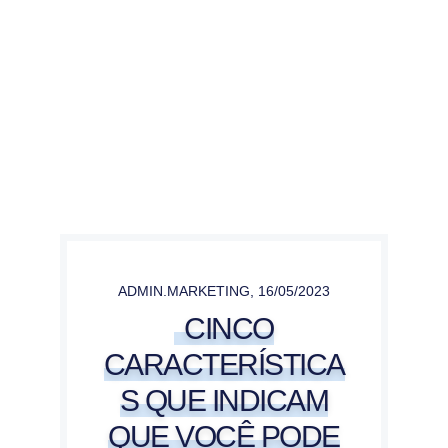
ADMIN.MARKETING
,
16/05/2023
CINCO
CARACTERÍSTICA
S QUE INDICAM
QUE VOCÊ PODE