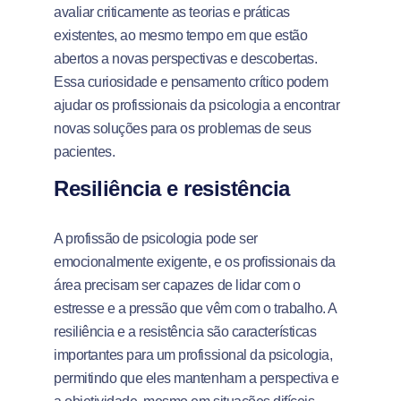
avaliar criticamente as teorias e práticas
existentes, ao mesmo tempo em que estão
abertos a novas perspectivas e descobertas.
Essa curiosidade e pensamento crítico podem
ajudar os profissionais da psicologia a encontrar
novas soluções para os problemas de seus
pacientes.
Resiliência e resistência
A profissão de psicologia pode ser
emocionalmente exigente, e os profissionais da
área precisam ser capazes de lidar com o
estresse e a pressão que vêm com o trabalho. A
resiliência e a resistência são características
importantes para um profissional da psicologia,
permitindo que eles mantenham a perspectiva e