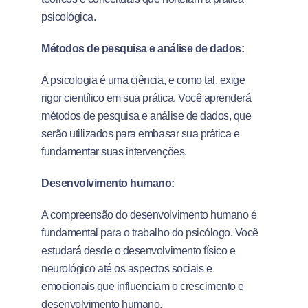
psicológica.
Métodos de pesquisa e análise de dados:
A psicologia é uma ciência, e como tal, exige
rigor científico em sua prática. Você aprenderá
métodos de pesquisa e análise de dados, que
serão utilizados para embasar sua prática e
fundamentar suas intervenções.
Desenvolvimento humano:
A compreensão do desenvolvimento humano é
fundamental para o trabalho do psicólogo. Você
estudará desde o desenvolvimento físico e
neurológico até os aspectos sociais e
emocionais que influenciam o crescimento e
desenvolvimento humano.