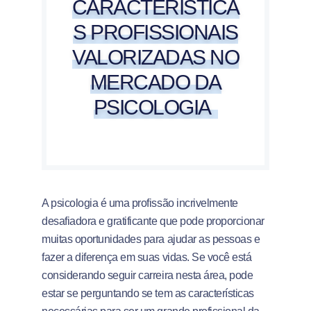
CARACTERÍSTICA
S PROFISSIONAIS
VALORIZADAS NO
MERCADO DA
PSICOLOGIA
A psicologia é uma profissão incrivelmente
desafiadora e gratificante que pode proporcionar
muitas oportunidades para ajudar as pessoas e
fazer a diferença em suas vidas. Se você está
considerando seguir carreira nesta área, pode
estar se perguntando se tem as características