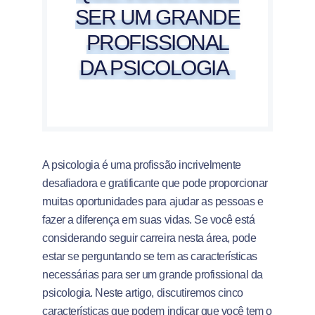
SER UM GRANDE
PROFISSIONAL
DA PSICOLOGIA
A psicologia é uma profissão incrivelmente
desafiadora e gratificante que pode proporcionar
muitas oportunidades para ajudar as pessoas e
fazer a diferença em suas vidas. Se você está
considerando seguir carreira nesta área, pode
estar se perguntando se tem as características
necessárias para ser um grande profissional da
psicologia. Neste artigo, discutiremos cinco
características que podem indicar que você tem o