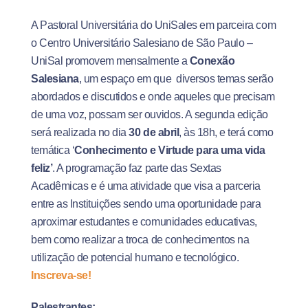
A Pastoral Universitária do UniSales em parceira com
o Centro Universitário Salesiano de São Paulo –
UniSal promovem mensalmente a
Conexão
Salesiana
, um espaço em que diversos temas serão
abordados e discutidos e onde aqueles que precisam
de uma voz, possam ser ouvidos. A segunda edição
será realizada no dia
30 de abril
, às 18h, e terá como
temática ‘
Conhecimento e Virtude para uma vida
feliz’
. A programação faz parte das Sextas
Acadêmicas e é uma atividade que visa a parceria
entre as Instituições sendo uma oportunidade para
aproximar estudantes e comunidades educativas,
bem como realizar a troca de conhecimentos na
utilização de potencial humano e tecnológico.
Inscreva-se!
Palestrantes: