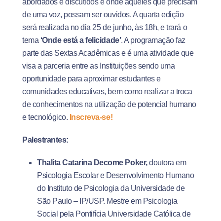
abordados e discutidos e onde aqueles que precisam
de uma voz, possam ser ouvidos. A quarta edição
será realizada no dia 25 de junho, às 18h, e trará o
tema
‘Onde está a felicidade’
. A programação faz
parte das Sextas Acadêmicas e é uma atividade que
visa a parceria entre as Instituições sendo uma
oportunidade para aproximar estudantes e
comunidades educativas, bem como realizar a troca
de conhecimentos na utilização de potencial humano
e tecnológico.
Inscreva-se!
Palestrantes:
Thalita Catarina Decome Poker,
doutora em
Psicologia Escolar e Desenvolvimento Humano
do Instituto de Psicologia da Universidade de
São Paulo – IP/USP. Mestre em Psicologia
Social pela Pontifícia Universidade Católica de