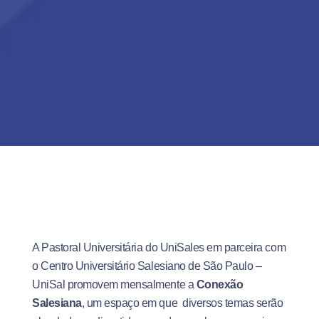
A Pastoral Universitária do UniSales em parceira com
o Centro Universitário Salesiano de São Paulo –
UniSal promovem mensalmente a
Conexão
Salesiana
, um espaço em que diversos temas serão