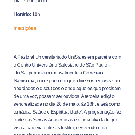
Dia:
25 de junho
Horário:
18h
Inscrições
A Pastoral Universitária do UniSales em parceira com
o Centro Universitário Salesiano de São Paulo –
UniSal promovem mensalmente a
Conexão
Salesiana
, um espaço em que diversos temas serão
abordados e discutidos e onde aqueles que precisam
de uma voz, possam ser ouvidos. A terceira edição
será realizada no dia 28 de maio, às 18h, e terá como
temática ‘Saúde e Espiritualidade
‘
. A programação faz
parte das Sextas Acadêmicas e é uma atividade que
visa a parceria entre as Instituições sendo uma