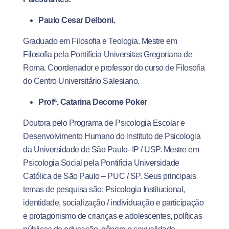
Paulo Cesar Delboni.
Graduado em Filosofia e Teologia. Mestre em
Filosofia pela Pontifícia Universitas Gregoriana de
Roma. Coordenador e professor do curso de Filosofia
do Centro Universitário Salesiano.
Profª. Catarina Decome Poker
Doutora pelo Programa de Psicologia Escolar e
Desenvolvimento Humano do Instituto de Psicologia
da Universidade de São Paulo- IP / USP. Mestre em
Psicologia Social pela Pontifícia Universidade
Católica de São Paulo – PUC / SP. Seus principais
temas de pesquisa são: Psicologia Institucional,
identidade, socialização / individuação e participação
e protagonismo de crianças e adolescentes, políticas