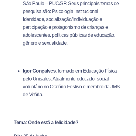
São Paulo – PUC/SP. Seus principais temas de
pesquisa são: Psicologia Institucional,
Identidade, socialização/individuação e
participação e protagonismo de crianças e
adolescentes, políticas públicas de educação,
gênero e sexualidade.
Igor Gonçalves
, formado em Educação Física
pelo Unisales. Atualmente educador social
voluntário no Oratório Festivo e membro da JMS
de Vitória.
Tema: Onde está a felicidade?