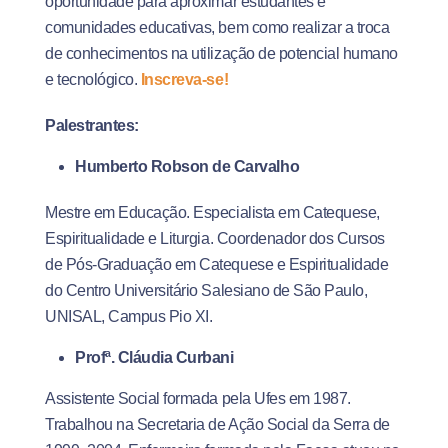
oportunidade para aproximar estudantes e
comunidades educativas, bem como realizar a troca
de conhecimentos na utilização de potencial humano
e tecnológico.
Inscreva-se!
Palestrantes:
Humberto Robson de Carvalho
Mestre em Educação. Especialista em Catequese,
Espiritualidade e Liturgia. Coordenador dos Cursos
de Pós-Graduação em Catequese e Espiritualidade
do Centro Universitário Salesiano de São Paulo,
UNISAL, Campus Pio XI.
Profª. Cláudia Curbani
Assistente Social formada pela Ufes em 1987.
Trabalhou na Secretaria de Ação Social da Serra de