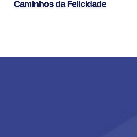
Caminhos da Felicidade