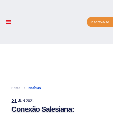
Inscreva-se
Home
Notícias
21
JUN 2021
Conexão Salesiana: