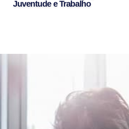
Juventude e Trabalho