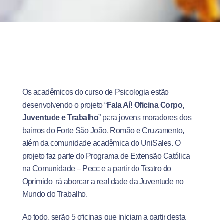
Os acadêmicos do curso de Psicologia estão
desenvolvendo o projeto “
Fala Aí! Oficina Corpo,
Juventude e Trabalho
” para jovens moradores dos
bairros do Forte São João, Romão e Cruzamento,
além da comunidade acadêmica do UniSales. O
projeto faz parte do Programa de Extensão Católica
na Comunidade – Pecc e a partir do Teatro do
Oprimido irá abordar a realidade da Juventude no
Mundo do Trabalho.
Ao todo, serão 5 oficinas que iniciam a partir desta