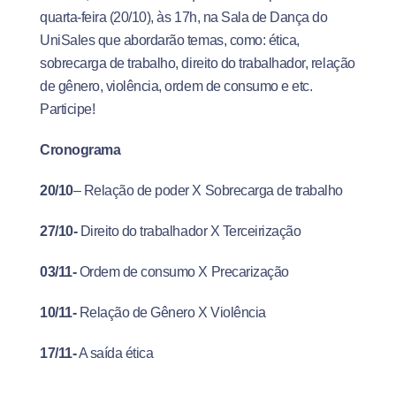
quarta-feira (20/10), às 17h, na Sala de Dança do
UniSales que abordarão temas, como: ética,
sobrecarga de trabalho, direito do trabalhador, relação
de gênero, violência, ordem de consumo e etc.
Participe!
Cronograma
20/10
– Relação de poder X Sobrecarga de trabalho
27/10-
Direito do trabalhador X Terceirização
03/11-
Ordem de consumo X Precarização
10/11-
Relação de Gênero X Violência
17/11-
A saída ética