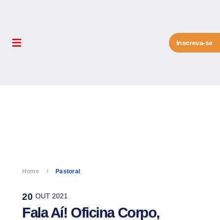
Inscreva-se
Home
Pastoral
20
OUT 2021
Fala Aí! Oficina Corpo,