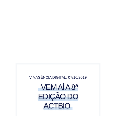
VIA AGÊNCIA DIGITAL
,
07/10/2019
VEM AÍ A 8ª
EDIÇÃO DO
ACTBIO