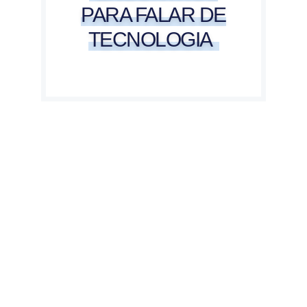
PARA FALAR DE
TECNOLOGIA