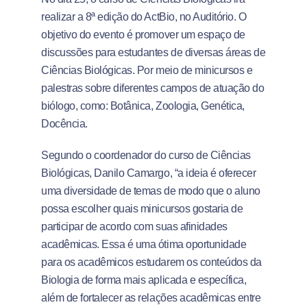
realizar a 8ª edição do ActBio, no Auditório. O
objetivo do evento é promover um espaço de
discussões para estudantes de diversas áreas de
Ciências Biológicas. Por meio de minicursos e
palestras sobre diferentes campos de atuação do
biólogo, como: Botânica, Zoologia, Genética,
Docência.
Segundo o coordenador do curso de Ciências
Biológicas, Danilo Camargo, “a ideia é oferecer
uma diversidade de temas de modo que o aluno
possa escolher quais minicursos gostaria de
participar de acordo com suas afinidades
acadêmicas. Essa é uma ótima oportunidade
para os acadêmicos estudarem os conteúdos da
Biologia de forma mais aplicada e específica,
além de fortalecer as relações acadêmicas entre