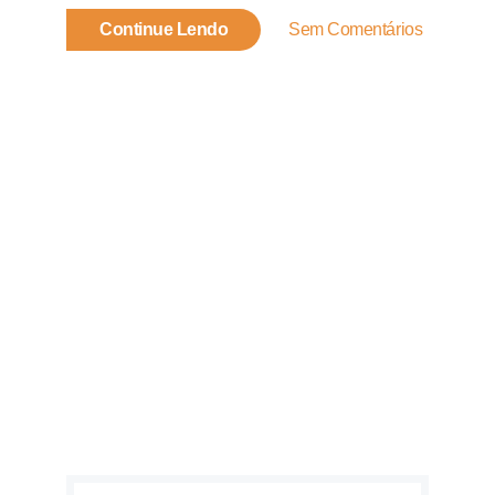
Continue Lendo
Sem Comentários