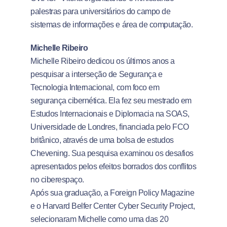
palestras para universitários do campo de
sistemas de informações e área de computação.
Michelle Ribeiro
Michelle Ribeiro dedicou os últimos anos a
pesquisar a interseção de Segurança e
Tecnologia Internacional, com foco em
segurança cibernética. Ela fez seu mestrado em
Estudos Internacionais e Diplomacia na SOAS,
Universidade de Londres, financiada pelo FCO
britânico, através de uma bolsa de estudos
Chevening. Sua pesquisa examinou os desafios
apresentados pelos efeitos borrados dos conflitos
no ciberespaço.
Após sua graduação, a Foreign Policy Magazine
e o Harvard Belfer Center Cyber Security Project,
selecionaram Michelle como uma das 20