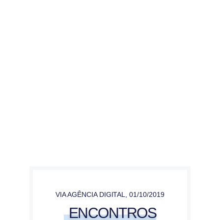
VIA AGÊNCIA DIGITAL
,
01/10/2019
ENCONTROS