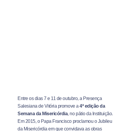
Entre os dias 7 e 11 de outubro, a Presença
Salesiana de Vitória promove a
4ª edição da
Semana da Misericórdia
, no pátio da Instituição.
Em 2015, o Papa Francisco proclamou o Jubileu
da Misericórdia em que convidava as obras