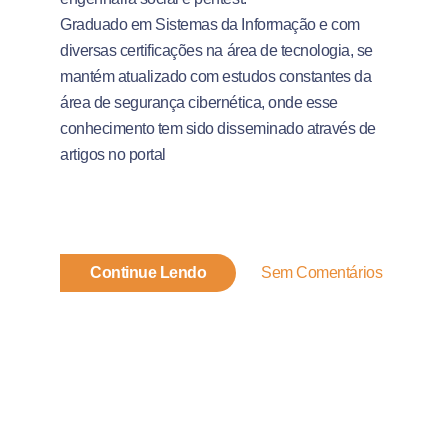
Graduado em Sistemas da Informação e com
diversas certificações na área de tecnologia, se
mantém atualizado com estudos constantes da
área de segurança cibernética, onde esse
conhecimento tem sido disseminado através de
artigos no portal
Continue Lendo
Sem Comentários