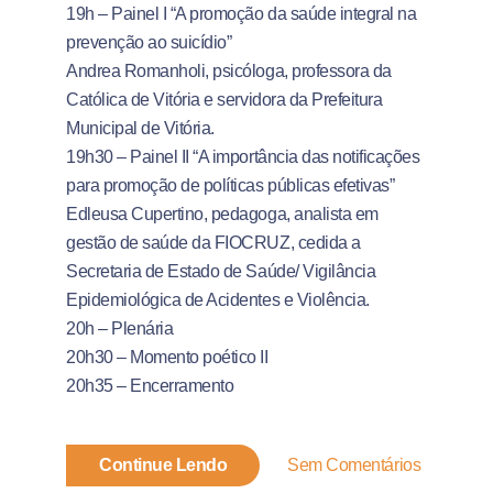
19h – Painel I “A promoção da saúde integral na
prevenção ao suicídio”
Andrea Romanholi, psicóloga, professora da
Católica de Vitória e servidora da Prefeitura
Municipal de Vitória.
19h30 – Painel II “A importância das notificações
para promoção de políticas públicas efetivas”
Edleusa Cupertino, pedagoga, analista em
gestão de saúde da FIOCRUZ, cedida a
Secretaria de Estado de Saúde/ Vigilância
Epidemiológica de Acidentes e Violência.
20h – Plenária
20h30 – Momento poético II
20h35 – Encerramento
Continue Lendo
Sem Comentários