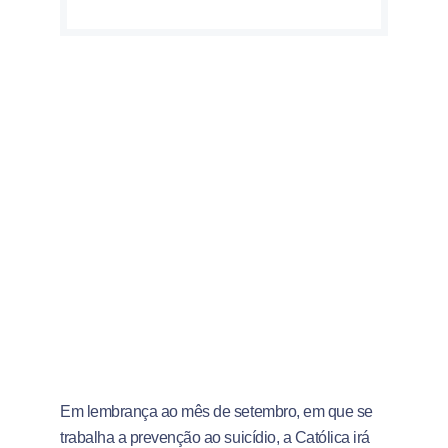
Em lembrança ao mês de setembro, em que se
trabalha a prevenção ao suicídio, a Católica irá