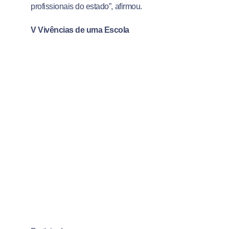
profissionais do estado”, afirmou.
V Vivências de uma Escola