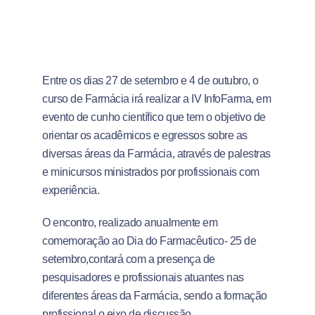
Entre os dias 27 de setembro e 4 de outubro, o
curso de Farmácia irá realizar a IV InfoFarma, em
evento de cunho científico que tem o objetivo de
orientar os acadêmicos e egressos sobre as
diversas áreas da Farmácia, através de palestras
e minicursos ministrados por profissionais com
experiência.
O encontro, realizado anualmente em
comemoração ao Dia do Farmacêutico- 25 de
setembro,contará com a presença de
pesquisadores e profissionais atuantes nas
diferentes áreas da Farmácia, sendo a formação
profissional o eixo de discussão.