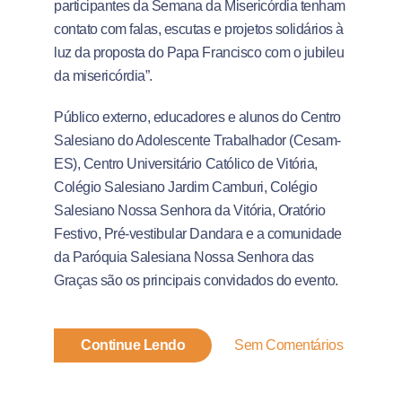
participantes da Semana da Misericórdia tenham
contato com falas, escutas e projetos solidários à
luz da proposta do Papa Francisco com o jubileu
da misericórdia”.
Público externo, educadores e alunos do Centro
Salesiano do Adolescente Trabalhador (Cesam-
ES), Centro Universitário Católico de Vitória,
Colégio Salesiano Jardim Camburi, Colégio
Salesiano Nossa Senhora da Vitória, Oratório
Festivo, Pré-vestibular Dandara e a comunidade
da Paróquia Salesiana Nossa Senhora das
Graças são os principais convidados do evento.
Continue Lendo
Sem Comentários