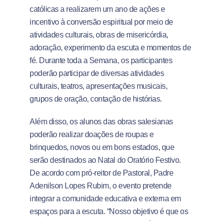
católicas a realizarem um ano de ações e
incentivo à conversão espiritual por meio de
atividades culturais, obras de misericórdia,
adoração, experimento da escuta e momentos de
fé. Durante toda a Semana, os participantes
poderão participar de diversas atividades
culturais, teatros, apresentações musicais,
grupos de oração, contação de histórias.
Além disso, os alunos das obras salesianas
poderão realizar doações de roupas e
brinquedos, novos ou em bons estados, que
serão destinados ao Natal do Oratório Festivo.
De acordo com pró-reitor de Pastoral, Padre
Adenilson Lopes Rubim, o evento pretende
integrar a comunidade educativa e externa em
espaços para a escuta. “Nosso objetivo é que os