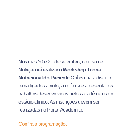
Nos dias 20 e 21 de setembro, o curso de
Nutrição irá realizar o
Workshop Teoria
Nutricional do Paciente Crítico
para discutir
tema ligados à nutrição clínica e apresentar os
trabalhos desenvolvidos pelos acadêmicos do
estágio clínico. As inscrições devem ser
realizadas no Portal Acadêmico.
Confira a programação.