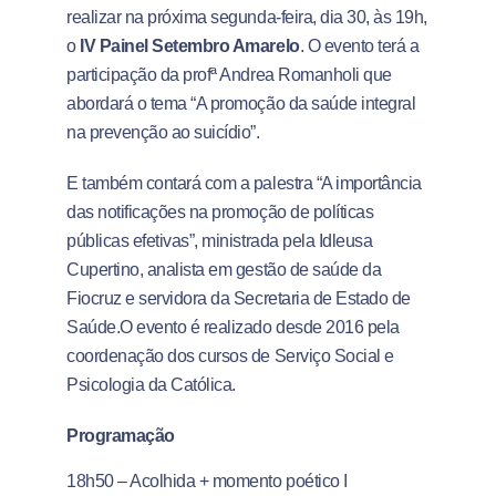
realizar na próxima segunda-feira, dia 30, às 19h,
o
IV Painel Setembro Amarelo
. O evento terá a
participação da profª Andrea Romanholi que
abordará o tema “A promoção da saúde integral
na prevenção ao suicídio”.
E também contará com a palestra “A importância
das notificações na promoção de políticas
públicas efetivas”, ministrada pela Idleusa
Cupertino, analista em gestão de saúde da
Fiocruz e servidora da Secretaria de Estado de
Saúde.O evento é realizado desde 2016 pela
coordenação dos cursos de Serviço Social e
Psicologia da Católica.
Programação
18h50 – Acolhida + momento poético I