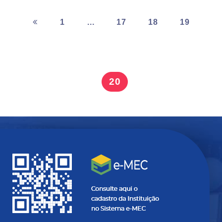
1
...
17
18
19
20