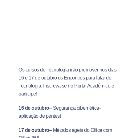
Os cursos de Tecnologia irão promover nos dias
16 e 17 de outubro os Encontros para falar de
Tecnologia. Inscreva-se no Portal Acadêmico e
participe!
16 de outubro
– Segurança cibernética-
aplicação de pentest
17 de outubro
– Métodos ágeis do Office com