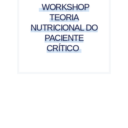
WORKSHOP
TEORIA
NUTRICIONAL DO
PACIENTE
CRÍTICO