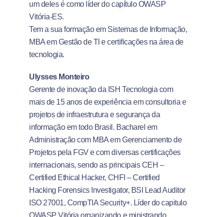
um deles é como líder do capítulo OWASP
Vitória-ES.
Tem a sua formação em Sistemas de Informação,
MBA em Gestão de TI e certificações na área de
tecnologia.
Ulysses Monteiro
Gerente de inovação da ISH Tecnologia com
mais de 15 anos de experiência em consultoria e
projetos de infraestrutura e segurança da
informação em todo Brasil. Bacharel em
Administração com MBA em Gerenciamento de
Projetos pela FGV e com diversas certificações
internacionais, sendo as principais CEH –
Certified Ethical Hacker, CHFI – Certified
Hacking Forensics Investigator, BSI Lead Auditor
ISO 27001, CompTIA Security+. Líder do capitulo
OWASP Vitória organizando e ministrando