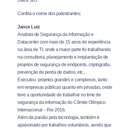
Office 365
Confira o nome dos palestrantes:
Jance Luiz
Analista de Segurança da Informação e
Datacenter com mais de 15 anos de experiência
na área de TI, onde a maior parte foi trabalhando
na consultoria, planejamento e imiplantação de
projetos de segurança de endpoints, criptografia,
prevenção de perda de dados, etc..
Executou projetos grandes e complexos, tanto
em empresas públicas quanto em privadas, onde
teve a oportunidade de trabalhar no time de
segurança da informação do Cômite Olímpico
Internacional – Rio 2016.
Além da paixão pela tecnologia, também é
apaixonado por trabalhos voluntários, sendo que