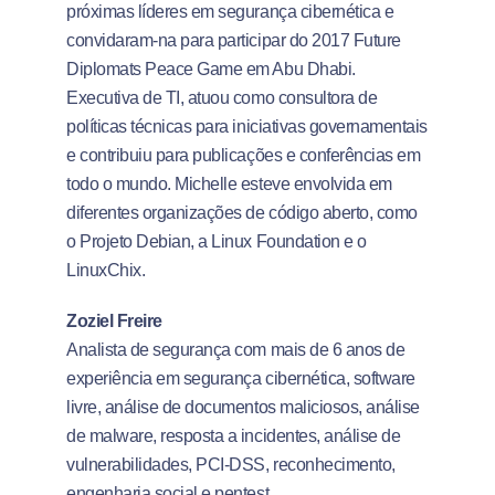
próximas líderes em segurança cibernética e
convidaram-na para participar do 2017 Future
Diplomats Peace Game em Abu Dhabi.
Executiva de TI, atuou como consultora de
políticas técnicas para iniciativas governamentais
e contribuiu para publicações e conferências em
todo o mundo. Michelle esteve envolvida em
diferentes organizações de código aberto, como
o Projeto Debian, a Linux Foundation e o
LinuxChix.
Zoziel Freire
Analista de segurança com mais de 6 anos de
experiência em segurança cibernética, software
livre, análise de documentos maliciosos, análise
de malware, resposta a incidentes, análise de
vulnerabilidades, PCI-DSS, reconhecimento,
engenharia social e pentest.