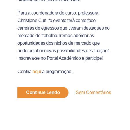
Para a coordenadora do curso, professora
Christiane Curi, “o evento terá como foco
carreiras de egressos que tiveram destaques no
mercado de trabalho. Iremos abordar as
oportunidades dos nichos de mercado que
poderão abrir novas possibilidades de atuação”.
Inscreva-se no Portal Acadêmico e participe!
Confira
aqui
a programação.
Continue Lendo
Sem Comentários