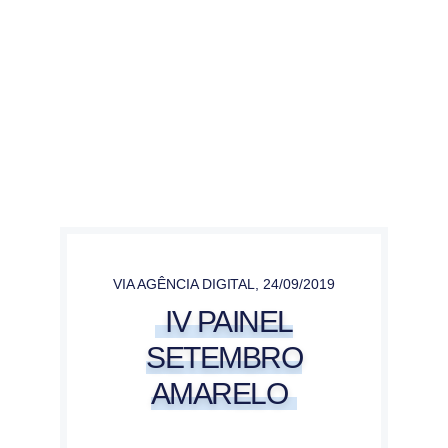
VIA AGÊNCIA DIGITAL
,
24/09/2019
IV PAINEL
SETEMBRO
AMARELO