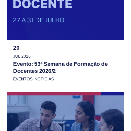
20
JUL 2026
Evento: 53ª Semana de Formação de
Docentes 2026/2
EVENTOS
,
NOTÍCIAS