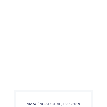
VIA AGÊNCIA DIGITAL
,
15/09/2019