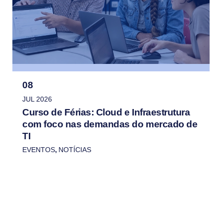
08
JUL 2026
Curso de Férias: Cloud e Infraestrutura
com foco nas demandas do mercado de
TI
EVENTOS
,
NOTÍCIAS