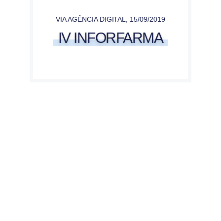
VIA AGÊNCIA DIGITAL
,
15/09/2019
IV INFORFARMA