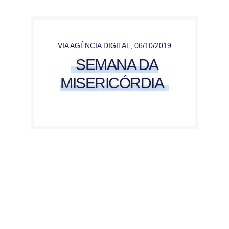
VIA AGÊNCIA DIGITAL
,
06/10/2019
SEMANA DA
MISERICÓRDIA