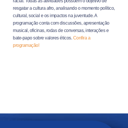
racial. Todas as atividades possuem o objetivo de
resgatar a cultura afro, analisando o momento político,
cultural, social e os impactos na juventude. A
programação conta com discussões, apresentação
musical, oficinas, rodas de conversas, interações e
bate-papo sobre valores éticos.
Confira a
programação!