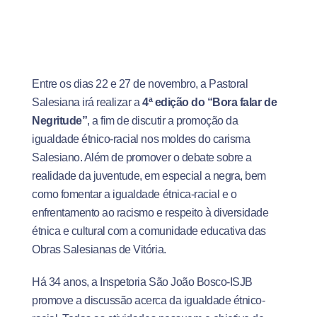
Entre os dias 22 e 27 de novembro, a Pastoral
Salesiana irá realizar a
4ª edição do “Bora falar de
Negritude”
, a fim de discutir a promoção da
igualdade étnico-racial nos moldes do carisma
Salesiano. Além de promover o debate sobre a
realidade da juventude, em especial a negra, bem
como fomentar a igualdade étnica-racial e o
enfrentamento ao racismo e respeito à diversidade
étnica e cultural com a comunidade educativa das
Obras Salesianas de Vitória.
Há 34 anos, a Inspetoria São João Bosco-ISJB
promove a discussão acerca da igualdade étnico-