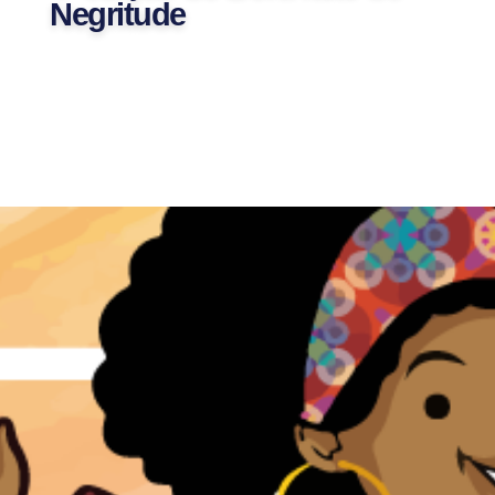
Negritude