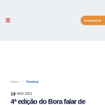
Inscreva-se
Home
Pastoral
18
NOV 2021
4ª edição do Bora falar de