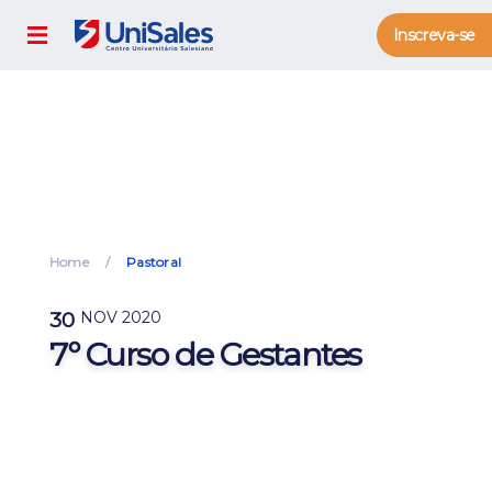
Inscreva-se
Home
Pastoral
30
NOV 2020
7º Curso de Gestantes