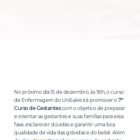
No próximo dia 15 de dezembro, às 18h, o curso
de Enfermagem do UniSales irá promover o
7º
Curso de Gestantes
com o objetivo de preparar
e orientar as gestantes e suas famílias para essa
fase, esclarecer dúvidas e garantir uma boa
qualidade de vida das grávidas e do bebê. Além