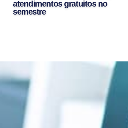
atendimentos gratuitos no
semestre