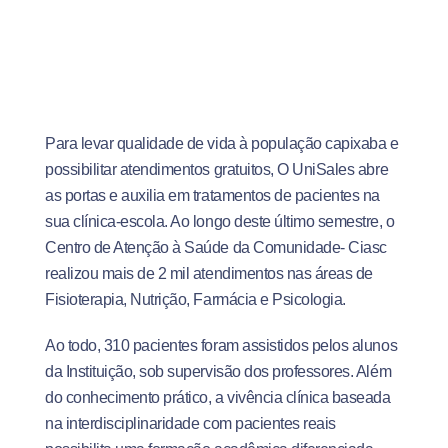
Para levar qualidade de vida à população capixaba e
possibilitar atendimentos gratuitos, O UniSales abre
as portas e auxilia em tratamentos de pacientes na
sua clínica-escola. Ao longo deste último semestre, o
Centro de Atenção à Saúde da Comunidade- Ciasc
realizou mais de 2 mil atendimentos nas áreas de
Fisioterapia, Nutrição, Farmácia e Psicologia.
Ao todo, 310 pacientes foram assistidos pelos alunos
da Instituição, sob supervisão dos professores. Além
do conhecimento prático, a vivência clínica baseada
na interdisciplinaridade com pacientes reais