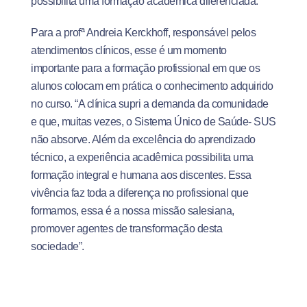
possibilita uma formação acadêmica diferenciada.
Para a profª Andreia Kerckhoff, responsável pelos
atendimentos clínicos, esse é um momento
importante para a formação profissional em que os
alunos colocam em prática o conhecimento adquirido
no curso. “A clínica supri a demanda da comunidade
e que, muitas vezes, o Sistema Único de Saúde- SUS
não absorve. Além da excelência do aprendizado
técnico, a experiência acadêmica possibilita uma
formação integral e humana aos discentes. Essa
vivência faz toda a diferença no profissional que
formamos, essa é a nossa missão salesiana,
promover agentes de transformação desta
sociedade”.