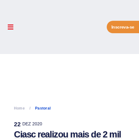
Inscreva-se
Home
Pastoral
22
DEZ 2020
Ciasc realizou mais de 2 mil