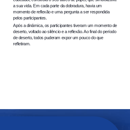
a sua vida. Em cada parte da dobradura, havia um
momento de reflexão e uma pergunta a ser respondida
pelos participantes.
Após a dinâmica, os participantes tiveram um momento de
deserto, voltado ao silêncio e a reflexão. Ao final do período
de deserto, todos puderam expor um pouco do que
refletiram.