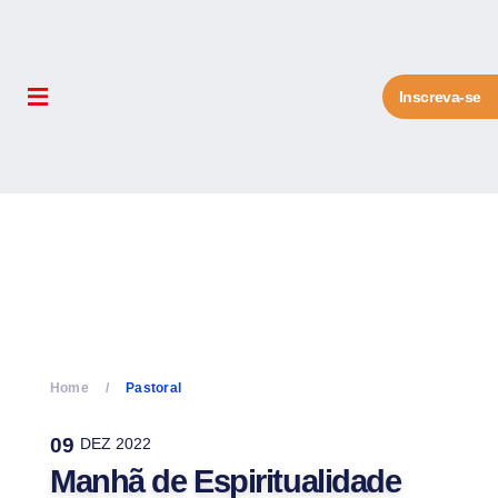
Inscreva-se
Home
Pastoral
09
DEZ 2022
Manhã de Espiritualidade