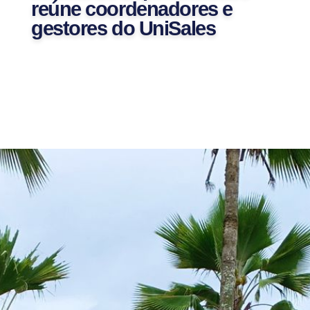
reúne coordenadores e
gestores do UniSales