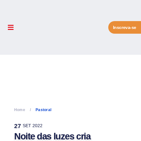
Inscreva-se
Home
Pastoral
27
SET 2022
Noite das luzes cria