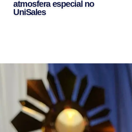
atmosfera especial no
UniSales