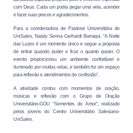
com Deus. Cada um podia pegar uma vela, acender
e fazer suas preces e agradecimentos.
Para a coordenadora de Pastoral Universitária do
UniSales, Nataly Senna Gerhardt Barraqui, “A Noite
das Luzes é um momento único e segue a proposta
de entrar quando puder e ficar o quanto quiser. O
evento proporcionou um ambiente confortável e
iluminado por muitas velas, e também foi um espaço
para reflexão e atendimentos de confissão”.
A atividade contou com momentos de oração,
músicas e reflexão com o Grupo de Oração
Universitário-GOU “Sementes do Amor”, realizado
pelos jovens do Centro Universitário Salesiano-
UniSales.