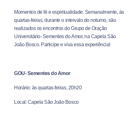
Momentos de fé e espiritualidade. Semanalmente, às
quartas-feiras, durante o intervalo do noturno, são
realizados os encontros do Grupo de Oração
Universitário- Sementes do Amor, na Capela São
João Bosco. Participe e viva essa experiência!
GOU- Sementes do Amor
Horário: às quartas-feiras, 20h20
Local: Capela São João Bosco