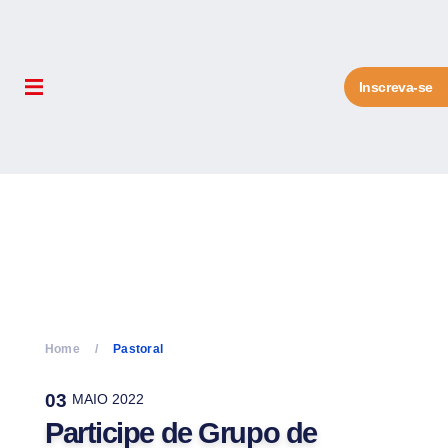
Inscreva-se
Home
Pastoral
03
MAIO 2022
Participe de Grupo de