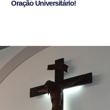
Oração Universitário!