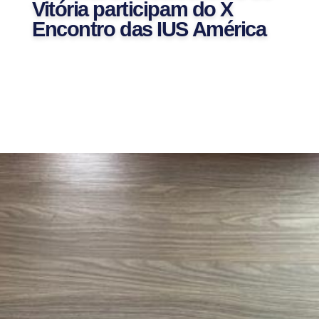
Vitória participam do X
Encontro das IUS América