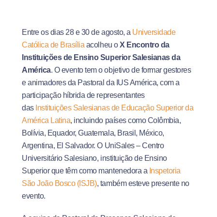
Entre os dias 28 e 30 de agosto, a
Universidade
Católica de Brasília
acolheu o
X Encontro da
Instituições de Ensino Superior Salesianas da
América
. O evento tem o objetivo de formar gestores
e animadores da Pastoral da IUS América, com a
participação híbrida de representantes
das
Instituições Salesianas de Educação Superior da
América Latina
, incluindo países como Colômbia,
Bolívia, Equador, Guatemala, Brasil, México,
Argentina, El Salvador. O UniSales – Centro
Universitário Salesiano, instituição de Ensino
Superior que têm como mantenedora a
Inspetoria
São João Bosco (ISJB)
, também esteve presente no
evento.