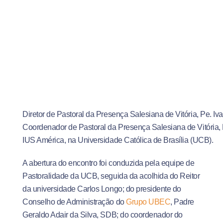
Diretor de Pastoral da Presença Salesiana de Vitória, Pe. Iva
Coordenador de Pastoral da Presença Salesiana de Vitória,
IUS América, na Universidade Católica de Brasília (UCB).
A abertura do encontro foi conduzida pela equipe de
Pastoralidade da UCB, seguida da acolhida do Reitor
da universidade Carlos Longo; do presidente do
Conselho de Administração do
Grupo UBEC
, Padre
Geraldo Adair da Silva, SDB; do coordenador do