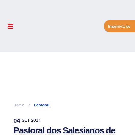
Inscreva-se
Home
Pastoral
04
SET 2024
Pastoral dos Salesianos de