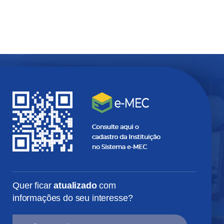
Quer ficar
atualizado
com
informações do seu interesse?
SEU
E-