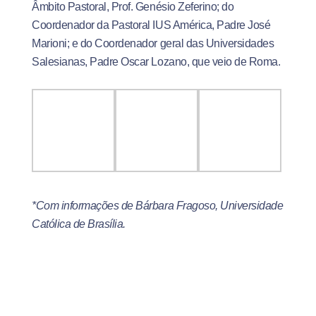
Âmbito Pastoral, Prof. Genésio Zeferino; do
Coordenador da Pastoral IUS América, Padre José
Marioni; e do Coordenador geral das Universidades
Salesianas, Padre Oscar Lozano, que veio de Roma.
*Com informações de Bárbara Fragoso, Universidade
Católica de Brasília.