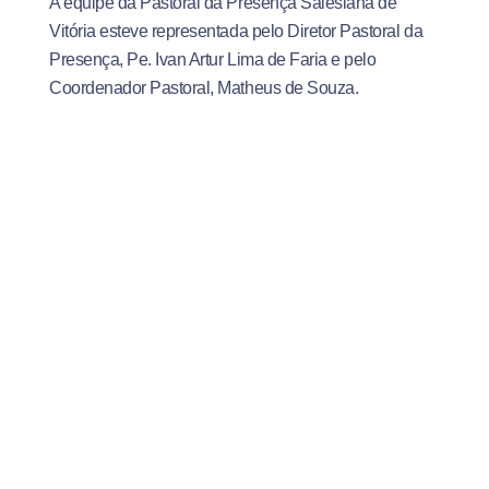
A equipe da Pastoral da Presença Salesiana de
Vitória esteve representada pelo Diretor Pastoral da
Presença, Pe. Ivan Artur Lima de Faria e pelo
Coordenador Pastoral, Matheus de Souza.