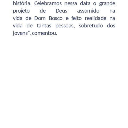
história. Celebramos nessa data o grande
projeto de Deus assumido na
vida de Dom Bosco e feito realidade na
vida de tantas pessoas, sobretudo dos
jovens”, comentou.