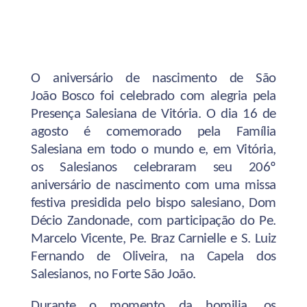
O aniversário de nascimento de São
João Bosco foi celebrado com alegria pela
Presença Salesiana de Vitória. O dia 16 de
agosto é comemorado pela Família
Salesiana em todo o mundo e, em Vitória,
os Salesianos celebraram seu 206º
aniversário de nascimento com uma missa
festiva presidida pelo bispo salesiano, Dom
Décio Zandonade, com participação do Pe.
Marcelo Vicente, Pe. Braz Carnielle e S. Luiz
Fernando de Oliveira, na Capela dos
Salesianos, no Forte São João.
Durante o momento da homilia, os