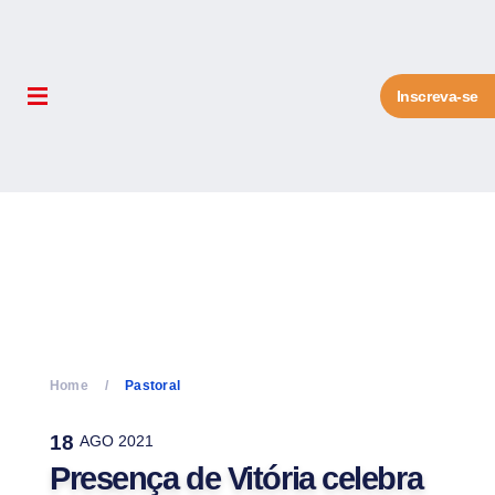
Inscreva-se
Home
Pastoral
18
AGO 2021
Presença de Vitória celebra