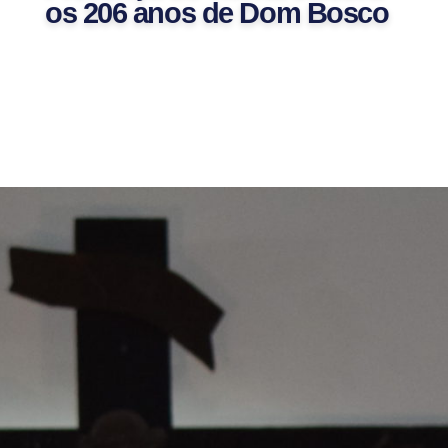
os 206 anos de Dom Bosco