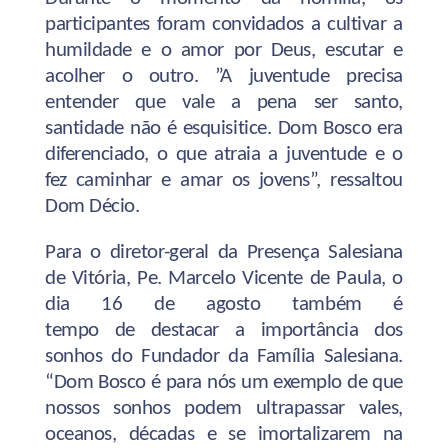
participantes foram convidados a cultivar a
humildade e o amor por Deus, escutar e
acolher o outro. ”A juventude precisa
entender que vale a pena ser santo,
santidade não é esquisitice. Dom Bosco era
diferenciado, o que atraia a juventude e o
fez caminhar e amar os jovens”, ressaltou
Dom Décio.
Para o diretor-geral da Presença Salesiana
de Vitória, Pe. Marcelo Vicente de Paula, o
dia 16 de agosto também é
tempo de destacar a importância dos
sonhos do Fundador da Família Salesiana.
“Dom Bosco é para nós um exemplo de que
nossos sonhos podem ultrapassar vales,
oceanos, décadas e se imortalizarem na