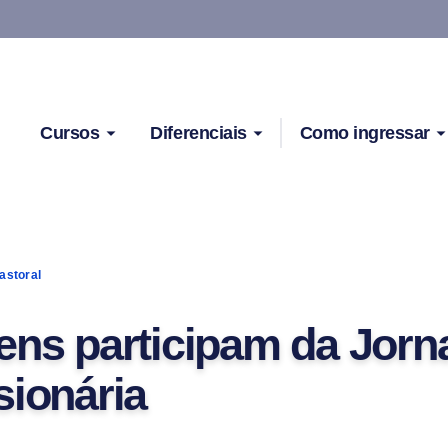
Cursos
Diferenciais
Como ingressar
astoral
ens participam da Jorn
sionária