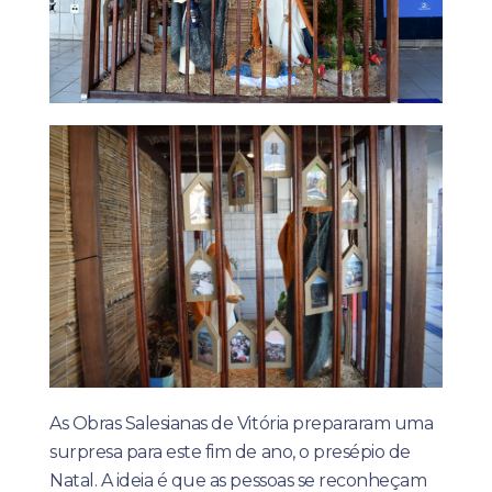
As Obras Salesianas de Vitória prepararam uma
surpresa para este fim de ano, o presépio de
Natal. A ideia é que as pessoas se reconheçam