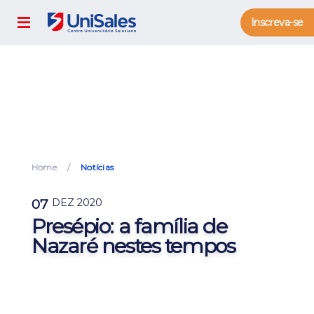
Inscreva-se
Home
Notícias
07
DEZ 2020
Presépio: a família de
Nazaré nestes tempos