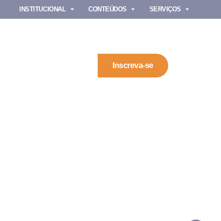
INSTITUCIONAL
CONTEÚDOS
SERVIÇOS
Inscreva-se