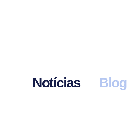
Notícias
Blog