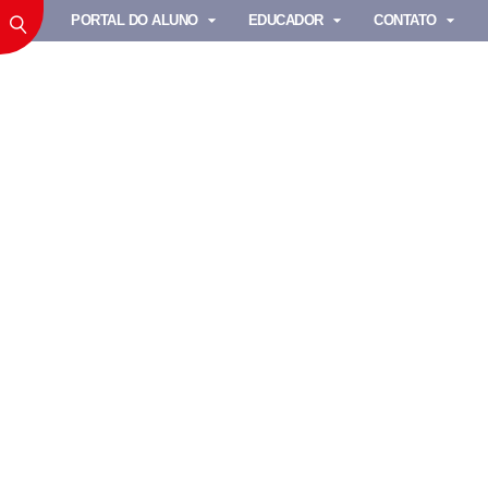
PORTAL DO ALUNO
EDUCADOR
CONTATO