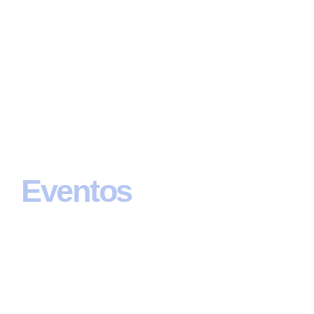
Eventos