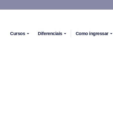
Cursos
Diferenciais
Como ingressar