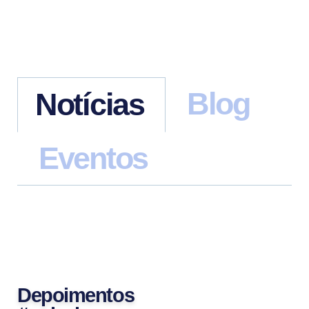
Blog
Notícias
Eventos
Depoimentos