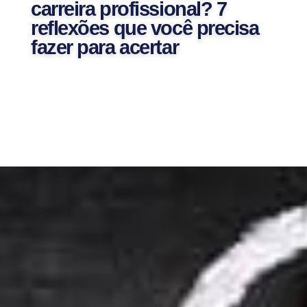
carreira profissional? 7
reflexões que você precisa
fazer para acertar