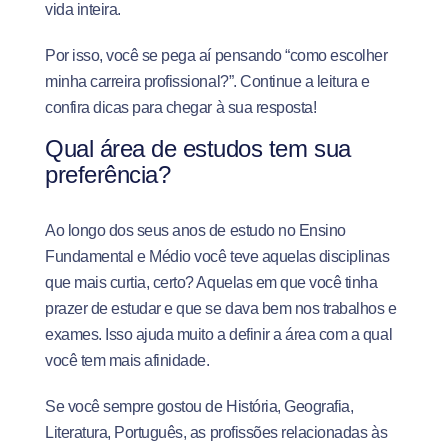
vida inteira.
Por isso, você se pega aí pensando “como escolher
minha carreira profissional?”. Continue a leitura e
confira dicas para chegar à sua resposta!
Qual área de estudos tem sua
preferência?
Ao longo dos seus anos de estudo no Ensino
Fundamental e Médio você teve aquelas disciplinas
que mais curtia, certo? Aquelas em que você tinha
prazer de estudar e que se dava bem nos trabalhos e
exames. Isso ajuda muito a definir a área com a qual
você tem mais afinidade.
Se você sempre gostou de História, Geografia,
Literatura, Português, as profissões relacionadas às