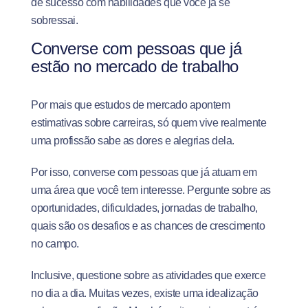
de sucesso com habilidades que você já se
sobressai.
Converse com pessoas que já
estão no mercado de trabalho
Por mais que estudos de mercado apontem
estimativas sobre carreiras, só quem vive realmente
uma profissão sabe as dores e alegrias dela.
Por isso, converse com pessoas que já atuam em
uma área que você tem interesse. Pergunte sobre as
oportunidades, dificuldades, jornadas de trabalho,
quais são os desafios e as chances de crescimento
no campo.
Inclusive, questione sobre as atividades que exerce
no dia a dia. Muitas vezes, existe uma idealização