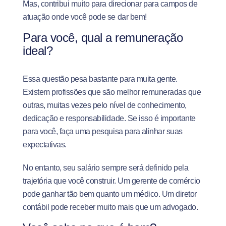
Mas, contribui muito para direcionar para campos de
atuação onde você pode se dar bem!
Para você, qual a remuneração
ideal?
Essa questão pesa bastante para muita gente.
Existem profissões que são melhor remuneradas que
outras, muitas vezes pelo nível de conhecimento,
dedicação e responsabilidade. Se isso é importante
para você, faça uma pesquisa para alinhar suas
expectativas.
No entanto, seu salário sempre será definido pela
trajetória que você construir. Um gerente de comércio
pode ganhar tão bem quanto um médico. Um diretor
contábil pode receber muito mais que um advogado.