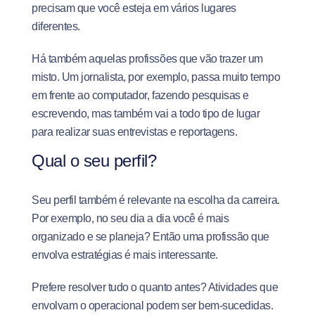
precisam que você esteja em vários lugares
diferentes.
Há também aquelas profissões que vão trazer um
misto. Um
jornalista
, por exemplo, passa muito tempo
em frente ao computador, fazendo pesquisas e
escrevendo, mas também vai a todo tipo de lugar
para realizar suas entrevistas e reportagens.
Qual o seu perfil?
Seu perfil também é relevante na escolha da carreira.
Por exemplo, no seu dia a dia você é mais
organizado e se planeja? Então uma profissão que
envolva estratégias é mais interessante.
Prefere resolver tudo o quanto antes? Atividades que
envolvam o operacional podem ser bem-sucedidas.