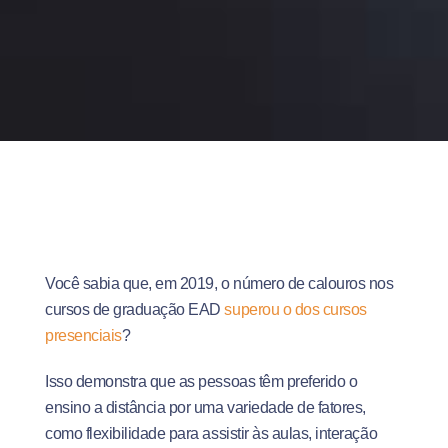
Você sabia que, em 2019, o número de calouros nos
cursos de graduação EAD
superou o dos cursos
presenciais
?
Isso demonstra que as pessoas têm preferido o
ensino a distância por uma variedade de fatores,
como flexibilidade para assistir às aulas, interação