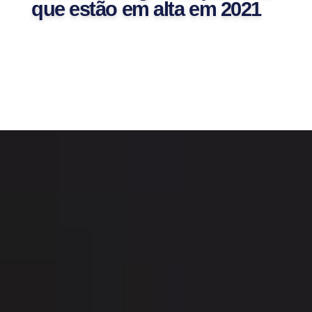
que estão em alta em 2021