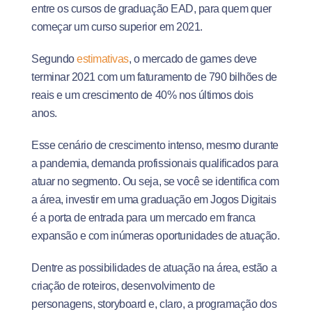
entre os cursos de graduação EAD, para quem quer
começar um curso superior em 2021.
Segundo
estimativas
, o mercado de games deve
terminar 2021 com um faturamento de 790 bilhões de
reais e um crescimento de 40% nos últimos dois
anos.
Esse cenário de crescimento intenso, mesmo durante
a pandemia, demanda profissionais qualificados para
atuar no segmento. Ou seja, se você se identifica com
a área, investir em uma graduação em Jogos Digitais
é a porta de entrada para um mercado em franca
expansão e com inúmeras oportunidades de atuação.
Dentre as possibilidades de atuação na área, estão a
criação de roteiros, desenvolvimento de
personagens, storyboard e, claro, a programação dos