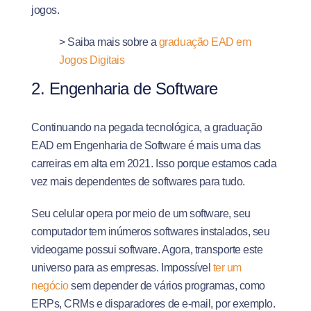
jogos.
> Saiba mais sobre a
graduação EAD em
Jogos Digitais
2. Engenharia de Software
Continuando na pegada tecnológica, a graduação
EAD em Engenharia de Software é mais uma das
carreiras em alta em 2021. Isso porque estamos cada
vez mais dependentes de softwares para tudo.
Seu celular opera por meio de um software, seu
computador tem inúmeros softwares instalados, seu
videogame possui software. Agora, transporte este
universo para as empresas. Impossível
ter um
negócio
sem depender de vários programas, como
ERPs, CRMs e disparadores de e-mail, por exemplo.