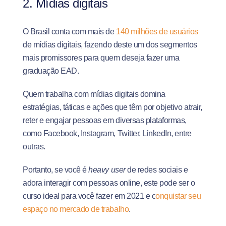
2. Mídias digitais
O Brasil conta com mais de
140 milhões de usuários
de mídias digitais, fazendo deste um dos segmentos
mais promissores para quem deseja fazer uma
graduação EAD.
Quem trabalha com mídias digitais domina
estratégias, táticas e ações que têm por objetivo atrair,
reter e engajar pessoas em diversas plataformas,
como Facebook, Instagram, Twitter, LinkedIn, entre
outras.
Portanto, se você é
heavy user
de redes sociais e
adora interagir com pessoas online, este pode ser o
curso ideal para você fazer em 2021 e c
onquistar seu
espaço no mercado de trabalho
.