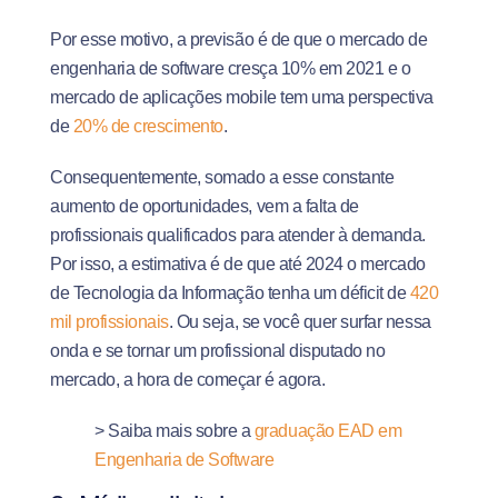
Por esse motivo, a previsão é de que o mercado de
engenharia de software cresça 10% em 2021 e o
mercado de aplicações mobile tem uma perspectiva
de
20% de crescimento
.
Consequentemente, somado a esse constante
aumento de oportunidades, vem a falta de
profissionais qualificados para atender à demanda.
Por isso, a estimativa é de que até 2024 o mercado
de Tecnologia da Informação tenha um déficit de
420
mil profissionais
.
Ou seja, se você quer surfar nessa
onda e se tornar um profissional disputado no
mercado, a hora de começar é agora.
> Saiba mais sobre a
graduação EAD em
Engenharia de Software