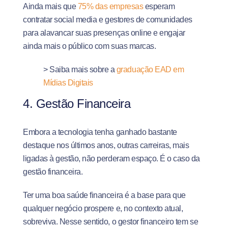
Ainda mais que
75% das empresas
esperam
contratar social media e gestores de comunidades
para alavancar suas presenças online e engajar
ainda mais o público com suas marcas.
> Saiba mais sobre a
graduação EAD em
Mídias Digitais
4. Gestão Financeira
Embora a tecnologia tenha ganhado bastante
destaque nos últimos anos, outras carreiras, mais
ligadas à gestão, não perderam espaço. É o caso da
gestão financeira.
Ter uma boa saúde financeira é a base para que
qualquer negócio prospere e, no contexto atual,
sobreviva. Nesse sentido, o gestor financeiro tem se