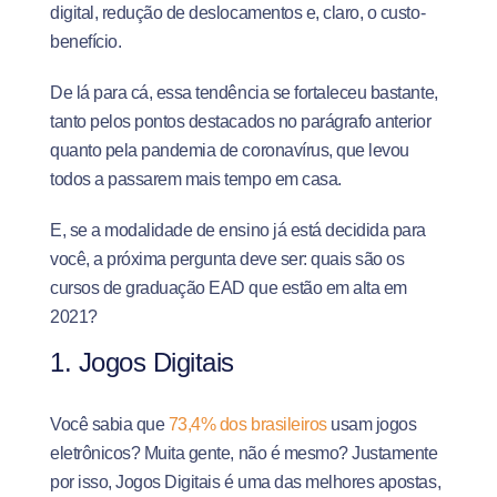
digital, redução de deslocamentos e, claro, o custo-
benefício.
De lá para cá, essa tendência se fortaleceu bastante,
tanto pelos pontos destacados no parágrafo anterior
quanto pela pandemia de coronavírus, que levou
todos a passarem mais tempo em casa.
E, se a modalidade de ensino já está decidida para
você, a próxima pergunta deve ser: quais são os
cursos de graduação EAD que estão em alta em
2021?
1. Jogos Digitais
Você sabia que
73,4% dos brasileiros
usam jogos
eletrônicos? Muita gente, não é mesmo? Justamente
por isso, Jogos Digitais é uma das melhores apostas,