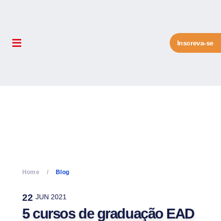
Inscreva-se
Home
Blog
22
JUN 2021
5 cursos de graduação EAD