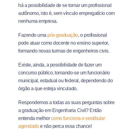
há a possibilidade de se tornar um profissional
autônomo, isto é, sem vínculo empregatício com
nenhuma empresa.
Fazendo uma
pós-graduação
, o profissional
pode atuar como docente no ensino superior,
formando novas turmas de engenheiros civis.
Existe, ainda, a possibilidade de fazer um
concurso público, tornando-se um funcionário
municipal, estadual ou federal, dependendo do
órgão a que esteja vinculado.
Respondemos a todas as suas perguntas sobre
a graduação em Engenharia Civil? Então
entenda melhor
como funciona o vestibular
agendado
e não perca essa chance!