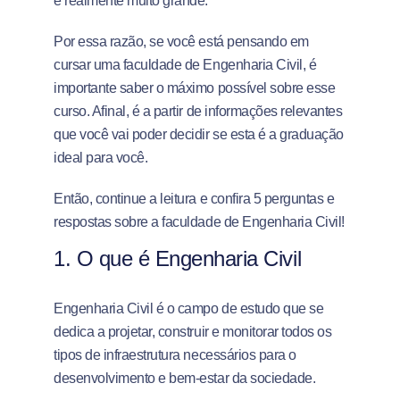
é realmente muito grande.
Por essa razão, se você está pensando em
cursar uma faculdade de Engenharia Civil, é
importante saber o máximo possível sobre esse
curso. Afinal, é a partir de informações relevantes
que você vai poder decidir se esta é a graduação
ideal para você.
Então, continue a leitura e confira 5 perguntas e
respostas sobre a faculdade de Engenharia Civil!
1. O que é Engenharia Civil
Engenharia Civil é o campo de estudo que se
dedica a projetar, construir e monitorar todos os
tipos de infraestrutura necessários para o
desenvolvimento e bem-estar da sociedade.