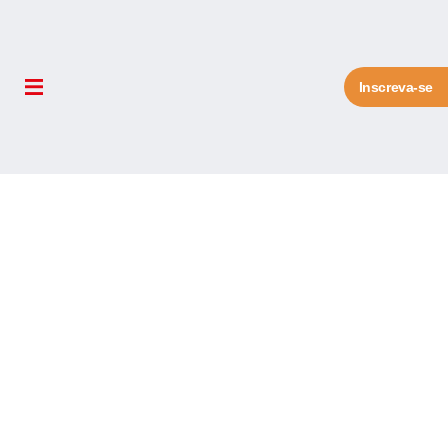
Inscreva-se