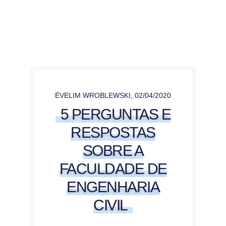
ÉVELIM WROBLEWSKI
,
02/04/2020
5 PERGUNTAS E
RESPOSTAS
SOBRE A
FACULDADE DE
ENGENHARIA
CIVIL