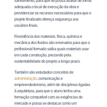
saneamento, para que se possa avaliar de forma
adequada o local de execução da obra e
providenciar os recursos necessários para que o
projeto finalizado ofereça segurança aos
usuários finais.
Resistência dos materiais, física, química e
mecânica dos fluidos são ensinados para que o
profissional formado saiba quais materiais usar
em cada construção, prezando pela
sustentabilidade do projeto a longo prazo.
Também são estudados conceitos de
administração
, comunicação e
empreendedorismo, além de disciplinas ligadas
à arquitetura, para que o aluno tenha uma
formação compatível com as exigências do
mercado e possa se destacar como um