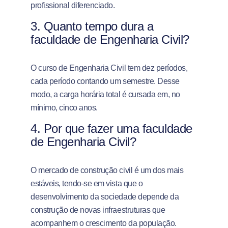
profissional diferenciado.
3. Quanto tempo dura a
faculdade de Engenharia Civil?
O curso de Engenharia Civil tem dez períodos,
cada período contando um semestre. Desse
modo, a carga horária total é cursada em, no
mínimo, cinco anos.
4. Por que fazer uma faculdade
de Engenharia Civil?
O mercado de construção civil é um dos mais
estáveis, tendo-se em vista que o
desenvolvimento da sociedade depende da
construção de novas infraestruturas que
acompanhem o crescimento da população.