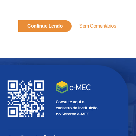
Continue Lendo
Sem Comentários