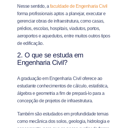
Nesse sentido, a
faculdade de Engenharia Civil
forma profissionais aptos a planejar, executar e
gerenciar obras de infraestrutura, como casas,
prédios, escolas, hospitais, viadutos, portos,
aeroportos e aquedutos, entre muitos outros tipos
de edificação.
2. O que se estuda em
Engenharia Civil?
A graduação em Engenharia Civil oferece ao
estudante conhecimentos de cálculo, estatística,
álgebra e geometria a fim de prepará-lo para a
concepção de projetos de infraestrutura.
Também são estudados em profundidade temas
como mecânica dos solos, geologia, hidrologia e