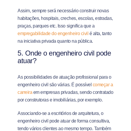
Assim, sempre será necessário construir novas
habitações, hospitais, creches, escolas, estradas,
praças, parques etc. Isso significa que a
empregabilidade do engenheiro civil
é alta, tanto
na iniciativa privada quanto na pública.
5. Onde o engenheiro civil pode
atuar?
As possibilidades de atuação profissional para o
engenheiro civil são várias. É possível
começar a
carreira
em empresas privadas, sendo contratado
por construtoras e imobiliárias, por exemplo.
Associando-se a escritórios de arquitetura, o
engenheiro civil pode atuar de forma consultiva,
tendo vários clientes ao mesmo tempo. Também