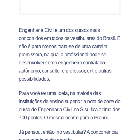
Engenharia Civil é um dos cursos mais
concorridos em todos os vestibulares do Brasil. E
não é para menos: trata-se de uma carreira
promissora, na qual o profissional pode se
desenvolver como engenheiro contratado,
autônomo, consultor e professor, entre outras
possibilidades.
Para você ter uma ideia, na maioria das
instituições de ensino superior, a nota de corte do
curso de Engenharia Civil no Sisu fica acima dos
700 pontos. O mesmo ocorre para o Prouni.
Já pensou, então, no vestibular? A concorrência