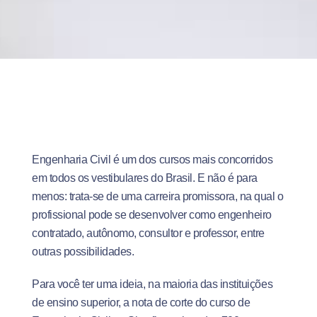
Engenharia Civil é um dos cursos mais concorridos
em todos os vestibulares do Brasil. E não é para
menos: trata-se de uma carreira promissora, na qual o
profissional pode se desenvolver como engenheiro
contratado, autônomo, consultor e professor, entre
outras possibilidades.
Para você ter uma ideia, na maioria das instituições
de ensino superior, a nota de corte do curso de