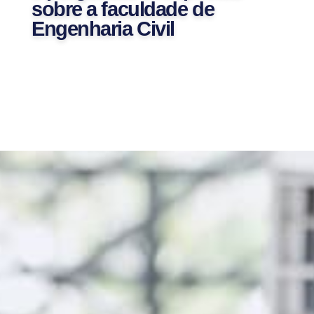
sobre a faculdade de
Engenharia Civil