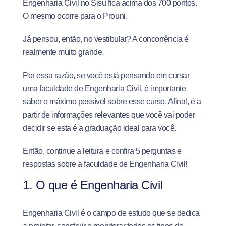
Engenharia Civil no Sisu fica acima dos 700 pontos.
O mesmo ocorre para o Prouni.
Já pensou, então, no vestibular? A concorrência é
realmente muito grande.
Por essa razão, se você está pensando em cursar
uma faculdade de Engenharia Civil, é importante
saber o máximo possível sobre esse curso. Afinal, é a
partir de informações relevantes que você vai poder
decidir se esta é a graduação ideal para você.
Então, continue a leitura e confira 5 perguntas e
respostas sobre a faculdade de Engenharia Civil!
1. O que é Engenharia Civil
Engenharia Civil é o campo de estudo que se dedica