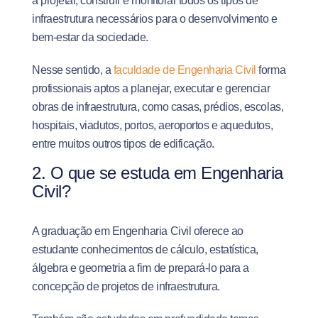
a projetar, construir e monitorar todos os tipos de
infraestrutura necessários para o desenvolvimento e
bem-estar da sociedade.
Nesse sentido, a
faculdade de Engenharia Civil
forma
profissionais aptos a planejar, executar e gerenciar
obras de infraestrutura, como casas, prédios, escolas,
hospitais, viadutos, portos, aeroportos e aquedutos,
entre muitos outros tipos de edificação.
2. O que se estuda em Engenharia
Civil?
A graduação em Engenharia Civil oferece ao
estudante conhecimentos de cálculo, estatística,
álgebra e geometria a fim de prepará-lo para a
concepção de projetos de infraestrutura.