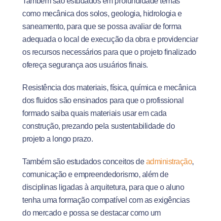
Também são estudados em profundidade temas
como mecânica dos solos, geologia, hidrologia e
saneamento, para que se possa avaliar de forma
adequada o local de execução da obra e providenciar
os recursos necessários para que o projeto finalizado
ofereça segurança aos usuários finais.
Resistência dos materiais, física, química e mecânica
dos fluidos são ensinados para que o profissional
formado saiba quais materiais usar em cada
construção, prezando pela sustentabilidade do
projeto a longo prazo.
Também são estudados conceitos de
administração
,
comunicação e empreendedorismo, além de
disciplinas ligadas à arquitetura, para que o aluno
tenha uma formação compatível com as exigências
do mercado e possa se destacar como um