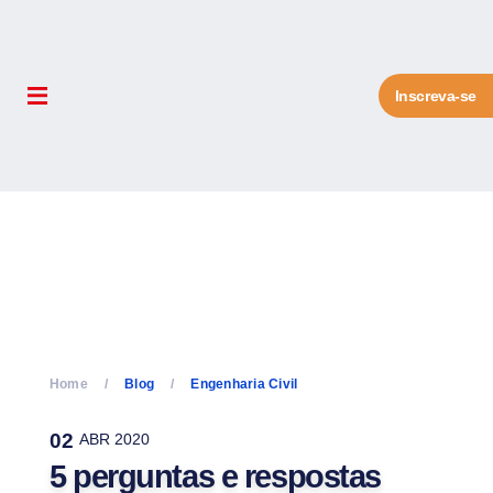
Inscreva-se
Home
Blog
Engenharia Civil
02
ABR 2020
5 perguntas e respostas