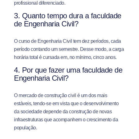
profissional diferenciado.
3. Quanto tempo dura a faculdade
de Engenharia Civil?
O curso de Engenharia Civil tem dez períodos, cada
período contando um semestre. Desse modo, a carga
horária total é cursada em, no mínimo, cinco anos.
4. Por que fazer uma faculdade de
Engenharia Civil?
O mercado de construção civil é um dos mais
estáveis, tendo-se em vista que o desenvolvimento
da sociedade depende da construção de novas
infraestruturas que acompanhem o crescimento da
população.