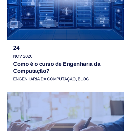
24
NOV 2020
Como é o curso de Engenharia da
Computação?
ENGENHARIA DA COMPUTAÇÃO
,
BLOG