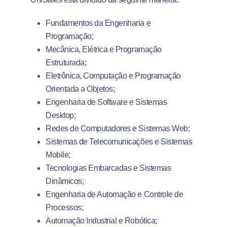
Fundamentos da Engenharia e
Programação;
Mecânica, Elétrica e Programação
Estruturada;
Eletrônica, Computação e Programação
Orientada a Objetos;
Engenharia de Software e Sistemas
Desktop;
Redes de Computadores e Sistemas Web;
Sistemas de Telecomunicações e Sistemas
Mobile;
Tecnologias Embarcadas e Sistemas
Dinâmicos;
Engenharia de Automação e Controle de
Processos;
Automação Industrial e Robótica;