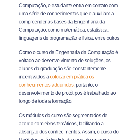
Computação, o estudante entra em contato com
uma série de conhecimentos que o auxiliam a
compreender as bases da Engenharia da
Computação, como matemática, estatística,
linguagens de programação e física, entre outros.
Como o curso de Engenharia da Computação é
voltado ao desenvolvimento de soluções, os
alunos da graduação são constantemente
incentivados a
colocar em prática os
conhecimentos adquiridos
, portanto, o
desenvolvimento de protótipos é trabalhado ao
longo de toda a formação.
Os módulos do curso são segmentados de
acordo com eixos temáticos, facilitando a
absorção dos conhecimentos. Assim, o curso do
UniSales está dividido da seguinte maneira: