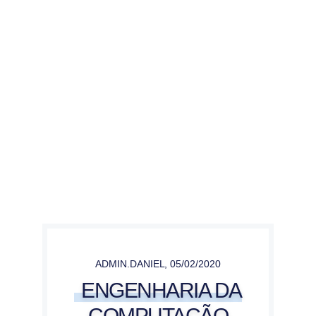
ADMIN.DANIEL
,
05/02/2020
ENGENHARIA DA
COMPUTAÇÃO