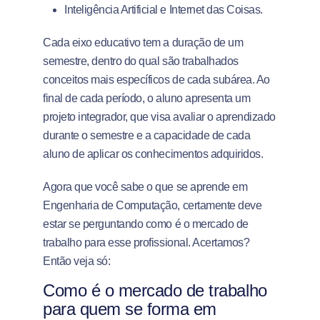
Inteligência Artificial e Internet das Coisas.
Cada eixo educativo tem a duração de um
semestre, dentro do qual são trabalhados
conceitos mais específicos de cada subárea. Ao
final de cada período, o aluno apresenta um
projeto integrador, que visa avaliar o aprendizado
durante o semestre e a capacidade de cada
aluno de aplicar os conhecimentos adquiridos.
Agora que você sabe o que se aprende em
Engenharia de Computação, certamente deve
estar se perguntando como é o mercado de
trabalho para esse profissional. Acertamos?
Então veja só:
Como é o mercado de trabalho
para quem se forma em