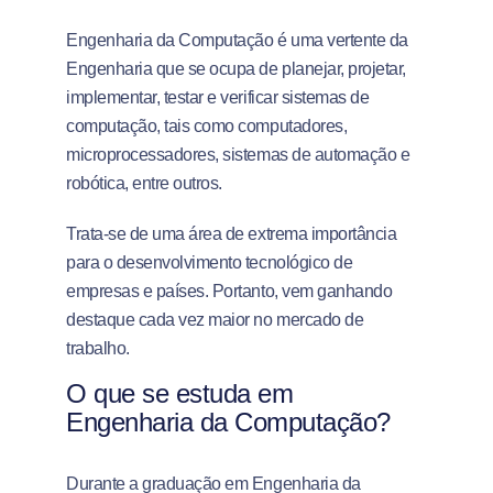
Engenharia da Computação é uma vertente da
Engenharia que se ocupa de planejar, projetar,
implementar, testar e verificar sistemas de
computação, tais como computadores,
microprocessadores, sistemas de automação e
robótica, entre outros.
Trata-se de uma área de extrema importância
para o desenvolvimento tecnológico de
empresas e países. Portanto, vem ganhando
destaque cada vez maior no mercado de
trabalho.
O que se estuda em
Engenharia da Computação?
Durante a graduação em Engenharia da