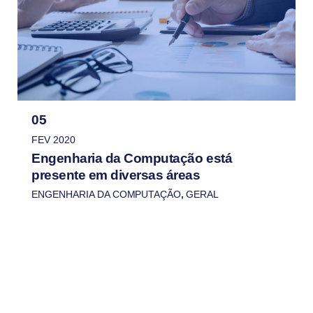
05
FEV 2020
Engenharia da Computação está
presente em diversas áreas
ENGENHARIA DA COMPUTAÇÃO
,
GERAL