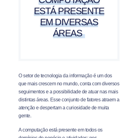
ESTÁ PRESENTE
EM DIVERSAS
ÁREAS
O setor de tecnologia da informação é um dos
que mais crescem no mundo, conta com diversos
seguimentos e a possibilidade de atuar nas mais
distintas áreas. Esse conjunto de fatores atraem a
atenção e despertam a curiosidade de muita
gente.
A computação está presente em todos os
domínios de negócio e atividades: nos