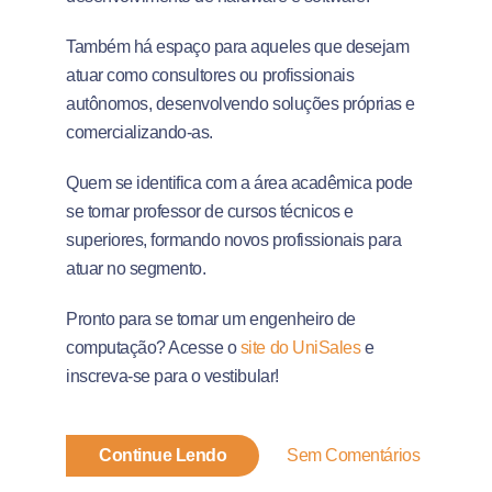
Também há espaço para aqueles que desejam
atuar como consultores ou profissionais
autônomos, desenvolvendo soluções próprias e
comercializando-as.
Quem se identifica com a área acadêmica pode
se tornar professor de cursos técnicos e
superiores, formando novos profissionais para
atuar no segmento.
Pronto para se tornar um engenheiro de
computação? Acesse o
site do UniSales
e
inscreva-se para o vestibular!
Continue Lendo
Sem Comentários