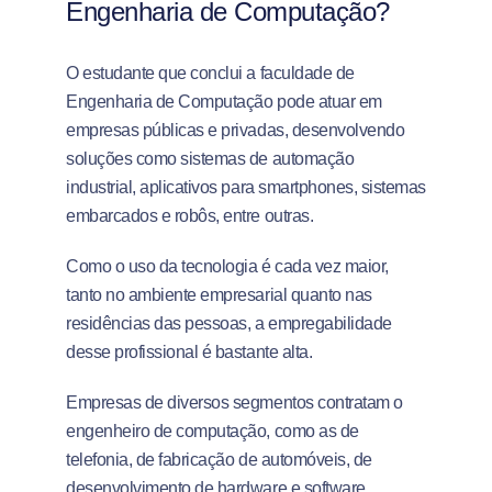
Engenharia de Computação?
O estudante que conclui a faculdade de
Engenharia de Computação pode atuar em
empresas públicas e privadas, desenvolvendo
soluções como sistemas de automação
industrial, aplicativos para smartphones, sistemas
embarcados e robôs, entre outras.
Como o uso da tecnologia é cada vez maior,
tanto no ambiente empresarial quanto nas
residências das pessoas, a empregabilidade
desse profissional é bastante alta.
Empresas de diversos segmentos contratam o
engenheiro de computação, como as de
telefonia, de fabricação de automóveis, de
desenvolvimento de hardware e software.