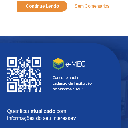
Continue Lendo
Sem Comentários
Quer ficar
atualizado
com
informações do seu interesse?
SEU