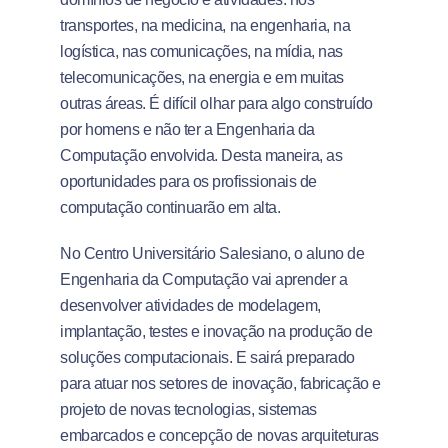
transportes, na medicina, na engenharia, na
logística, nas comunicações, na mídia, nas
telecomunicações, na energia e em muitas
outras áreas. É difícil olhar para algo construído
por homens e não ter a Engenharia da
Computação envolvida. Desta maneira, as
oportunidades para os profissionais de
computação continuarão em alta.
No Centro Universitário Salesiano, o aluno de
Engenharia da Computação vai aprender a
desenvolver atividades de modelagem,
implantação, testes e inovação na produção de
soluções computacionais. E sairá preparado
para atuar nos setores de inovação, fabricação e
projeto de novas tecnologias, sistemas
embarcados e concepção de novas arquiteturas