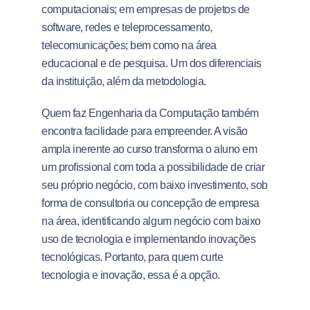
computacionais; em empresas de projetos de
software, redes e teleprocessamento,
telecomunicações; bem como na área
educacional e de pesquisa. Um dos diferenciais
da instituição, além da metodologia.
Quem faz Engenharia da Computação também
encontra facilidade para empreender. A visão
ampla inerente ao curso transforma o aluno em
um profissional com toda a possibilidade de criar
seu próprio negócio, com baixo investimento, sob
forma de consultoria ou concepção de empresa
na área, identificando algum negócio com baixo
uso de tecnologia e implementando inovações
tecnológicas. Portanto, para quem curte
tecnologia e inovação, essa é a opção.