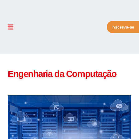
Inscreva-se
Engenharia da Computação