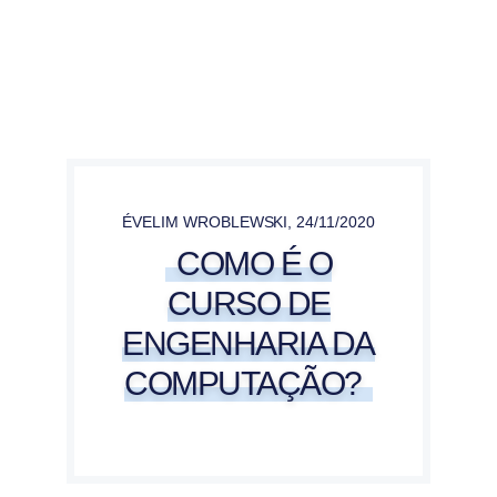
ÉVELIM WROBLEWSKI
,
24/11/2020
COMO É O
CURSO DE
ENGENHARIA DA
COMPUTAÇÃO?