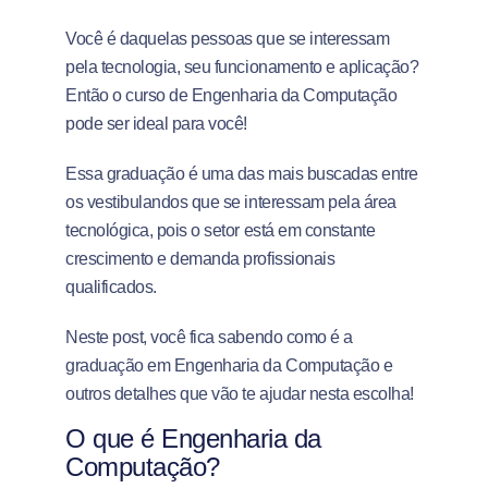
Você é daquelas pessoas que se interessam
pela tecnologia, seu funcionamento e aplicação?
Então o curso de Engenharia da Computação
pode ser ideal para você!
Essa graduação é uma das mais buscadas entre
os vestibulandos que se interessam pela área
tecnológica, pois o setor está em constante
crescimento e demanda profissionais
qualificados.
Neste post, você fica sabendo como é a
graduação em Engenharia da Computação e
outros detalhes que vão te ajudar nesta escolha!
O que é Engenharia da
Computação?