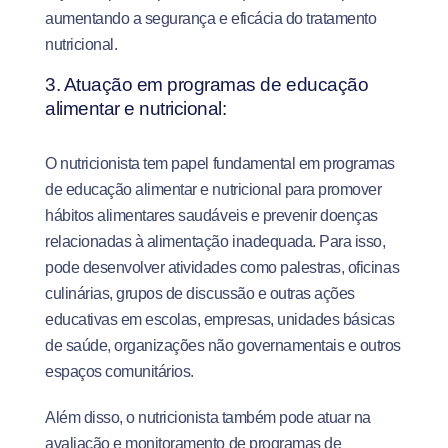
aumentando a segurança e eficácia do tratamento
nutricional.
3. Atuação em programas de educação
alimentar e nutricional:
O nutricionista tem papel fundamental em programas
de educação alimentar e nutricional para promover
hábitos alimentares saudáveis e prevenir doenças
relacionadas à alimentação inadequada. Para isso,
pode desenvolver atividades como palestras, oficinas
culinárias, grupos de discussão e outras ações
educativas em escolas, empresas, unidades básicas
de saúde, organizações não governamentais e outros
espaços comunitários.
Além disso, o nutricionista também pode atuar na
avaliação e monitoramento de programas de