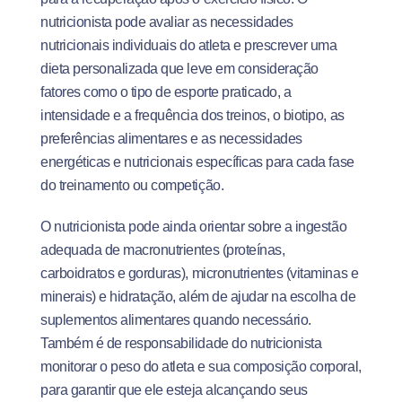
nutricionista pode avaliar as necessidades
nutricionais individuais do atleta e prescrever uma
dieta personalizada que leve em consideração
fatores como o tipo de esporte praticado, a
intensidade e a frequência dos treinos, o biotipo, as
preferências alimentares e as necessidades
energéticas e nutricionais específicas para cada fase
do treinamento ou competição.
O nutricionista pode ainda orientar sobre a ingestão
adequada de macronutrientes (proteínas,
carboidratos e gorduras), micronutrientes (vitaminas e
minerais) e hidratação, além de ajudar na escolha de
suplementos alimentares quando necessário.
Também é de responsabilidade do nutricionista
monitorar o peso do atleta e sua composição corporal,
para garantir que ele esteja alcançando seus