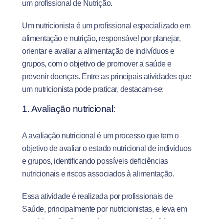
um profissional de Nutrição.
Um nutricionista é um profissional especializado em
alimentação e nutrição, responsável por planejar,
orientar e avaliar a alimentação de indivíduos e
grupos, com o objetivo de promover a saúde e
prevenir doenças. Entre as principais atividades que
um nutricionista pode praticar, destacam-se:
1. Avaliação nutricional:
A avaliação nutricional é um processo que tem o
objetivo de avaliar o estado nutricional de indivíduos
e grupos, identificando possíveis deficiências
nutricionais e riscos associados à alimentação.
Essa atividade é realizada por profissionais de
Saúde, principalmente por nutricionistas, e leva em