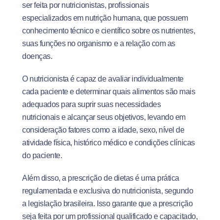
ser feita por nutricionistas, profissionais
especializados em nutrição humana, que possuem
conhecimento técnico e científico sobre os nutrientes,
suas funções no organismo e a relação com as
doenças.
O nutricionista é capaz de avaliar individualmente
cada paciente e determinar quais alimentos são mais
adequados para suprir suas necessidades
nutricionais e alcançar seus objetivos, levando em
consideração fatores como a idade, sexo, nível de
atividade física, histórico médico e condições clínicas
do paciente.
Além disso, a prescrição de dietas é uma prática
regulamentada e exclusiva do nutricionista, segundo
a legislação brasileira. Isso garante que a prescrição
seja feita por um profissional qualificado e capacitado,