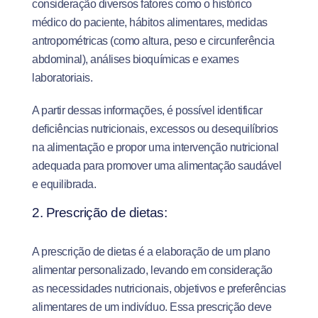
consideração
diversos fatores como o histórico
médico do paciente, hábitos alimentares, medidas
antropométricas (como altura, peso e circunferência
abdominal), análises bioquímicas e exames
laboratoriais.
A partir dessas informações, é possível identificar
deficiências nutricionais, excessos ou desequilíbrios
na alimentação e propor uma intervenção nutricional
adequada para promover uma alimentação saudável
e equilibrada.
2. Prescrição de dietas:
A prescrição de dietas é a elaboração de um plano
alimentar personalizado, levando em consideração
as necessidades nutricionais, objetivos e preferências
alimentares de um indivíduo. Essa prescrição deve