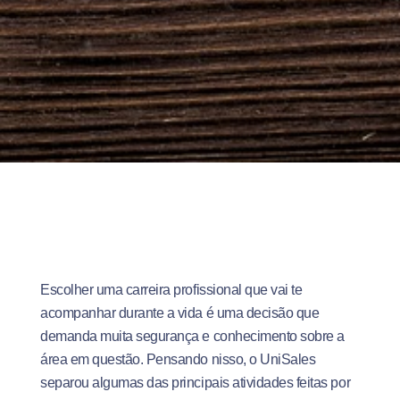
Escolher uma carreira profissional que vai te
acompanhar durante a vida é uma decisão que
demanda muita segurança e conhecimento sobre a
área em questão. Pensando nisso, o UniSales
separou algumas das principais atividades feitas por