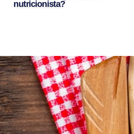
nutricionista?