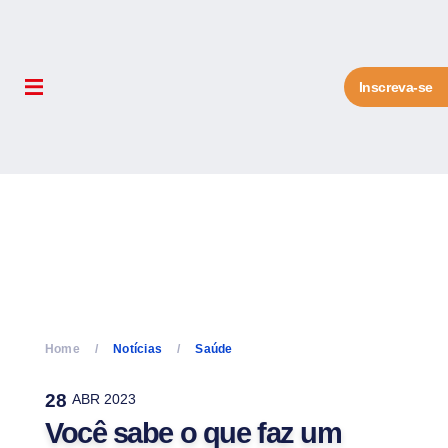
Inscreva-se
Home
Notícias
Saúde
28
ABR 2023
Você sabe o que faz um