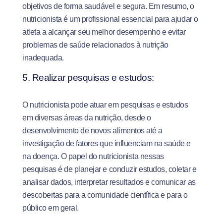
objetivos de forma saudável e segura. Em resumo, o
nutricionista é um profissional essencial para ajudar o
atleta a alcançar seu melhor desempenho e evitar
problemas de saúde relacionados à nutrição
inadequada.
5. Realizar pesquisas e estudos:
O nutricionista pode atuar em pesquisas e estudos
em diversas áreas da nutrição, desde o
desenvolvimento de novos alimentos até a
investigação de fatores que influenciam na saúde e
na doença. O papel do nutricionista nessas
pesquisas é de planejar e conduzir estudos, coletar e
analisar dados, interpretar resultados e comunicar as
descobertas para a comunidade científica e para o
público em geral.