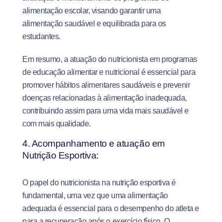
alimentação escolar, visando garantir uma
alimentação saudável e equilibrada para os
estudantes.
Em resumo, a atuação do nutricionista em programas
de educação alimentar e nutricional é essencial para
promover hábitos alimentares saudáveis e prevenir
doenças relacionadas à alimentação inadequada,
contribuindo assim para uma vida mais saudável e
com mais qualidade.
4. Acompanhamento e atuação em
Nutrição Esportiva:
O papel do nutricionista na nutrição esportiva é
fundamental, uma vez que uma alimentação
adequada é essencial para o desempenho do atleta e
para a recuperação após o exercício físico. O