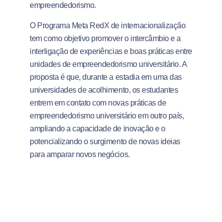
empreendedorismo.
O Programa Meta RedX de internacionalização
tem como objetivo promover o intercâmbio e a
interligação de experiências e boas práticas entre
unidades de empreendedorismo universitário. A
proposta é que, durante a estadia em uma das
universidades de acolhimento, os estudantes
entrem em contato com novas práticas de
empreendedorismo universitário em outro país,
ampliando a capacidade de inovação e o
potencializando o surgimento de novas ideias
para amparar novos negócios.