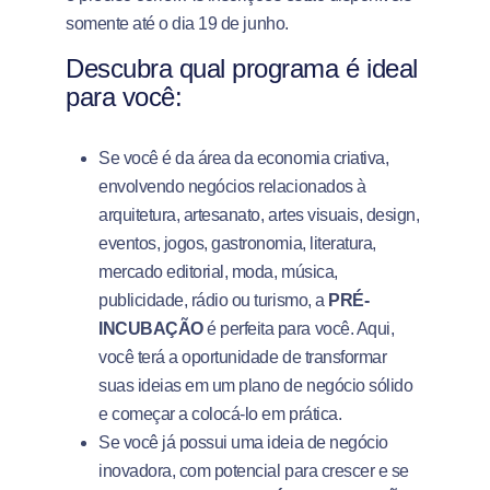
somente até o dia 19 de junho.
Descubra qual programa é ideal
para você:
Se você é da área da economia criativa,
envolvendo negócios relacionados à
arquitetura, artesanato, artes visuais, design,
eventos, jogos, gastronomia, literatura,
mercado editorial, moda, música,
publicidade, rádio ou turismo, a
PRÉ-
INCUBAÇÃO
é perfeita para você. Aqui,
você terá a oportunidade de transformar
suas ideias em um plano de negócio sólido
e começar a colocá-lo em prática.
Se você já possui uma ideia de negócio
inovadora, com potencial para crescer e se