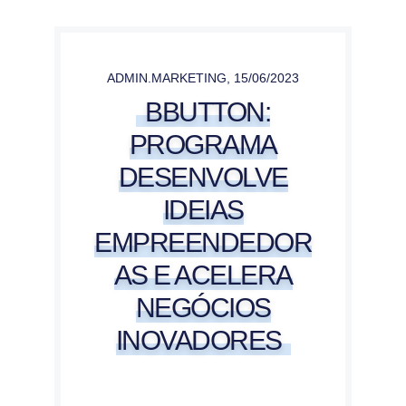
ADMIN.MARKETING
,
15/06/2023
BBUTTON:
PROGRAMA
DESENVOLVE
IDEIAS
EMPREENDEDOR
AS E ACELERA
NEGÓCIOS
INOVADORES