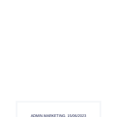
ADMIN.MARKETING
,
15/06/2023