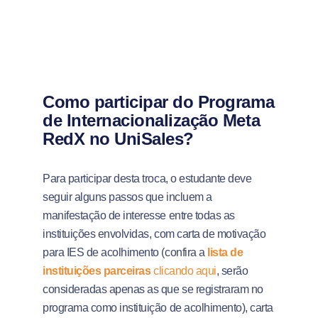
Como participar do Programa
de Internacionalização Meta
RedX no UniSales?
Para participar desta troca, o estudante deve
seguir alguns passos que incluem a
manifestação de interesse entre todas as
instituições envolvidas, com carta de motivação
para IES de acolhimento (confira a
lista de
instituições
parceiras
clicando aqui
, serão
consideradas apenas as que se registraram no
programa como instituição de acolhimento), carta