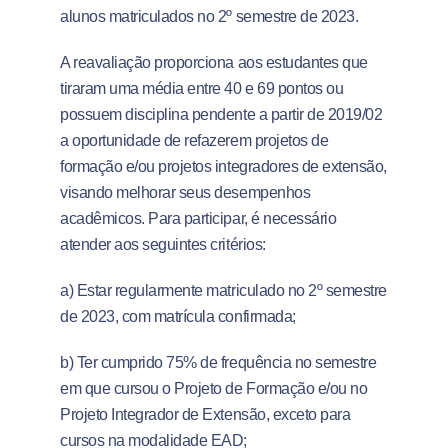
alunos matriculados no 2º semestre de 2023.
A reavaliação proporciona aos estudantes que
tiraram uma média entre 40 e 69 pontos ou
possuem disciplina pendente a partir de 2019/02
a oportunidade de refazerem projetos de
formação e/ou projetos integradores de extensão,
visando melhorar seus desempenhos
acadêmicos. Para participar, é necessário
atender aos seguintes critérios:
a) Estar regularmente matriculado no 2º semestre
de 2023, com matrícula confirmada;
b) Ter cumprido 75% de frequência no semestre
em que cursou o Projeto de Formação e/ou no
Projeto Integrador de Extensão, exceto para
cursos na modalidade EAD;