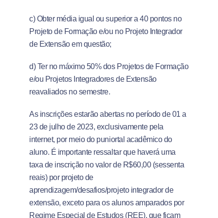
c) Obter média igual ou superior a 40 pontos no
Projeto de Formação e/ou no Projeto Integrador
de Extensão em questão;
d) Ter no máximo 50% dos Projetos de Formação
e/ou Projetos Integradores de Extensão
reavaliados no semestre.
As inscrições estarão abertas no período de 01 a
23 de julho de 2023, exclusivamente pela
internet, por meio do puniortal acadêmico do
aluno. É importante ressaltar que haverá uma
taxa de inscrição no valor de R$60,00 (sessenta
reais) por projeto de
aprendizagem/desafios/projeto integrador de
extensão, exceto para os alunos amparados por
Regime Especial de Estudos (REE), que ficam