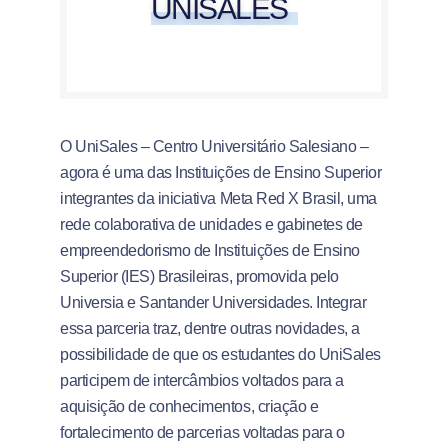
UNISALES
O UniSales – Centro Universitário Salesiano –
agora é uma das Instituições de Ensino Superior
integrantes da iniciativa Meta Red X Brasil, uma
rede colaborativa de unidades e gabinetes de
empreendedorismo de Instituições de Ensino
Superior (IES) Brasileiras, promovida pelo
Universia e Santander Universidades. Integrar
essa parceria traz, dentre outras novidades, a
possibilidade de que os estudantes do UniSales
participem de intercâmbios voltados para a
aquisição de conhecimentos, criação e
fortalecimento de parcerias voltadas para o