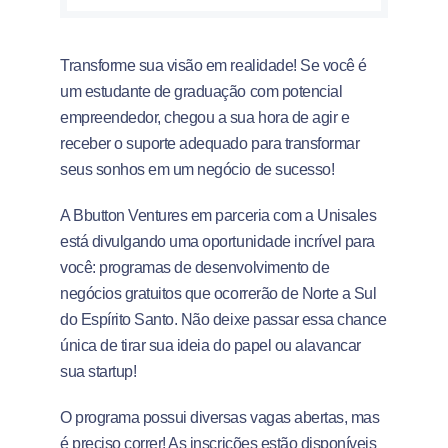
Transforme sua visão em realidade! Se você é
um estudante de graduação com potencial
empreendedor, chegou a sua hora de agir e
receber o suporte adequado para transformar
seus sonhos em um negócio de sucesso!
A Bbutton Ventures em parceria com a Unisales
está divulgando uma oportunidade incrível para
você: programas de desenvolvimento de
negócios gratuitos que ocorrerão de Norte a Sul
do Espírito Santo. Não deixe passar essa chance
única de tirar sua ideia do papel ou alavancar
sua startup!
O programa possui diversas vagas abertas, mas
é preciso correr! As inscrições estão disponíveis