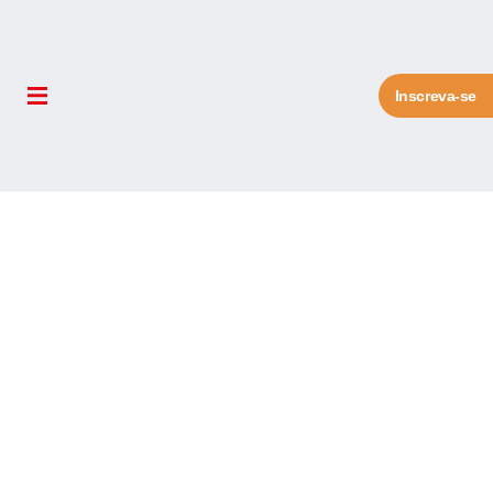
Inscreva-se