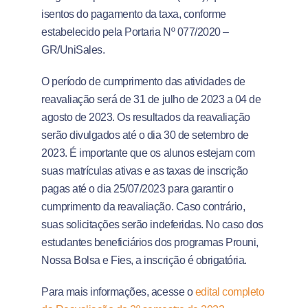
isentos do pagamento da taxa, conforme
estabelecido pela Portaria Nº 077/2020 –
GR/UniSales.
O período de cumprimento das atividades de
reavaliação será de 31 de julho de 2023 a 04 de
agosto de 2023. Os resultados da reavaliação
serão divulgados até o dia 30 de setembro de
2023. É importante que os alunos estejam com
suas matrículas ativas e as taxas de inscrição
pagas até o dia 25/07/2023 para garantir o
cumprimento da reavaliação. Caso contrário,
suas solicitações serão indeferidas. No caso dos
estudantes beneficiários dos programas Prouni,
Nossa Bolsa e Fies, a inscrição é obrigatória.
Para mais informações, acesse o
edital completo