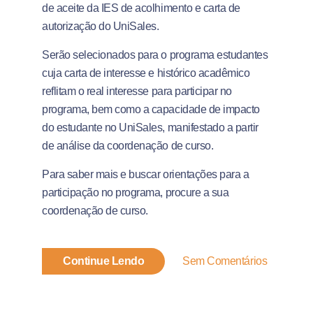
de aceite da IES de acolhimento e carta de
autorização do UniSales.
Serão selecionados para o programa estudantes
cuja carta de interesse e histórico acadêmico
reflitam o real interesse para participar no
programa, bem como a capacidade de impacto
do estudante no UniSales, manifestado a partir
de análise da coordenação de curso.
Para saber mais e buscar orientações para a
participação no programa, procure a sua
coordenação de curso.
Continue Lendo
Sem Comentários