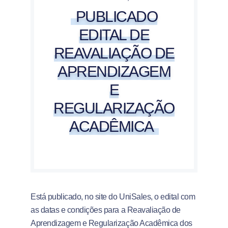
PUBLICADO
EDITAL DE
REAVALIAÇÃO DE
APRENDIZAGEM
E
REGULARIZAÇÃO
ACADÊMICA
Está publicado, no site do UniSales, o edital com
as datas e condições para a Reavaliação de
Aprendizagem e Regularização Acadêmica dos