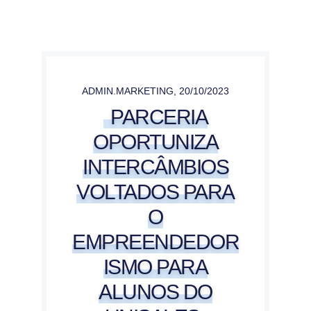
ADMIN.MARKETING
,
20/10/2023
PARCERIA
OPORTUNIZA
INTERCÂMBIOS
VOLTADOS PARA
O
EMPREENDEDOR
ISMO PARA
ALUNOS DO