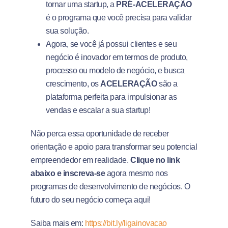
tornar uma startup, a
PRÉ-ACELERAÇÃO
é o programa que você precisa para validar
sua solução.
Agora, se você já possui clientes e seu
negócio é inovador em termos de produto,
processo ou modelo de negócio, e busca
crescimento, os
ACELERAÇÃO
são a
plataforma perfeita para impulsionar as
vendas e escalar a sua startup!
Não perca essa oportunidade de receber
orientação e apoio para transformar seu potencial
empreendedor em realidade.
Clique no link
abaixo e inscreva-se
agora mesmo nos
programas de desenvolvimento de negócios. O
futuro do seu negócio começa aqui!
Saiba mais em:
https://bit.ly/ligainovacao