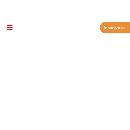
Inscreva-se