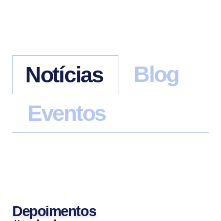
Blog
Notícias
Eventos
Depoimentos