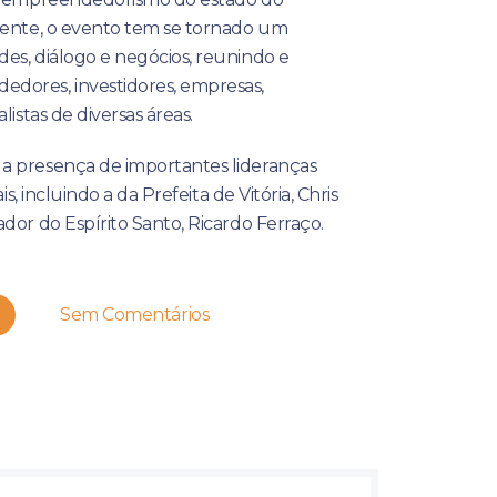
mente, o evento tem se tornado um
es, diálogo e negócios, reunindo e
dores, investidores, empresas,
listas de diversas áreas.
a presença de importantes lideranças
ais, incluindo a da Prefeita de Vitória, Chris
dor do Espírito Santo, Ricardo Ferraço.
Sem Comentários