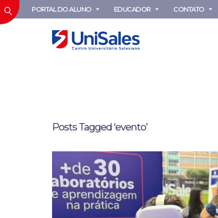
PORTAL DO ALUNO
EDUCADOR
CONTATO
Posts Tagged ‘evento’