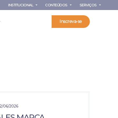
INSTITUCIONAL
CONTEÚDOS
SERVIÇOS
Inscreva-se
2/06/2026
SALES MARCA