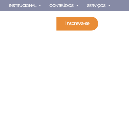
INSTITUCIONAL
CONTEÚDOS
SERVIÇOS
Inscreva-se