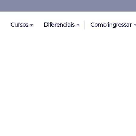
Cursos
Diferenciais
Como ingressar