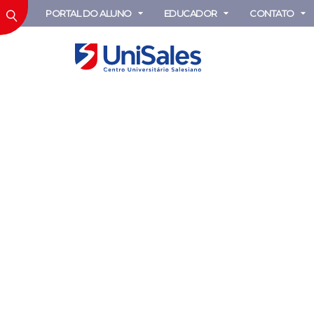
PORTAL DO ALUNO
EDUCADOR
CONTATO