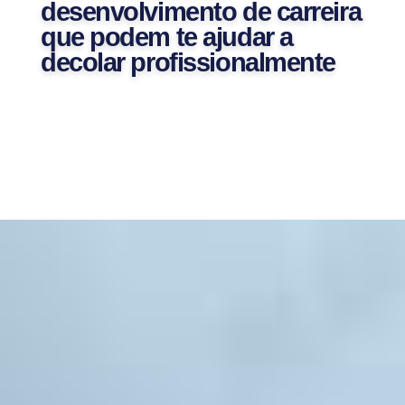
desenvolvimento de carreira
que podem te ajudar a
decolar profissionalmente