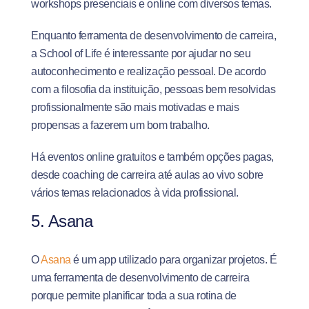
workshops presenciais e online com diversos temas.
Enquanto ferramenta de desenvolvimento de carreira,
a School of Life é interessante por ajudar no seu
autoconhecimento e realização pessoal. De acordo
com a filosofia da instituição, pessoas bem resolvidas
profissionalmente são mais motivadas e mais
propensas a fazerem um bom trabalho.
Há eventos online gratuitos e também opções pagas,
desde coaching de carreira até aulas ao vivo sobre
vários temas relacionados à vida profissional.
5. Asana
O
Asana
é um app utilizado para organizar projetos. É
uma ferramenta de desenvolvimento de carreira
porque permite planificar toda a sua rotina de