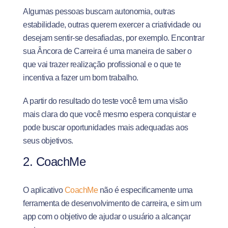
Algumas pessoas buscam autonomia, outras
estabilidade, outras querem exercer a criatividade ou
desejam sentir-se desafiadas, por exemplo. Encontrar
sua Âncora de Carreira é uma maneira de saber o
que vai trazer realização profissional e o que te
incentiva a fazer um bom trabalho.
A partir do resultado do teste você tem uma visão
mais clara do que você mesmo espera conquistar e
pode buscar oportunidades mais adequadas aos
seus objetivos.
2. CoachMe
O aplicativo
CoachMe
não é especificamente uma
ferramenta de desenvolvimento de carreira, e sim um
app com o objetivo de ajudar o usuário a alcançar