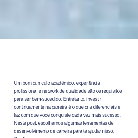
Um bom currículo acadêmico, experiência
profissional e network de qualidade são os requisitos
para ser bem-sucedido. Entretanto, investir
continuamente na carreira é o que cria diferenciais e
faz com que você conquiste cada vez mais sucesso.
Neste post, escolhemos algumas ferramentas de
desenvolvimento de carreira para te ajudar nisso.