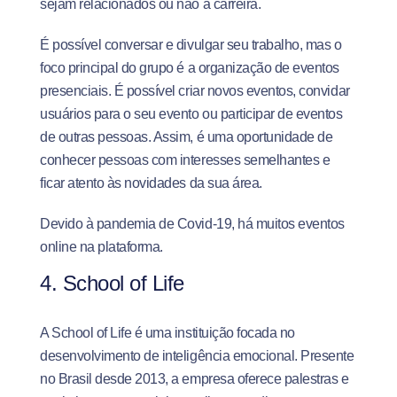
sejam relacionados ou não à carreira.
É possível conversar e divulgar seu trabalho, mas o
foco principal do grupo é a organização de eventos
presenciais. É possível criar novos eventos, convidar
usuários para o seu evento ou participar de eventos
de outras pessoas. Assim, é uma oportunidade de
conhecer pessoas com interesses semelhantes e
ficar atento às novidades da sua área.
Devido à pandemia de Covid-19, há muitos eventos
online na plataforma.
4. School of Life
A School of Life é uma instituição focada no
desenvolvimento de inteligência emocional. Presente
no Brasil desde 2013, a empresa oferece palestras e