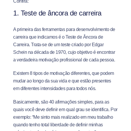
Confira:
1. Teste de âncora de carreira
A primeira das ferramentas para desenvolvimento de
carreira que indicamos é o Teste de Âncora de
Carreira. Trata-se de um teste criado por Edgar
Schein na década de 1970, cujo objetivo é encontrar
a verdadeira motivação profissional de cada pessoa.
Existem 8 tipos de motivação diferentes, que podem
mudar ao longo da sua vida e que estão presentes
em diferentes intensidades para todos nós.
Basicamente, são 40 afirmações simples, para as
quais você deve definir em qual grau se identifica. Por
exemplo: “Me sinto mais realizado em meu trabalho
quando tenho total liberdade de definir minhas