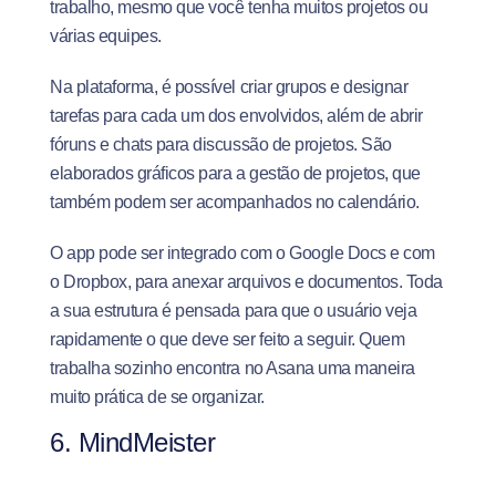
trabalho, mesmo que você tenha muitos projetos ou
várias equipes.
Na plataforma, é possível criar grupos e designar
tarefas para cada um dos envolvidos, além de abrir
fóruns e chats para discussão de projetos. São
elaborados gráficos para a gestão de projetos, que
também podem ser acompanhados no calendário.
O app pode ser integrado com o Google Docs e com
o Dropbox, para anexar arquivos e documentos. Toda
a sua estrutura é pensada para que o usuário veja
rapidamente o que deve ser feito a seguir. Quem
trabalha sozinho encontra no Asana uma maneira
muito prática de se organizar.
6. MindMeister