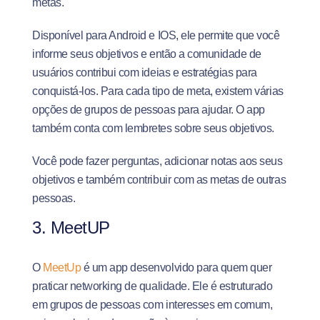
metas.
Disponível para Android e IOS, ele permite que você
informe seus objetivos e então a comunidade de
usuários contribui com ideias e estratégias para
conquistá-los. Para cada tipo de meta, existem várias
opções de grupos de pessoas para ajudar. O app
também conta com lembretes sobre seus objetivos.
Você pode fazer perguntas, adicionar notas aos seus
objetivos e também contribuir com as metas de outras
pessoas.
3. MeetUP
O
MeetUp
é um app desenvolvido para quem quer
praticar networking de qualidade. Ele é estruturado
em grupos de pessoas com interesses em comum,