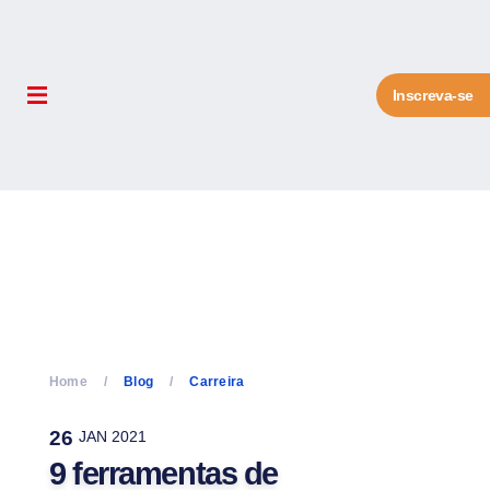
Inscreva-se
Home
Blog
Carreira
26
JAN 2021
9 ferramentas de