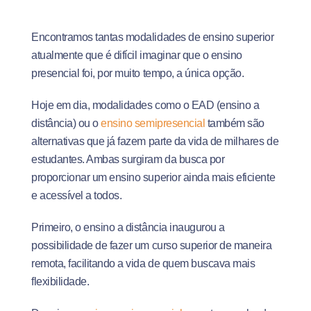
Encontramos tantas modalidades de ensino superior
atualmente que é difícil imaginar que o ensino
presencial foi, por muito tempo, a única opção.
Hoje em dia, modalidades como o EAD (ensino a
distância) ou o
ensino semipresencial
também são
alternativas que já fazem parte da vida de milhares de
estudantes. Ambas surgiram da busca por
proporcionar um ensino superior ainda mais eficiente
e acessível a todos.
Primeiro, o ensino a distância inaugurou a
possibilidade de fazer um curso superior de maneira
remota, facilitando a vida de quem buscava mais
flexibilidade.