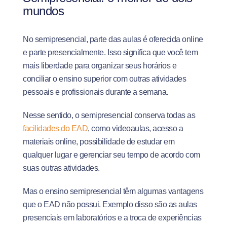
mundos
No semipresencial, parte das aulas é oferecida online
e parte presencialmente. Isso significa que você tem
mais liberdade para organizar seus horários e
conciliar o ensino superior com outras atividades
pessoais e profissionais durante a semana.
Nesse sentido, o semipresencial conserva todas as
facilidades do EAD
, como videoaulas, acesso a
materiais online, possibilidade de estudar em
qualquer lugar e gerenciar seu tempo de acordo com
suas outras atividades.
Mas o ensino semipresencial têm algumas vantagens
que o EAD não possui. Exemplo disso são as aulas
presenciais em laboratórios e a troca de experiências