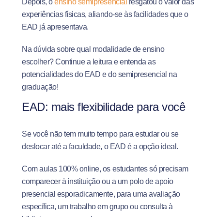
Depois, o
ensino semipresencial
resgatou o valor das
experiências físicas, aliando-se às facilidades que o
EAD já apresentava.
Na dúvida sobre qual modalidade de ensino
escolher? Continue a leitura e entenda as
potencialidades do EAD e do semipresencial na
graduação!
EAD: mais flexibilidade para você
Se você não tem muito tempo para estudar ou se
deslocar até a faculdade, o EAD é a opção ideal.
Com aulas 100% online, os estudantes só precisam
comparecer à instituição ou a um polo de apoio
presencial esporadicamente, para uma avaliação
específica, um trabalho em grupo ou consulta à