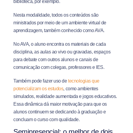
biblioteca, por exemplo.
Nesta modalidade, todos os conteúdos são
ministrados por meio de um ambiente virtual de
aprendizagem, também conhecido como AVA.
No AVA, o aluno encontra os materiais de cada
disciplina, as aulas ao vivo ou gravadas, espaços
para debate com outros alunos e canais de
comunicação com colegas, professores e IES.
Também pode fazer uso de
tecnologias que
potencializam os estudos
, como ambientes
simulados, realidade aumentada e jogos educativos.
Essa dinâmica dá maior motivação para que os
alunos continuem se dedicando à graduação e
concluam o curso com qualidade.
Semipresencial: o melhor de dois