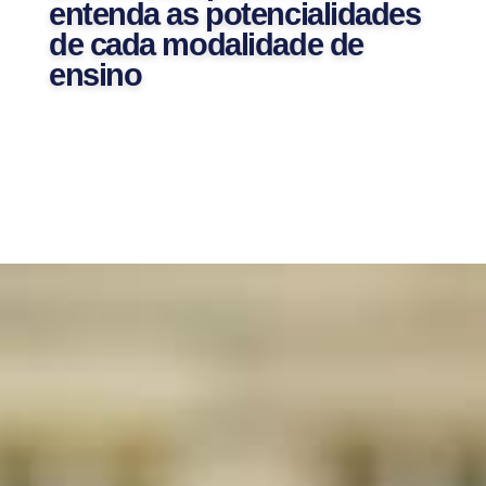
entenda as potencialidades
de cada modalidade de
ensino