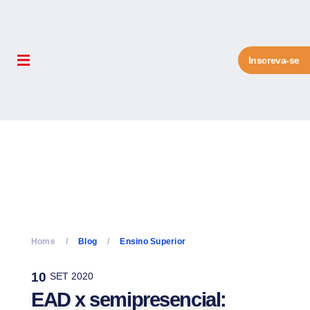
Inscreva-se
Home
Blog
Ensino Superior
10
SET 2020
EAD x semipresencial: