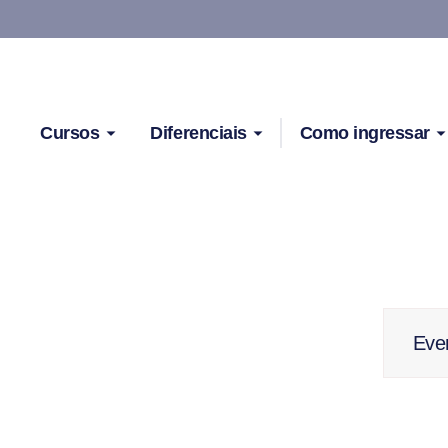
Cursos
Diferenciais
Como ingressar