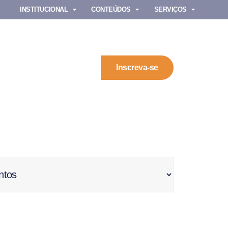
INSTITUCIONAL
CONTEÚDOS
SERVIÇOS
Inscreva-se