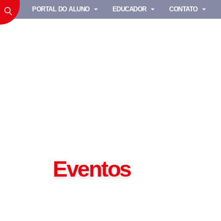
PORTAL DO ALUNO
EDUCADOR
CONTATO
Eventos