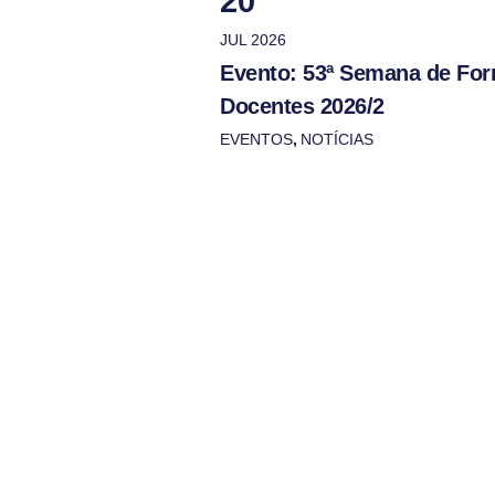
20
JUL 2026
Evento: 53ª Semana de Fo
Docentes 2026/2
EVENTOS
,
NOTÍCIAS