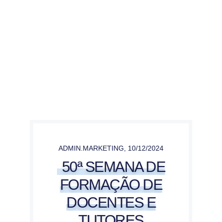
ADMIN.MARKETING
,
10/12/2024
50ª SEMANA DE
FORMAÇÃO DE
DOCENTES E
TUTORES