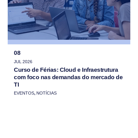
08
JUL 2026
Curso de Férias: Cloud e Infraestrutura
com foco nas demandas do mercado de
TI
EVENTOS
,
NOTÍCIAS