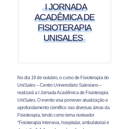
I JORNADA
ACADÊMICA DE
FISIOTERAPIA
UNISALES
No dia 19 de outubro, o curso de Fisioterapia do
UniSales – Centro Universitário Salesiano –
realizará a I Jornada Acadêmica de Fisioterapia
UniSales. O evento visa pomover atualização e
aprofundamento científico nas diversas áreas da
Fisioterapia, tendo como tema norteador
“Fisioterapia Intensiva, hospitalar, ambulatorial e