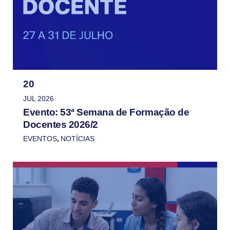
20
JUL 2026
Evento: 53ª Semana de Formação de
Docentes 2026/2
EVENTOS
,
NOTÍCIAS