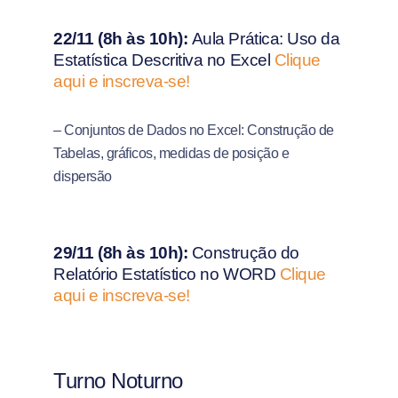
22/11 (8h às 10h):
Aula Prática: Uso da
Estatística Descritiva no Excel
Clique
aqui e inscreva-se!
– Conjuntos de Dados no Excel: Construção de
Tabelas, gráficos, medidas de posição e
dispersão
29/11 (8h às 10h):
Construção do
Relatório Estatístico no WORD
Clique
aqui e inscreva-se!
Turno Noturno