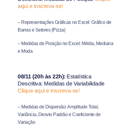
aqui e inscreva-se!
– Representações Gráficas no Excel: Gráfico de
Barras e Setores (Pizza)
– Medidas de Posição no Excel: Média, Mediana
e Moda
08/11 (20h às 22h):
Estatística
Descritiva: Medidas de Variabilidade
Clique aqui e inscreva-se!
– Medidas de Dispersão: Amplitude Total,
Variância, Desvio Padrão e Coeficiente de
Variação