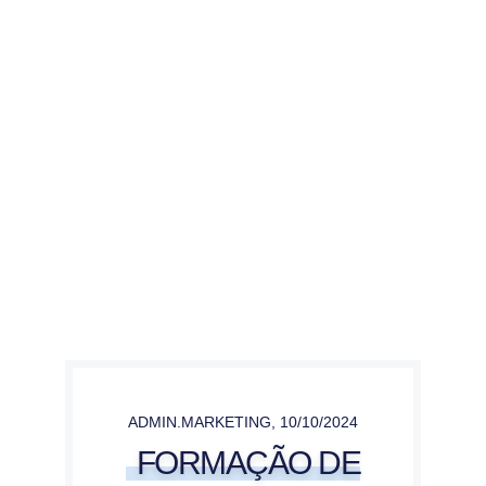
ADMIN.MARKETING
,
10/10/2024
FORMAÇÃO DE