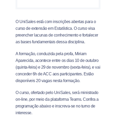
O UniSales está com inscrições abertas para o
curso de extensão em Estatística. O curso visa
preencher lacunas de conhecimento e fortalecer
as bases fundamentais dessa disciplina.
A formação, conduzida pela profa, Miriam
Aparecida, acontece entre os dias 10 de outubro
(quinta-feira) e 29 de novembro (sexta-feira), e vai
conceder 6h de ACC aos participantes. Estão
disponíveis 20 vagas nesta formação.
O curso, ofertado pelo UniSales, será ministrado
on-line, por meio da plataforma Teams. Confira a
programação abaixo e inscreva-se no turno de
interesse.