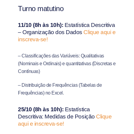
Turno matutino
11/10 (8h às 10h):
Estatística Descritiva
– Organização dos Dados
Clique aqui e
inscreva-se!
– Classificações das Variáveis: Qualitativas
(Nominais e Ordinais) e quantitativas (Discretas e
Contínuas)
– Distribuição de Frequências (Tabelas de
Frequências) no Excel.
25/10 (8h às 10h):
Estatística
Descritiva: Medidas de Posição
Clique
aqui e inscreva-se!