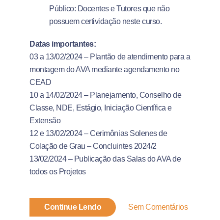
Público: Docentes e Tutores que não
possuem certividação neste curso.
Datas importantes:
03 a 13/02/2024 – Plantão de atendimento para a
montagem do AVA mediante agendamento no
CEAD
10 a 14/02/2024 – Planejamento, Conselho de
Classe, NDE, Estágio, Iniciação Científica e
Extensão
12 e 13/02/2024 – Cerimônias Solenes de
Colação de Grau – Concluintes 2024/2
13/02/2024 – Publicação das Salas do AVA de
todos os Projetos
Continue Lendo
Sem Comentários