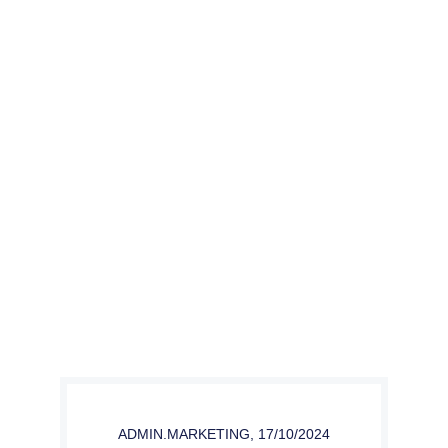
ADMIN.MARKETING
,
17/10/2024