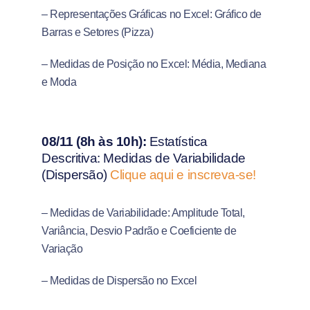
– Representações Gráficas no Excel: Gráfico de
Barras e Setores (Pizza)
– Medidas de Posição no Excel: Média, Mediana
e Moda
08/11 (8h às 10h):
Estatística
Descritiva: Medidas de Variabilidade
(Dispersão)
Clique aqui e inscreva-se!
– Medidas de Variabilidade: Amplitude Total,
Variância, Desvio Padrão e Coeficiente de
Variação
– Medidas de Dispersão no Excel