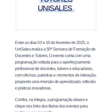
UNISALES
Entre os dias 03 e 10 de fevereiro de 2025, o
UniSales realiza a 50ª Semana de Formação de
Docentes e Tutores. O evento conta com uma
programação voltada para o aperfeiçoamento
profissional de docentes, tutores e educadores,
com oficinas, palestras e momentos de interação,
propondo uma imersão de aprendizado, reflexão
e práticas inovadoras.
Confira, na íntegra, a programação abaixo e
clique nos links dos títulos dos eventos para