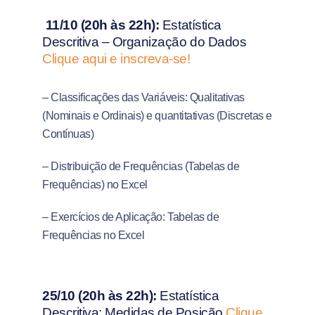
11/10 (20h às 22h):
Estatística
Descritiva – Organização do Dados
Clique aqui e inscreva-se!
– Classificações das Variáveis: Qualitativas
(Nominais e Ordinais) e quantitativas (Discretas e
Contínuas)
– Distribuição de Frequências (Tabelas de
Frequências) no Excel
– Exercícios de Aplicação: Tabelas de
Frequências no Excel
25/10 (20h às 22h):
Estatística
Descritiva: Medidas de Posição
Clique