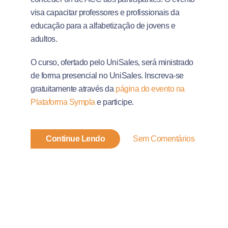
visa capacitar professores e profissionais da
educação para a alfabetização de jovens e
adultos.
O curso, ofertado pelo UniSales, será ministrado
de forma presencial no UniSales. Inscreva-se
gratuitamente através da
página do evento na
Plataforma Sympla
e participe.
Continue Lendo
Sem Comentários