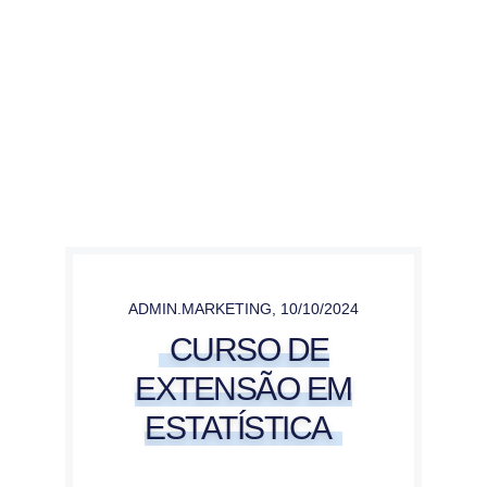
ADMIN.MARKETING
,
10/10/2024
CURSO DE
EXTENSÃO EM
ESTATÍSTICA