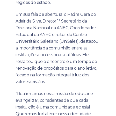
regiões do estado.
Em sua fala de abertura, o Padre Geraldo
Adair da Silva, Diretor 1º Secretário da
Diretoria Nacional da ANEC, Coordenador
Estadual da ANEC e reitor do Centro
Universitário Salesiano (UniSales), destacou
a importância da comunhão entre as
instituições confessionais católicas. Ele
ressaltou que o encontro é um tempo de
renovação de propósitos para o ano letivo,
focado na formação integral à luz dos
valores cristãos.
“Reafirmamos nossa missão de educar e
evangelizar, conscientes de que cada
instituição é uma comunidade eclesial.
Queremos fortalecer nossa identidade