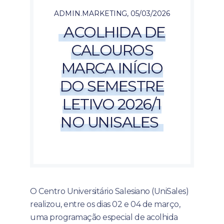
ADMIN.MARKETING
,
05/03/2026
ACOLHIDA DE
CALOUROS
MARCA INÍCIO
DO SEMESTRE
LETIVO 2026/1
NO UNISALES
O Centro Universitário Salesiano (UniSales)
realizou, entre os dias 02 e 04 de março,
uma programação especial de acolhida