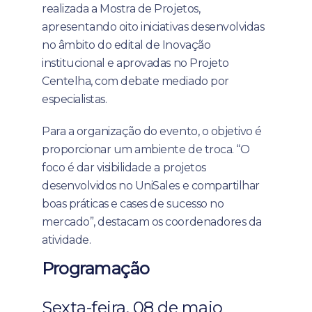
realizada a Mostra de Projetos,
apresentando oito iniciativas desenvolvidas
no âmbito do edital de Inovação
institucional e aprovadas no Projeto
Centelha, com debate mediado por
especialistas.
Para a organização do evento, o objetivo é
proporcionar um ambiente de troca. “O
foco é dar visibilidade a projetos
desenvolvidos no UniSales e compartilhar
boas práticas e cases de sucesso no
mercado”, destacam os coordenadores da
atividade.
Programação
Sexta-feira, 08 de maio