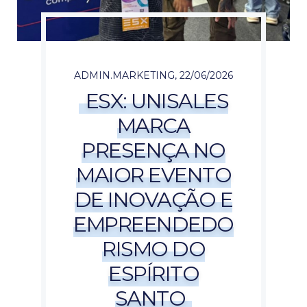
ADMIN.MARKETING
,
22/06/2026
ESX: UNISALES
MARCA
PRESENÇA NO
MAIOR EVENTO
DE INOVAÇÃO E
EMPREENDEDO
RISMO DO
ESPÍRITO
SANTO