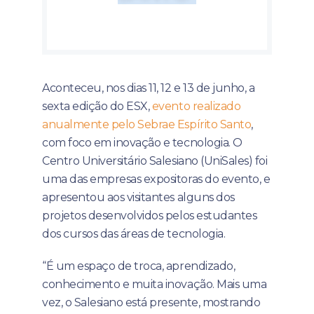
Aconteceu, nos dias 11, 12 e 13 de junho, a
sexta edição do ESX,
evento realizado
anualmente pelo Sebrae Espírito Santo
,
com foco em inovação e tecnologia. O
Centro Universitário Salesiano (UniSales) foi
uma das empresas expositoras do evento, e
apresentou aos visitantes alguns dos
projetos desenvolvidos pelos estudantes
dos cursos das áreas de tecnologia.
“É um espaço de troca, aprendizado,
conhecimento e muita inovação. Mais uma
vez, o Salesiano está presente, mostrando