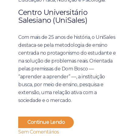
Centro Universitário
Salesiano (UniSales)
Com mais de 25 anos de história, o UniSales
destaca-se pela metodologia de ensino
centrada no protagonismo do estudante e
na solução de problemas reais. Orientada
pelas premissas de Dom Bosco —
“aprender a aprender” —, a instituição
busca, por meio de ensino, pesquisa e
extensão, uma relação ativa com a
sociedade e o mercado.
Continue Lendo
Sem Comentários