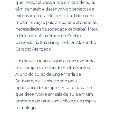
que nossos alunos, ainda em sala de aula,
têm pensado e desenvolvido projetos de
extensão e iniciação científica. Tudo com
muita inovação para amparar e atender às
necessidades da sociedade capixaba”, frisou
o Pró-reitor Acadêmico do Centro
Universitário Salesiano, Prof. Dr. Alexandre
Cardoso Aranzedo.
Um dos estudantes que esteve expondo
seus projetos é o Yan de Freitas Santos.
Aluno do curso de Engenharia de
Software, ele se disse grato pela
oportunidade de apresentar o trabalho
que desenvolve em sala de aula em um
ambiente de tanta inovação e que respira
tecnologia.