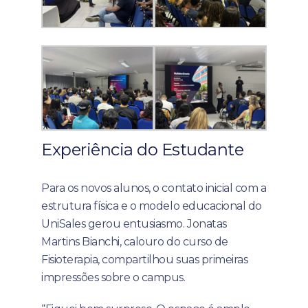
Experiência do Estudante
Para os novos alunos, o contato inicial com a
estrutura física e o modelo educacional do
UniSales gerou entusiasmo. Jonatas
Martins Bianchi, calouro do curso de
Fisioterapia, compartilhou suas primeiras
impressões sobre o campus.