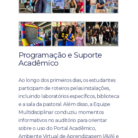
Programação e Suporte
Acadêmico
Ao longo dos primeiros dias, os estudantes
participam de roteiros pelas instalações,
incluindo laboratórios específicos, biblioteca
e a sala da pastoral. Além disso, a Equipe
Multidisciplinar conduziu momentos
informativos no auditório para orientar
sobre o uso do Portal Acadêmico,
Ambiente Virtual de Aprendizagem (AVA) e