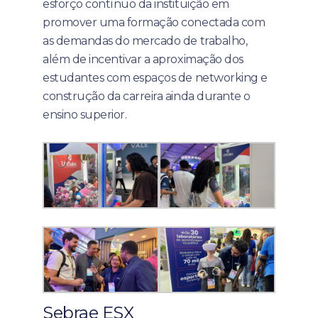
esforço contínuo da instituição em
promover uma formação conectada com
as demandas do mercado de trabalho,
além de incentivar a aproximação dos
estudantes com espaços de networking e
construção da carreira ainda durante o
ensino superior.
Sebrae ESX