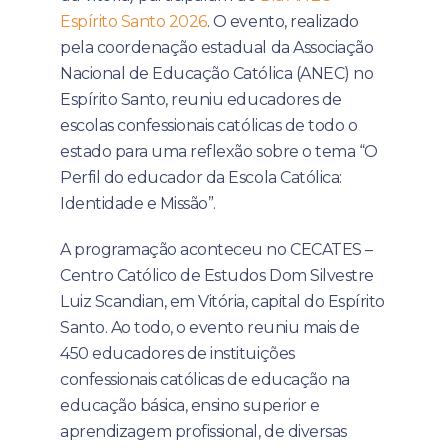
Espírito Santo 2026
. O evento, realizado
pela coordenação estadual da Associação
Nacional de Educação Católica (ANEC) no
Espírito Santo, reuniu educadores de
escolas confessionais católicas de todo o
estado para uma reflexão sobre o tema “O
Perfil do educador da Escola Católica:
Identidade e Missão”.
A programação aconteceu no CECATES –
Centro Católico de Estudos Dom Silvestre
Luiz Scandian, em Vitória, capital do Espírito
Santo. Ao todo, o evento reuniu mais de
450 educadores de instituições
confessionais católicas de educação na
educação básica, ensino superior e
aprendizagem profissional, de diversas