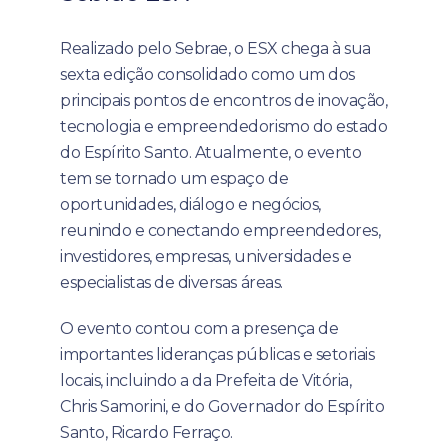
Realizado pelo Sebrae, o ESX chega à sua
sexta edição consolidado como um dos
principais pontos de encontros de inovação,
tecnologia e empreendedorismo do estado
do Espírito Santo. Atualmente, o evento
tem se tornado um espaço de
oportunidades, diálogo e negócios,
reunindo e conectando empreendedores,
investidores, empresas, universidades e
especialistas de diversas áreas.
O evento contou com a presença de
importantes lideranças públicas e setoriais
locais, incluindo a da Prefeita de Vitória,
Chris Samorini, e do Governador do Espírito
Santo, Ricardo Ferraço.