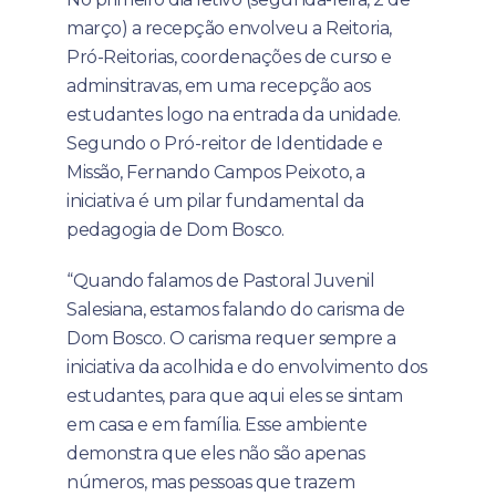
março) a recepção envolveu a Reitoria,
Pró-Reitorias, coordenações de curso e
adminsitravas, em uma recepção aos
estudantes logo na entrada da unidade.
Segundo o Pró-reitor de Identidade e
Missão, Fernando Campos Peixoto, a
iniciativa é um pilar fundamental da
pedagogia de Dom Bosco.
“Quando falamos de Pastoral Juvenil
Salesiana, estamos falando do carisma de
Dom Bosco. O carisma requer sempre a
iniciativa da acolhida e do envolvimento dos
estudantes, para que aqui eles se sintam
em casa e em família. Esse ambiente
demonstra que eles não são apenas
números, mas pessoas que trazem