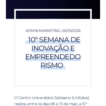
ADMIN.MARKETING
,
05/05/2026
10ª SEMANA DE
INOVAÇÃO E
EMPREENDEDO
RISMO
O Centro Universitário Salesiano (UniSales)
realiza, entre os dias 08 e 13 de maio, a 10ª