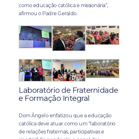
como educação católica e missionária”,
afirmou o Padre Geraldo.
Laboratório de Fraternidade
e Formação Integral
Dom Ângelo enfatizou que a educação
católica deve atuar como um “laboratório
de relações fraternas, participativas e