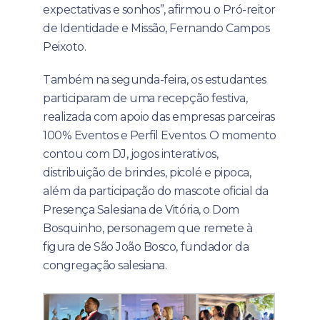
expectativas e sonhos”, afirmou o Pró-reitor
de Identidade e Missão, Fernando Campos
Peixoto.
Também na segunda-feira, os estudantes
participaram de uma recepção festiva,
realizada com apoio das empresas parceiras
100% Eventos e Perfil Eventos. O momento
contou com DJ, jogos interativos,
distribuição de brindes, picolé e pipoca,
além da participação do mascote oficial da
Presença Salesiana de Vitória, o Dom
Bosquinho, personagem que remete à
figura de São João Bosco, fundador da
congregação salesiana.