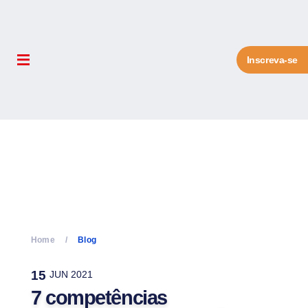
Inscreva-se
Home
Blog
15
JUN 2021
7 competências