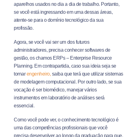
aparelhos usados no dia a dia de trabalho. Portanto,
se você está ingressando em uma dessas áreas,
atente-se para o domínio tecnológico da sua
profissão.
Agora, se você vai ser um dos futuros
administradores, precisa conhecer softwares de
gestão, os chamos ERPs – Enterprise Resource
Planning. Em contrapartida, caso sua ideia seja se
tornar
engenheiro,
saiba que terá que utilizar sistemas
de modelagem computacional. Por outro lado, se sua
vocação é ser biomédico, manejar vários
instrumentos em laboratório de análises será
essencial.
Como você pode ver, o conhecimento tecnológico é
uma das competências profissionais que você
precisa desenvolver ao longo da graduação para que,