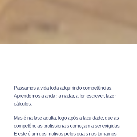
Passamos a vida toda adquirindo competências.
Aprendemos a andar, a nadar, a ler, escrever, fazer
cálculos.
Mas é na fase adulta, logo após a faculdade, que as
competências profissionais começam a ser exigidas.
E este é um dos motivos pelos quais nos tornamos