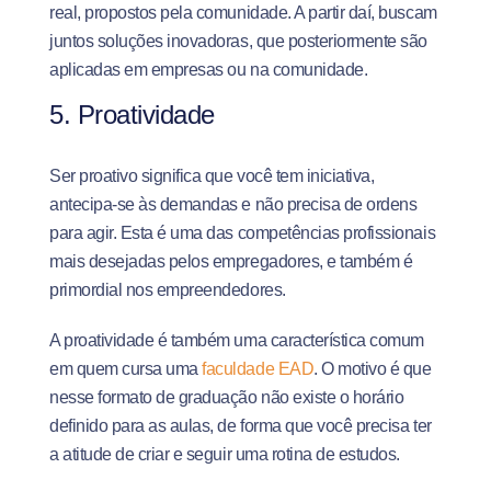
real, propostos pela comunidade. A partir daí, buscam
juntos soluções inovadoras, que posteriormente são
aplicadas em empresas ou na comunidade.
5. Proatividade
Ser proativo significa que você tem iniciativa,
antecipa-se às demandas e não precisa de ordens
para agir. Esta é uma das competências profissionais
mais desejadas pelos empregadores, e também é
primordial nos empreendedores.
A proatividade é também uma característica comum
em quem cursa uma
faculdade EAD
. O motivo é que
nesse formato de graduação não existe o horário
definido para as aulas, de forma que você precisa ter
a atitude de criar e seguir uma rotina de estudos.