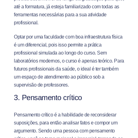
até a formatura, já esteja familiarizado com todas as
ferramentas necessárias para a sua atividade
profissional.
Optar por uma faculdade com boa infraestrutura física
é um diferencial, pois isso permite a prática
profissional simulada ao longo do curso. Sem
laboratórios modernos, o curso é apenas teórico. Para
futuros profissionais da saúde, o ideal é ter também
um espaço de atendimento ao público sob a
supervisão de professores.
3. Pensamento crítico
Pensamento crítico é a habilidade de reconsiderar
suposições, para então analisar fatos e compor um
argumento. Sendo uma pessoa com pensamento