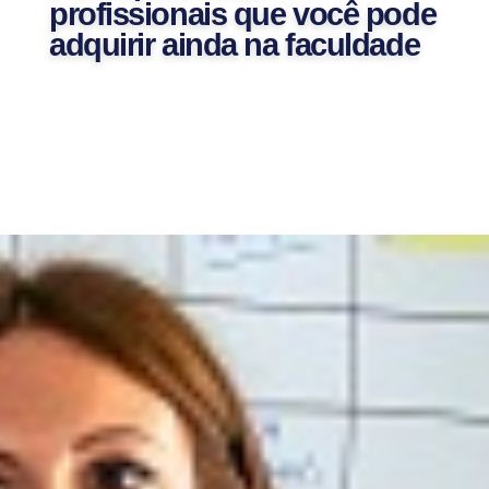
profissionais que você pode
adquirir ainda na faculdade