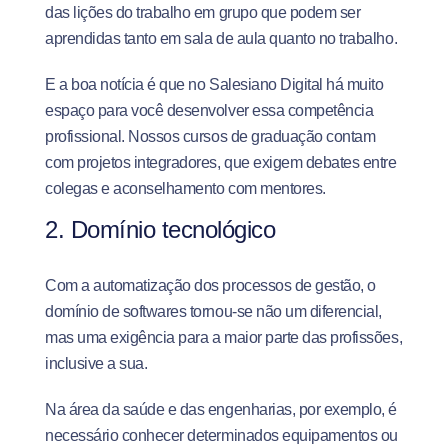
das lições do trabalho em grupo que podem ser
aprendidas tanto em sala de aula quanto no trabalho.
E a boa notícia é que no Salesiano Digital há muito
espaço para você desenvolver essa competência
profissional. Nossos cursos de graduação contam
com projetos integradores, que exigem debates entre
colegas e aconselhamento com mentores.
2. Domínio tecnológico
Com a automatização dos processos de gestão, o
domínio de softwares tornou-se não um diferencial,
mas uma exigência para a maior parte das profissões,
inclusive a sua.
Na área da saúde e das engenharias, por exemplo, é
necessário conhecer determinados equipamentos ou