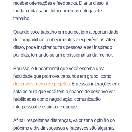
receber orientações e feedbacks. Diante disso, é
fundamental saber lidar com seus colegas de
trabalho.
Quando você trabalho em equipe, tem a oportunidade
de compartilhar conhecimentos e experiências. Além
disso, pode inspirar outras pessoas e ser inspirado
por elas, tornando-se um profissional ainda melhor.
Por isso, é fundamental que você escolha uma
faculdade que promova trabalhos em grupo, como
desenvolvimento de projetos
. É nessas interações em
sala de aula que você tem a chance de desenvolver
habilidades como negociação, comunicação
interpessoal e espírito de equipe.
Afinal, respeitar as diferenças, valorizar a opinião do
próximo e dividir sucessos e fracassos são algumas