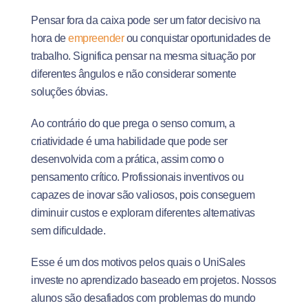
Pensar fora da caixa pode ser um fator decisivo na
hora de
empreender
ou conquistar oportunidades de
trabalho. Significa pensar na mesma situação por
diferentes ângulos e não considerar somente
soluções óbvias.
Ao contrário do que prega o senso comum, a
criatividade é uma habilidade que pode ser
desenvolvida com a prática, assim como o
pensamento crítico. Profissionais inventivos ou
capazes de inovar são valiosos, pois conseguem
diminuir custos e exploram diferentes alternativas
sem dificuldade.
Esse é um dos motivos pelos quais o UniSales
investe no aprendizado baseado em projetos. Nossos
alunos são desafiados com problemas do mundo