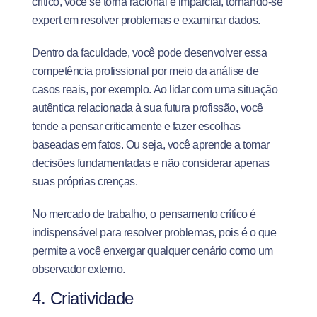
crítico, você se torna racional e imparcial, tornando-se
expert em resolver problemas e examinar dados.
Dentro da faculdade, você pode desenvolver essa
competência profissional por meio da análise de
casos reais, por exemplo. Ao lidar com uma situação
autêntica relacionada à sua futura profissão, você
tende a pensar criticamente e fazer escolhas
baseadas em fatos. Ou seja, você aprende a tomar
decisões fundamentadas e não considerar apenas
suas próprias crenças.
No mercado de trabalho, o pensamento crítico é
indispensável para resolver problemas, pois é o que
permite a você enxergar qualquer cenário como um
observador externo.
4. Criatividade