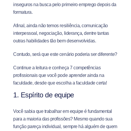
inseguros na busca pelo primeiro emprego depois da
formatura.
Afinal, ainda não temos resiliência, comunicação
interpessoal, negociação, liderança, dentre tantas
outras habilidades tão bem desenvolvidas.
Contudo, será que este cenário poderia ser diferente?
Continue a leitura e conheça 7 competências
profissionais que você pode aprender ainda na
faculdade, desde que escolha a faculdade certa!
1. Espírito de equipe
Você sabia que trabalhar em equipe é fundamental
para a maioria das profissões? Mesmo quando sua
função pareça individual, sempre há alguém de quem