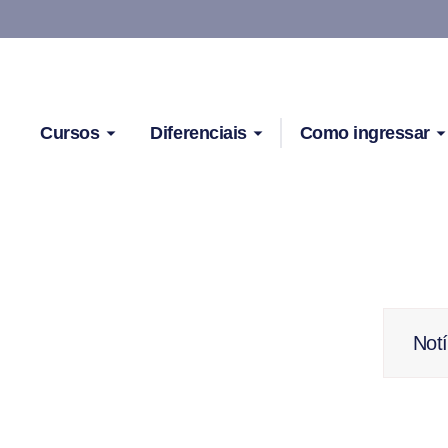
Cursos
Diferenciais
Como ingressar