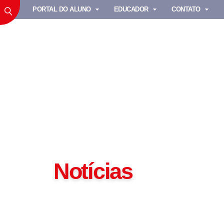
PORTAL DO ALUNO
EDUCADOR
CONTATO
Notícias