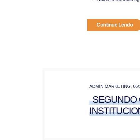
Continue Lendo
ADMIN.MARKETING
,
06/
SEGUNDO C
INSTITUCIO