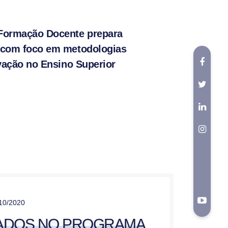
Formação Docente prepara
 com foco em metodologias
ovação no Ensino Superior
10/2020
ADOS NO PROGRAMA