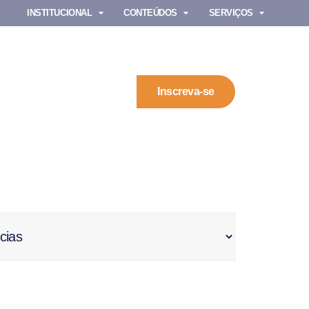
INSTITUCIONAL
CONTEÚDOS
SERVIÇOS
Inscreva-se