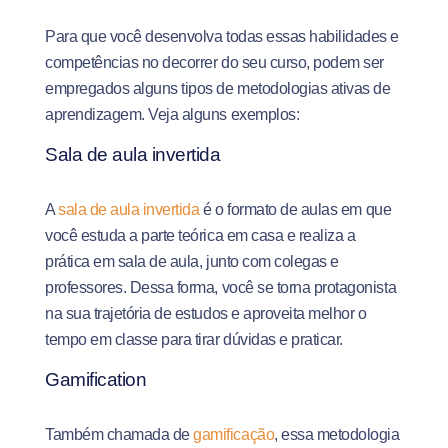
Para que você desenvolva todas essas habilidades e
competências no decorrer do seu curso, podem ser
empregados alguns tipos de metodologias ativas de
aprendizagem. Veja alguns exemplos:
Sala de aula invertida
A
sala de aula invertida
é o formato de aulas em que
você estuda a parte teórica em casa e realiza a
prática em sala de aula, junto com colegas e
professores. Dessa forma, você se torna protagonista
na sua trajetória de estudos e aproveita melhor o
tempo em classe para tirar dúvidas e praticar.
Gamification
Também chamada de
gamificação
, essa metodologia