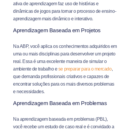
ativa de aprendizagem faz uso de histórias e
dinâmicas de jogos para tornar o processo de ensino-
aprendizagem mais dinâmico e interativo.
Aprendizagem Baseada em Projetos
Na ABP, você aplica os conhecimentos adquiridos em
uma ou mais disciplinas para desenvolver um projeto
real. Essa é uma excelente maneira de simular o
ambiente de trabalho e
se preparar para o mercado
,
que demanda profissionais criativos e capazes de
encontrar soluções para os mais diversos problemas
e necessidades.
Aprendizagem Baseada em Problemas
Na aprendizagem baseada em problemas (PBL),
você recebe um estudo de caso real e é convidado a