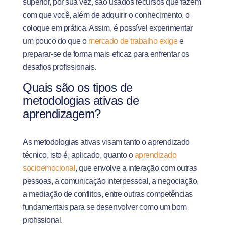
superior, por sua vez, são usados recursos que fazem
com que você, além de adquirir o conhecimento, o
coloque em prática. Assim, é possível experimentar
um pouco do que o
mercado de trabalho exige
e
preparar-se de forma mais eficaz para enfrentar os
desafios profissionais.
Quais são os tipos de
metodologias ativas de
aprendizagem?
As metodologias ativas visam tanto o aprendizado
técnico, isto é, aplicado, quanto o
aprendizado
socioemocional
, que envolve a interação com outras
pessoas, a comunicação interpessoal, a negociação,
a mediação de conflitos, entre outras competências
fundamentais para se desenvolver como um bom
profissional.