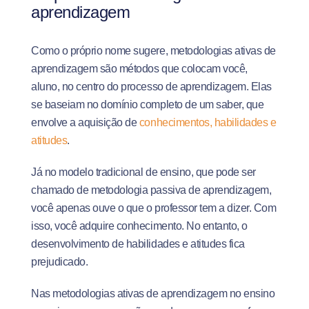
aprendizagem
Como o próprio nome sugere, metodologias ativas de
aprendizagem são métodos que colocam você,
aluno, no centro do processo de aprendizagem. Elas
se baseiam no domínio completo de um saber, que
envolve a aquisição de
conhecimentos, habilidades e
atitudes
.
Já no modelo tradicional de ensino, que pode ser
chamado de metodologia passiva de aprendizagem,
você apenas ouve o que o professor tem a dizer. Com
isso, você adquire conhecimento. No entanto, o
desenvolvimento de habilidades e atitudes fica
prejudicado.
Nas metodologias ativas de aprendizagem no ensino