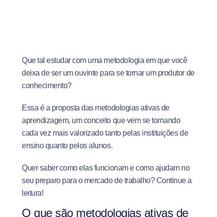
Que tal estudar com uma metodologia em que você
deixa de ser um ouvinte para se tornar um produtor de
conhecimento?
Essa é a proposta das metodologias ativas de
aprendizagem, um conceito que vem se tornando
cada vez mais valorizado tanto pelas instituições de
ensino quanto pelos alunos.
Quer saber como elas funcionam e como ajudam no
seu preparo para o mercado de trabalho? Continue a
leitura!
O que são metodologias ativas de