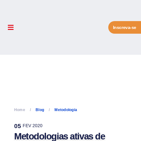
Inscreva-se
Home
Blog
Metodologia
05
FEV 2020
Metodologias ativas de