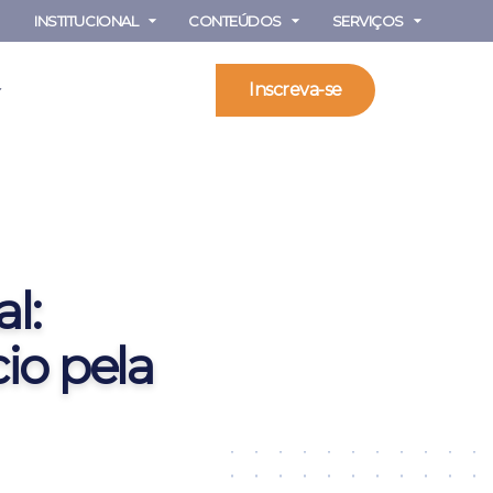
INSTITUCIONAL
CONTEÚDOS
SERVIÇOS
Inscreva-se
l:
o pela