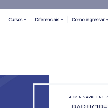
Cursos
Diferenciais
Como ingressar
ADMIN.MARKETING
,
2
PARTICIP