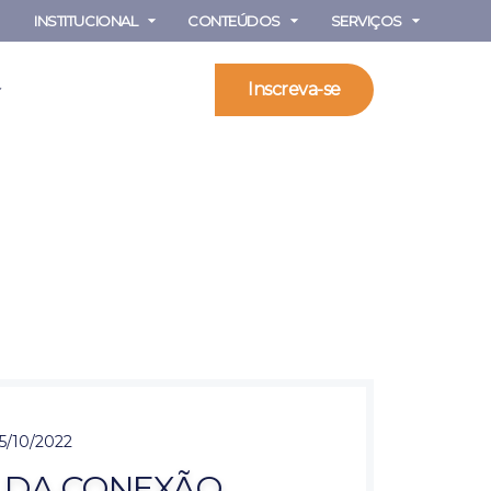
INSTITUCIONAL
CONTEÚDOS
SERVIÇOS
Inscreva-se
5/10/2022
E DA CONEXÃO