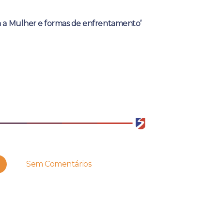
ra a Mulher e formas de enfrentamento’
Sem Comentários