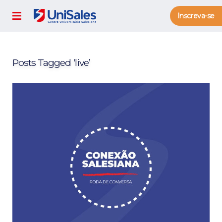
Inscreva-se
Posts Tagged ‘live’