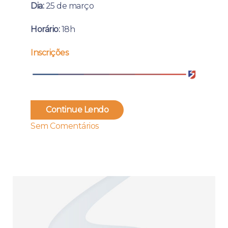
Dia:
25 de março
Horário:
18h
Inscrições
Continue Lendo
Sem Comentários