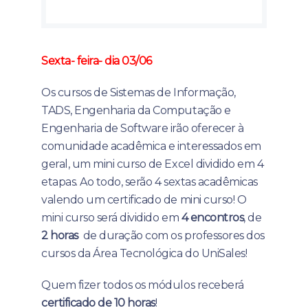
Sexta- feira- dia 03/06
Os cursos de Sistemas de Informação,
TADS, Engenharia da Computação e
Engenharia de Software irão oferecer à
comunidade acadêmica e interessados em
geral, um mini curso de Excel dividido em 4
etapas. Ao todo, serão 4 sextas acadêmicas
valendo um certificado de mini curso! O
mini curso será dividido em
4 encontros
, de
2 horas
de duração com os professores dos
cursos da Área Tecnológica do UniSales!
Quem fizer todos os módulos receberá
certificado de 10 horas
!