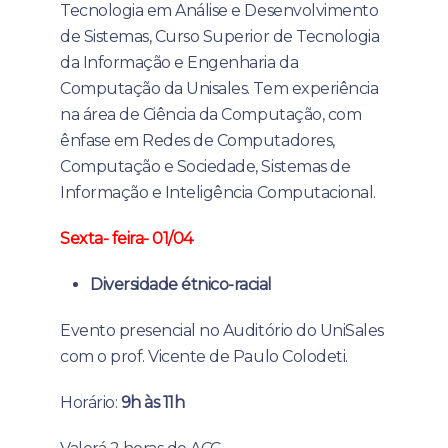
Tecnologia em Análise e Desenvolvimento
de Sistemas, Curso Superior de Tecnologia
da Informação e Engenharia da
Computação da Unisales. Tem experiência
na área de Ciência da Computação, com
ênfase em Redes de Computadores,
Computação e Sociedade, Sistemas de
Informação e Inteligência Computacional.
Sexta- feira- 01/04
Diversidade étnico-racial
Evento presencial no Auditório do UniSales
com o prof. Vicente de Paulo Colodeti.
Horário:
9h às 11h