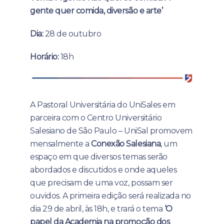
gente quer comida, diversão e arte’
Dia:
28 de outubro
Horário:
18h
A Pastoral Universitária do UniSales em
parceira com o Centro Universitário
Salesiano de São Paulo – UniSal promovem
mensalmente a
Conexão Salesiana
, um
espaço em que diversos temas serão
abordados e discutidos e onde aqueles
que precisam de uma voz, possam ser
ouvidos. A primeira edição será realizada no
dia 29 de abril, às 18h, e trará o tema
‘O
papel da Academia na promoção dos