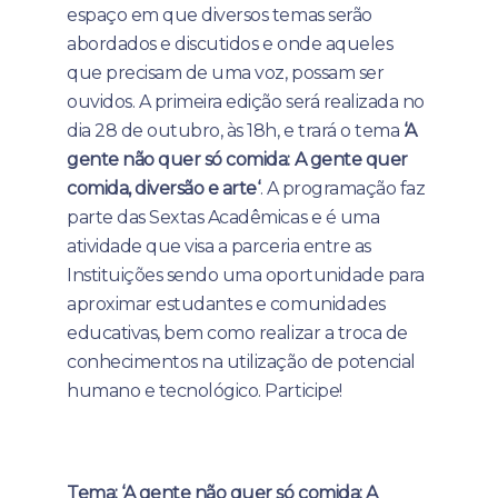
espaço em que diversos temas serão
abordados e discutidos e onde aqueles
que precisam de uma voz, possam ser
ouvidos. A primeira edição será realizada no
dia 28 de outubro, às 18h, e trará o tema
‘A
gente não quer só comida: A gente quer
comida, diversão e arte
‘
. A programação faz
parte das Sextas Acadêmicas e é uma
atividade que visa a parceria entre as
Instituições sendo uma oportunidade para
aproximar estudantes e comunidades
educativas, bem como realizar a troca de
conhecimentos na utilização de potencial
humano e tecnológico. Participe!
Tema: ‘A gente não quer só comida: A