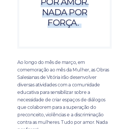
POR AMOR.
NADA POR
FORÇA.
Ao longo do mês de março, em
comemoração ao mês da Mulher, as Obras
Salesianas de Vitória irão desenvolver
diversas atividades com a comunidade
educativa para sensibilizar sobre a
necessidade de criar espaços de diálogos
que colaborem para a superação do
preconceito, violências e a discriminação
contra as mulheres. Tudo por amor. Nada