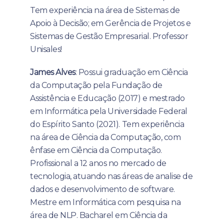
Tem experiência na área de Sistemas de
Apoio à Decisão; em Gerência de Projetos e
Sistemas de Gestão Empresarial. Professor
Unisales!
James Alves
: Possui graduação em Ciência
da Computação pela Fundação de
Assistência e Educação (2017) e mestrado
em Informática pela Universidade Federal
do Espírito Santo (2021). Tem experiência
na área de Ciência da Computação, com
ênfase em Ciência da Computação.
Profissional a 12 anos no mercado de
tecnologia, atuando nas áreas de analise de
dados e desenvolvimento de software.
Mestre em Informática com pesquisa na
área de NLP. Bacharel em Ciência da