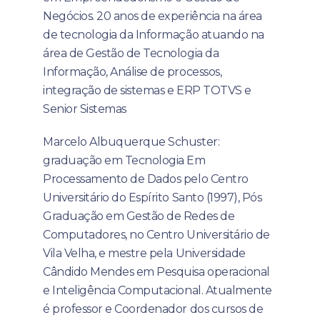
Negócios. 20 anos de experiência na área
de tecnologia da Informação atuando na
área de Gestão de Tecnologia da
Informação, Análise de processos,
integração de sistemas e ERP TOTVS e
Senior Sistemas
Marcelo Albuquerque Schuster:
graduação em Tecnologia Em
Processamento de Dados pelo Centro
Universitário do Espírito Santo (1997), Pós
Graduação em Gestão de Redes de
Computadores, no Centro Universitário de
Vila Velha, e mestre pela Universidade
Cândido Mendes em Pesquisa operacional
e Inteligência Computacional. Atualmente
é professor e Coordenador dos cursos de