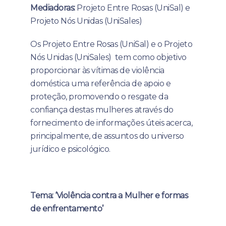
Mediadoras:
Projeto Entre Rosas (UniSal) e
Projeto Nós Unidas (UniSales)
Os Projeto Entre Rosas (UniSal) e o Projeto
Nós Unidas (UniSales) tem como objetivo
proporcionar às vítimas de violência
doméstica uma referência de apoio e
proteção, promovendo o resgate da
confiança destas mulheres através do
fornecimento de informações úteis acerca,
principalmente, de assuntos do universo
jurídico e psicológico.
Tema: ‘Violência contra a Mulher e formas
de enfrentamento’