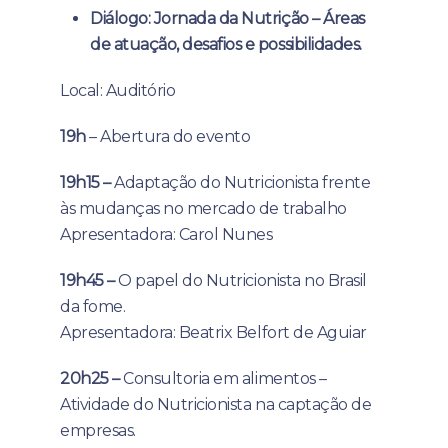
Diálogo: Jornada da Nutrição – Áreas
de atuação, desafios e possibilidades.
Local: Auditório
19h
– Abertura do evento
19h15 –
Adaptação do Nutricionista frente
às mudanças no mercado de trabalho
Apresentadora: Carol Nunes
19h45 –
O papel do Nutricionista no Brasil
da fome.
Apresentadora: Beatrix Belfort de Aguiar
20h25 –
Consultoria em alimentos –
Atividade do Nutricionista na captação de
empresas.