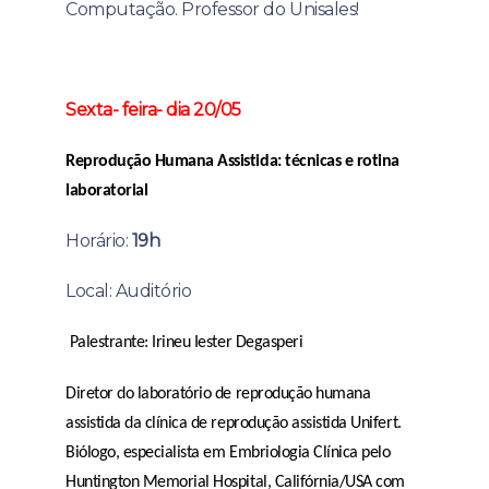
Computação. Professor do Unisales!
Sexta- feira- dia 20/05
Reprodução Humana Assistida: técnicas e rotina
laboratorial
Horário:
19h
Local: Auditório
Palestrante: Irineu Iester Degasperi
Diretor do laboratório de reprodução humana
assistida da clínica de reprodução assistida Unifert.
Biólogo, especialista em Embriologia Clínica pelo
Huntington Memorial Hospital, Califórnia/USA com