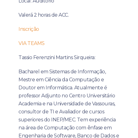
Local: Auditório
Valerá 2 horas de ACC.
Inscrição
VIA TEAMS
Tassio Ferenzini Martins Sirqueira:
Bacharel em Sistemas de Informação,
Mestre em Ciência da Computação e
Doutor em Informática. Atualmente é
professor Adjunto no Centro Universitário
Academia e na Universidade de Vassouras,
consultor de TI e Avaliador de cursos
superiores do INEP/MEC. Tem experiência
na área de Computação com ênfase em
Engenharia de Software, Banco de Dados e