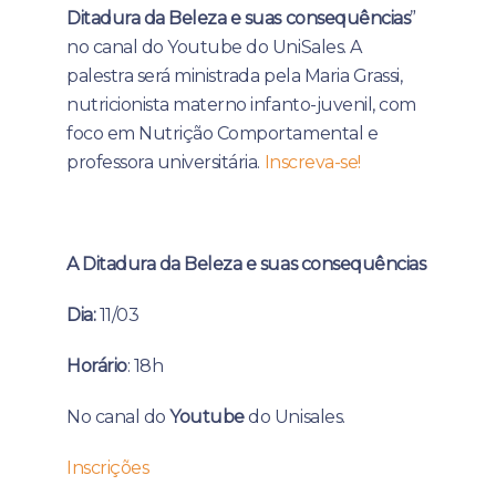
Ditadura da Beleza e suas consequências
”
no canal do Youtube do UniSales. A
palestra será ministrada pela Maria Grassi,
nutricionista materno infanto-juvenil, com
foco em Nutrição Comportamental e
professora universitária.
Inscreva-se!
A Ditadura da Beleza e suas consequências
Dia:
11/03
Horário
: 18h
No canal do
Youtube
do Unisales.
Inscrições