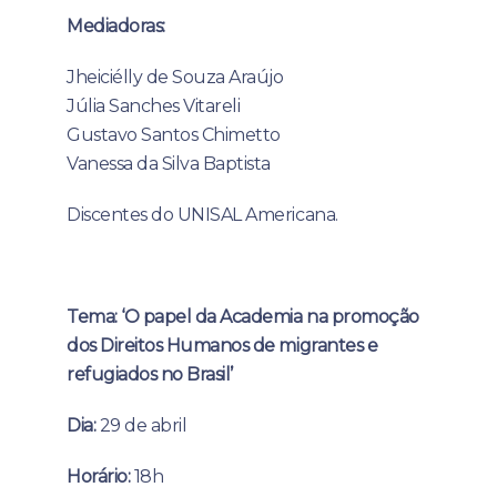
Mediadoras:
Jheiciélly de Souza Araújo
Júlia Sanches Vitareli
Gustavo Santos Chimetto
Vanessa da Silva Baptista
Discentes do UNISAL Americana.
Tema: ‘O papel da Academia na promoção
dos Direitos Humanos de migrantes e
refugiados no Brasil’
Dia:
29 de abril
Horário:
18h