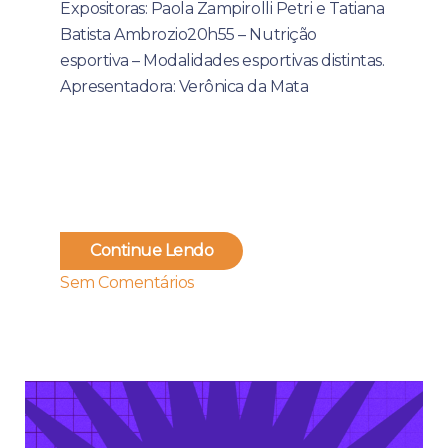
Expositoras: Paola Zampirolli Petri e Tatiana
Batista Ambrozio20h55 – Nutrição
esportiva – Modalidades esportivas distintas.
Apresentadora: Verônica da Mata
Continue Lendo
Sem Comentários