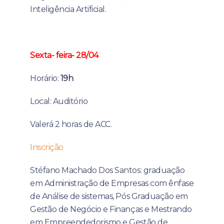
Inteligência Artificial.
Sexta- feira- 28/04
Horário:
19h
Local: Auditório
Valerá 2 horas de ACC.
Inscrição
Stéfano Machado Dos Santos: graduação
em Administração de Empresas com ênfase
de Análise de sistemas, Pós Graduação em
Gestão de Negócio e Finanças e Mestrando
em Empreendedorismo e Gestão de