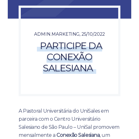
ADMIN.MARKETING
,
25/10/2022
PARTICIPE DA
CONEXÃO
SALESIANA
A Pastoral Universitária do UniSales em
parceira com o Centro Universitário
Salesiano de São Paulo – UniSal promovem
mensalmente a
Conexão Salesiana
, um