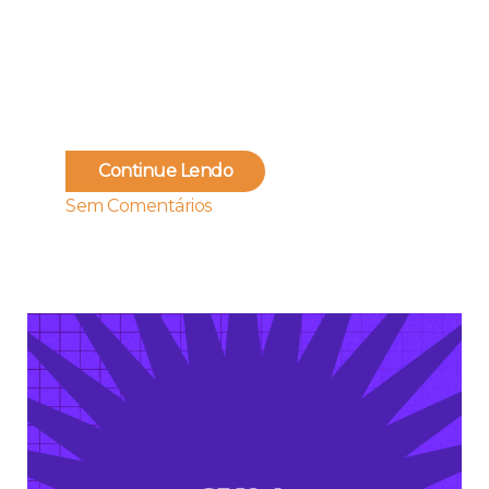
Continue Lendo
Sem Comentários