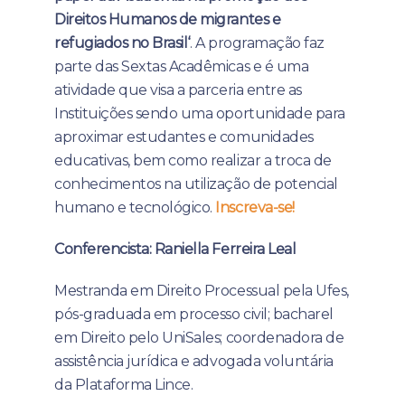
Direitos Humanos de migrantes e
refugiados no Brasil
‘
. A programação faz
parte das Sextas Acadêmicas e é uma
atividade que visa a parceria entre as
Instituições sendo uma oportunidade para
aproximar estudantes e comunidades
educativas, bem como realizar a troca de
conhecimentos na utilização de potencial
humano e tecnológico.
Inscreva-se!
Conferencista:
Raniella Ferreira Leal
Mestranda em Direito Processual pela Ufes,
pós-graduada em processo civil; bacharel
em Direito pelo UniSales; coordenadora de
assistência jurídica e advogada voluntária
da Plataforma Lince.