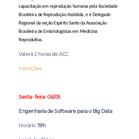
capacitação em reprodução humana pela Sociedade
Brasileira de Reprodução Assistida, e é Delegado
Regional da seção Espírito Santo da Associação
Brasileira de Embriologistas em Medicina
Reprodutiva.
Valerá 2 horas de ACC.
Inscrições
Sexta- feira- 06/05
Engenharia de Software para o Big Data
Horário:
19h