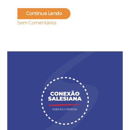
Continue Lendo
Sem Comentários