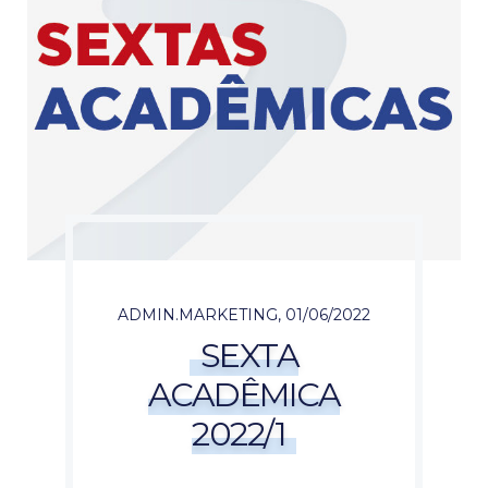
ADMIN.MARKETING
,
01/06/2022
SEXTA
ACADÊMICA
2022/1