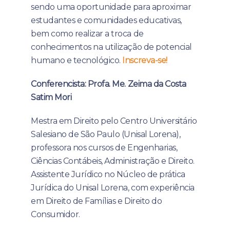
sendo uma oportunidade para aproximar
estudantes e comunidades educativas,
bem como realizar a troca de
conhecimentos na utilização de potencial
humano e tecnológico.
Inscreva-se!
Conferencista: Profa. Me. Zeima da Costa
Satim Mori
Mestra em Direito pelo Centro Universitário
Salesiano de São Paulo (Unisal Lorena),
professora nos cursos de Engenharias,
Ciências Contábeis, Administração e Direito.
Assistente Jurídico no Núcleo de prática
Jurídica do Unisal Lorena, com experiência
em Direito de Famílias e Direito do
Consumidor.