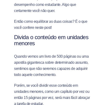
desempenho como estudante. Algo que
certamente você não quer.
Então como equilibrar as duas coisas? É o que
você confere neste post!
Divida o conteúdo em unidades
menores
Quando vemos um livro de 500 páginas ou uma
apostila gigantesca sobre determinado assunto,
sentimos que não seremos capazes de adquirir
todo aquele conhecimento.
Porém, se você dividir esse conteúdo em
unidades menores, como um capítulo por vez ou
então 15 páginas por vez, será mais fácil abraçar
a tarefa de estudar.