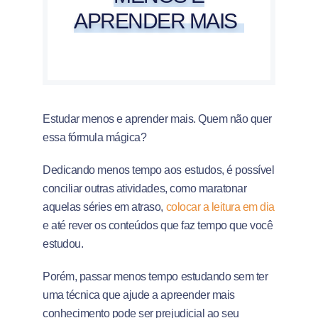
APRENDER MAIS
Estudar menos e aprender mais. Quem não quer
essa fórmula mágica?
Dedicando menos tempo aos estudos, é possível
conciliar outras atividades, como maratonar
aquelas séries em atraso,
colocar a leitura em dia
e até rever os conteúdos que faz tempo que você
estudou.
Porém, passar menos tempo estudando sem ter
uma técnica que ajude a apreender mais
conhecimento pode ser prejudicial ao seu