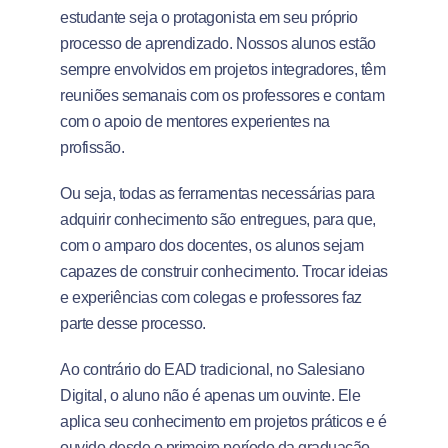
estudante seja o protagonista em seu próprio
processo de aprendizado. Nossos alunos estão
sempre envolvidos em projetos integradores, têm
reuniões semanais com os professores e contam
com o apoio de mentores experientes na
profissão.
Ou seja, todas as ferramentas necessárias para
adquirir conhecimento são entregues, para que,
com o amparo dos docentes, os alunos sejam
capazes de construir conhecimento. Trocar ideias
e experiências com colegas e professores faz
parte desse processo.
Ao contrário do EAD tradicional, no Salesiano
Digital, o aluno não é apenas um ouvinte. Ele
aplica seu conhecimento em projetos práticos e é
ouvido desde o primeiro período da graduação.