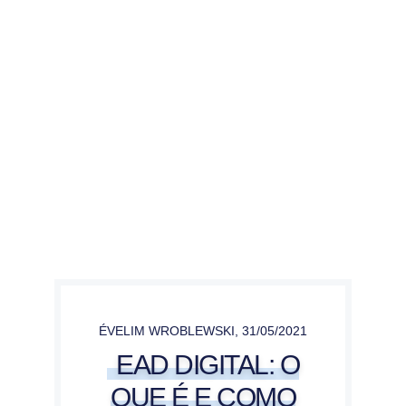
ÉVELIM WROBLEWSKI
,
31/05/2021
EAD DIGITAL: O
QUE É E COMO