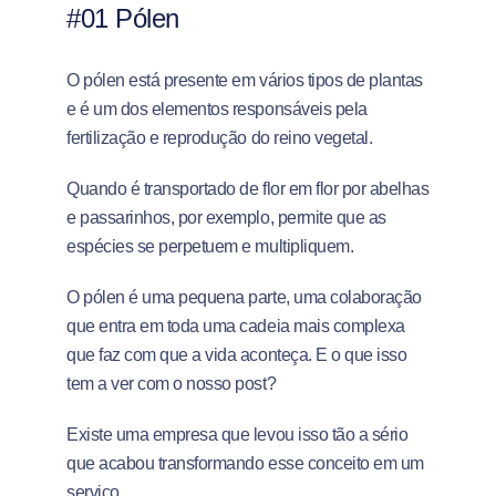
#01 Pólen
O pólen está presente em vários tipos de plantas
e é um dos elementos responsáveis pela
fertilização e reprodução do reino vegetal.
Quando é transportado de flor em flor por abelhas
e passarinhos, por exemplo, permite que as
espécies se perpetuem e multipliquem.
O pólen é uma pequena parte, uma colaboração
que entra em toda uma cadeia mais complexa
que faz com que a vida aconteça. E o que isso
tem a ver com o nosso post?
Existe uma empresa que levou isso tão a sério
que acabou transformando esse conceito em um
serviço.