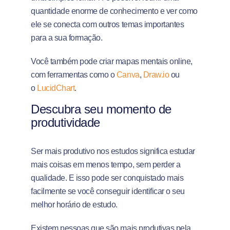
quantidade enorme de conhecimento e ver como
ele se conecta com outros temas importantes
para a sua formação.
Você também pode criar mapas mentais online,
com ferramentas como o
Canva
,
Draw.io
ou
o
LucidChart
.
Descubra seu momento de
produtividade
Ser mais produtivo nos estudos significa estudar
mais coisas em menos tempo, sem perder a
qualidade. E isso pode ser conquistado mais
facilmente se você conseguir identificar o seu
melhor horário de estudo.
Existem pessoas que são mais produtivas pela