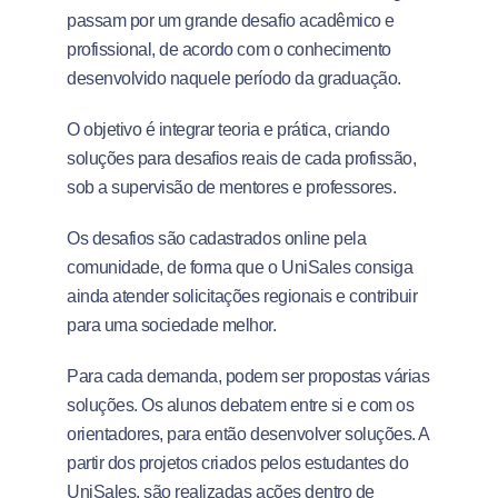
passam por um grande desafio acadêmico e
profissional, de acordo com o conhecimento
desenvolvido naquele período da graduação.
O objetivo é integrar teoria e prática, criando
soluções para desafios reais de cada profissão,
sob a supervisão de mentores e professores.
Os desafios são cadastrados online pela
comunidade, de forma que o UniSales consiga
ainda atender solicitações regionais e contribuir
para uma sociedade melhor.
Para cada demanda, podem ser propostas várias
soluções. Os alunos debatem entre si e com os
orientadores, para então desenvolver soluções. A
partir dos projetos criados pelos estudantes do
UniSales, são realizadas ações dentro de