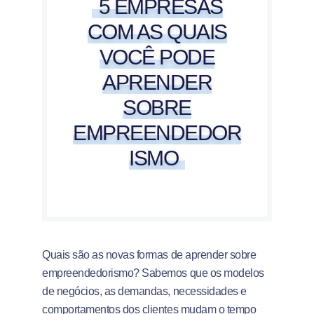
5 EMPRESAS
COM AS QUAIS
VOCÊ PODE
APRENDER
SOBRE
EMPREENDEDOR
ISMO
Quais são as novas formas de aprender sobre
empreendedorismo? Sabemos que os modelos
de negócios, as demandas, necessidades e
comportamentos dos clientes mudam o tempo