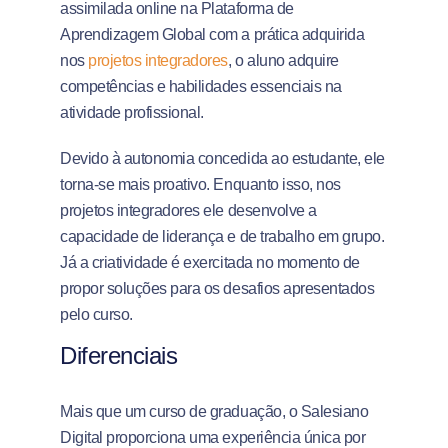
assimilada online na Plataforma de
Aprendizagem Global com a prática adquirida
nos
projetos integradores
, o aluno adquire
competências e habilidades essenciais na
atividade profissional.
Devido à autonomia concedida ao estudante, ele
torna-se mais proativo. Enquanto isso, nos
projetos integradores ele desenvolve a
capacidade de liderança e de trabalho em grupo.
Já a criatividade é exercitada no momento de
propor soluções para os desafios apresentados
pelo curso.
Diferenciais
Mais que um curso de graduação, o Salesiano
Digital proporciona uma experiência única por