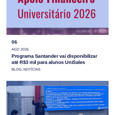
06
AGO 2026
Programa Santander vai disponibilizar
até R$3 mil para alunos UniSales
BLOG
,
NOTÍCIAS