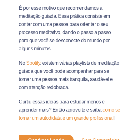
É por esse motivo que recomendamos a
meditação guiada. Essa prática consiste em
contar com uma pessoa para orientar o seu
processo meditativo, dando o passo a passo
para que você se desconecte do mundo por
alguns minutos.
No
Spotify
, existem várias playlists de meditação
guiada que você pode acompanhar para se
tornar uma pessoa mais tranquila, saudável e
com atenção redobrada.
Curtiu essas ideias para estudar menos e
aprender mais? Então aproveite e saiba
como se
tornar um autodidata e um grande profissional
!