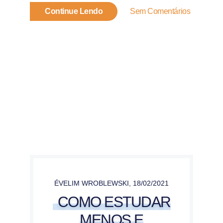
Continue Lendo
Sem Comentários
ÉVELIM WROBLEWSKI
,
18/02/2021
COMO ESTUDAR
MENOS E