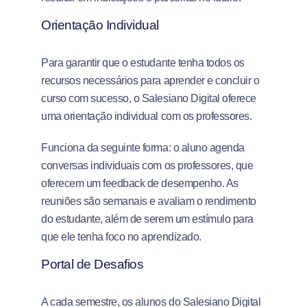
Orientação Individual
Para garantir que o estudante tenha todos os
recursos necessários para aprender e concluir o
curso com sucesso, o Salesiano Digital oferece
uma orientação individual com os professores.
Funciona da seguinte forma: o aluno agenda
conversas individuais com os professores, que
oferecem um feedback de desempenho. As
reuniões são semanais e avaliam o rendimento
do estudante, além de serem um estímulo para
que ele tenha foco no aprendizado.
Portal de Desafios
A cada semestre, os alunos do Salesiano Digital