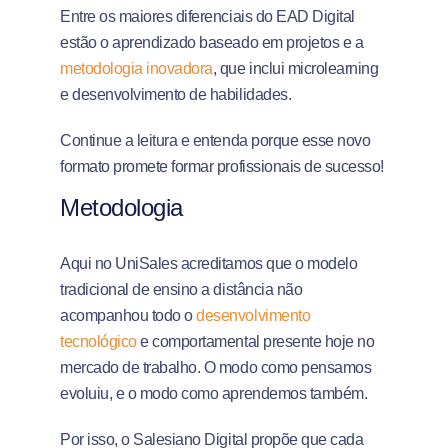
Entre os maiores diferenciais do EAD Digital
estão o aprendizado baseado em projetos e a
metodologia inovadora
, que inclui microlearning
e desenvolvimento de habilidades.
Continue a leitura e entenda porque esse novo
formato promete formar profissionais de sucesso!
Metodologia
Aqui no UniSales acreditamos que o modelo
tradicional de ensino a distância não
acompanhou todo o
desenvolvimento
tecnológico
e comportamental presente hoje no
mercado de trabalho. O modo como pensamos
evoluiu, e o modo como aprendemos também.
Por isso, o Salesiano Digital propõe que cada