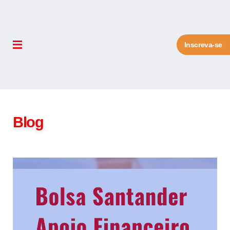
Inscreva-se
Blog