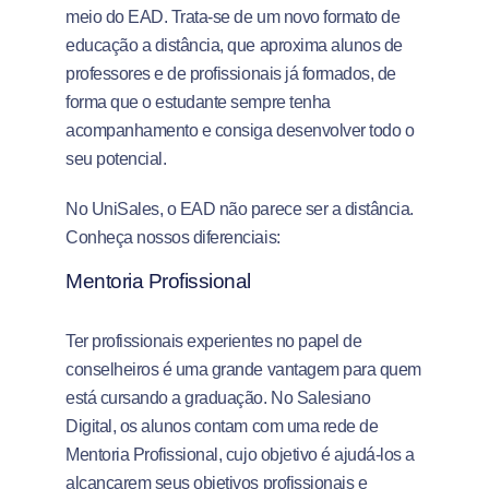
meio do EAD. Trata-se de um novo formato de
educação a distância, que aproxima alunos de
professores e de profissionais já formados, de
forma que o estudante sempre tenha
acompanhamento e consiga desenvolver todo o
seu potencial.
No UniSales, o EAD não parece ser a distância.
Conheça nossos diferenciais:
Mentoria Profissional
Ter profissionais experientes no papel de
conselheiros é uma grande vantagem para quem
está cursando a graduação. No Salesiano
Digital, os alunos contam com uma rede de
Mentoria Profissional, cujo objetivo é ajudá-los a
alcançarem seus objetivos profissionais e