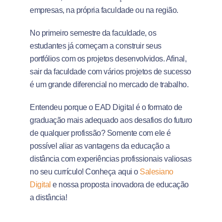
empresas, na própria faculdade ou na região.
No primeiro semestre da faculdade, os
estudantes já começam a construir seus
portfólios com os projetos desenvolvidos. Afinal,
sair da faculdade com vários projetos de sucesso
é um grande diferencial no mercado de trabalho.
Entendeu porque o EAD Digital é o formato de
graduação mais adequado aos desafios do futuro
de qualquer profissão? Somente com ele é
possível aliar as vantagens da educação a
distância com experiências profissionais valiosas
no seu currículo! Conheça aqui o
Salesiano
Digital
e nossa proposta inovadora de educação
a distância!