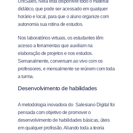
UniSales. Nela está disponível todo o material
didático, que pode ser acessado em qualquer
horário e local, para que o aluno organize com
autonomia sua rotina de estudos.
Nos laboratórios virtuais, os estudantes têm
acesso a ferramentas que auxiliam na
elaboração de projetos e nos estudos.
Semanalmente, conversam ao vivo com os
professores, e mensalmente se reúnem com toda
a turma.
Desenvolvimento de habilidades
A metodologia inovadora do Salesiano Digital foi
pensada com objetivo de promover o
desenvolvimento de habilidades básicas, úteis
em qualquer profissão. Aliando toda a teoria