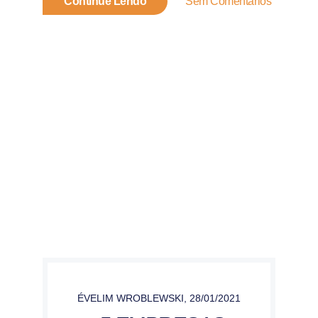
Continue Lendo
Sem Comentários
ÉVELIM WROBLEWSKI
,
28/01/2021