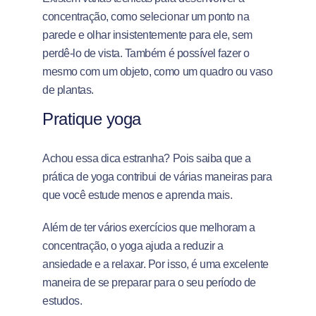
concentração, como selecionar um ponto na
parede e olhar insistentemente para ele, sem
perdê-lo de vista. Também é possível fazer o
mesmo com um objeto, como um quadro ou vaso
de plantas.
Pratique yoga
Achou essa dica estranha? Pois saiba que a
prática de yoga contribui de várias maneiras para
que você estude menos e aprenda mais.
Além de ter vários exercícios que melhoram a
concentração, o yoga ajuda a reduzir a
ansiedade e a relaxar. Por isso, é uma excelente
maneira de se preparar para o seu período de
estudos.