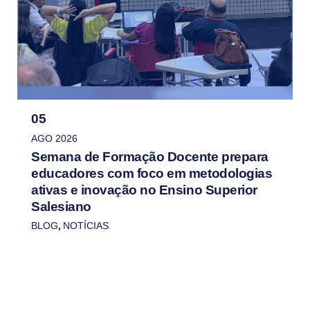
05
AGO 2026
Semana de Formação Docente prepara
educadores com foco em metodologias
ativas e inovação no Ensino Superior
Salesiano
BLOG
,
NOTÍCIAS