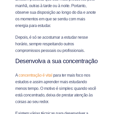
manhã, outras à tarde ou à noite. Portanto,
observe sua disposição ao longo do dia e anote
os momentos em que se sentiu com mais
energia para estudar.
Depois, é só se acostumar a estudar nesse
horário, sempre respeitando outros
compromissos pessoais ou profissionais.
Desenvolva a sua concentração
A
concentração é vital
para ter mais foco nos
estudos e assim aprender mais estudando
menos tempo. O motivo é simples: quando você
está concentrado, deixa de prestar atenção às
coisas ao seu redor.
Existem várias técnicas para desenvolver a