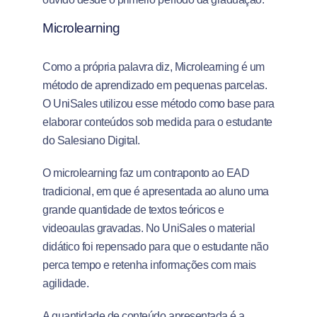
Microlearning
Como a própria palavra diz, Microlearning é um
método de aprendizado em pequenas parcelas.
O UniSales utilizou esse método como base para
elaborar conteúdos sob medida para o estudante
do Salesiano Digital.
O microlearning faz um contraponto ao EAD
tradicional, em que é apresentada ao aluno uma
grande quantidade de textos teóricos e
videoaulas gravadas. No UniSales o material
didático foi repensado para que o estudante não
perca tempo e retenha informações com mais
agilidade.
A quantidade de conteúdo apresentada é a