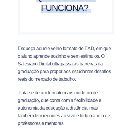
FUNCIONA?
Esqueça aquele velho formato de EAD, em que
o aluno aprende sozinho e sem estímulos. O
Salesiano Digital ultrapassa as barreiras da
graduação para propor aos estudantes desafios
reais do mercado de trabalho.
Trata-se de um formato mais moderno de
graduação, que conta com a flexibilidade e
autonomia da educação a distância, mas
também tem reuniões ao vivo e todo o apoio de
professores e mentores.