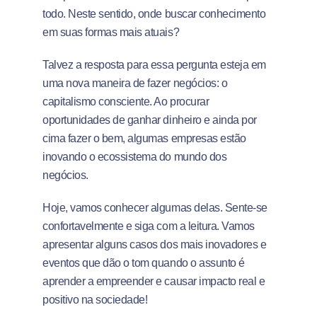
todo. Neste sentido, onde buscar conhecimento
em suas formas mais atuais?
Talvez a resposta para essa pergunta esteja em
uma nova maneira de fazer negócios: o
capitalismo consciente. Ao procurar
oportunidades de ganhar dinheiro e ainda por
cima fazer o bem, algumas empresas estão
inovando o ecossistema do mundo dos
negócios.
Hoje, vamos conhecer algumas delas. Sente-se
confortavelmente e siga com a leitura. Vamos
apresentar alguns casos dos mais inovadores e
eventos que dão o tom quando o assunto é
aprender a empreender e causar impacto real e
positivo na sociedade!