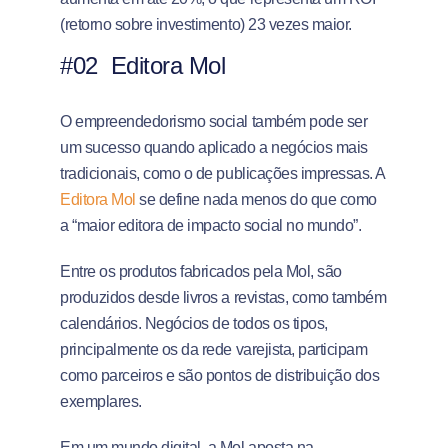
(retorno sobre investimento) 23 vezes maior.
#02 Editora Mol
O empreendedorismo social também pode ser
um sucesso quando aplicado a negócios mais
tradicionais, como o de publicações impressas. A
Editora Mol
se define nada menos do que como
a “maior editora de impacto social no mundo”.
Entre os produtos fabricados pela Mol, são
produzidos desde livros a revistas, como também
calendários. Negócios de todos os tipos,
principalmente os da rede varejista, participam
como parceiros e são pontos de distribuição dos
exemplares.
Em um mundo digital, a Mol aposta na