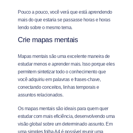
Pouco a pouco, você verá que está aprendendo
mais do que estaria se passasse horas e horas
lendo sobre o mesmo tema.
Crie mapas mentais
Mapas mentais são uma excelente maneira de
estudar menos e aprender mais. Isso porque eles
permitem sintetizar todo o conhecimento que
você adquiriu em palavras e frases-chave,
conectando conceitos, linhas temporais e
assuntos relacionados.
Os mapas mentais são ideais para quem quer
estudar com mais eficiência, desenvolvendo uma
visão global sobre um determinado assunto. Em
uma simples folha A4 é possível reunir uma