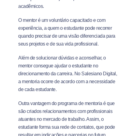
acadêmicos.
O mentor é um voluntário capacitado e com
experiência, a quem o estudante pode recorrer
quando precisar de uma visão diferenciada para
seus projetos e de sua vida profissional.
Além de solucionar dúvidas e aconselhar, o
mentor consegue ajudar o estudante no
direcionamento da carreira. No Salesiano Digital,
a mentoria ocorre de acordo com a necessidade
de cada estudante.
Outra vantagem do programa de mentoria é que
são criados relacionamentos com profissionais
atuantes no mercado de trabalho. Assim, o
estudante forma sua rede de contatos, que pode
resultar em indicações e parcerias no futuro.