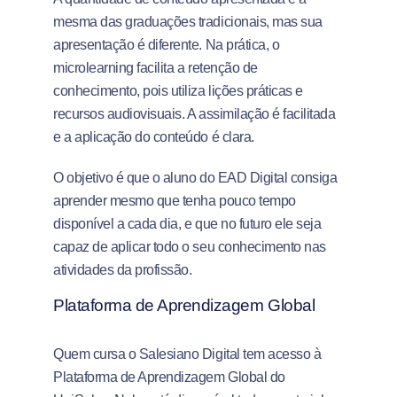
mesma das graduações tradicionais, mas sua
apresentação é diferente. Na prática, o
microlearning facilita a retenção de
conhecimento, pois utiliza lições práticas e
recursos audiovisuais. A assimilação é facilitada
e a aplicação do conteúdo é clara.
O objetivo é que o aluno do EAD Digital consiga
aprender mesmo que tenha pouco tempo
disponível a cada dia, e que no futuro ele seja
capaz de aplicar todo o seu conhecimento nas
atividades da profissão.
Plataforma de Aprendizagem Global
Quem cursa o Salesiano Digital tem acesso à
Plataforma de Aprendizagem Global do