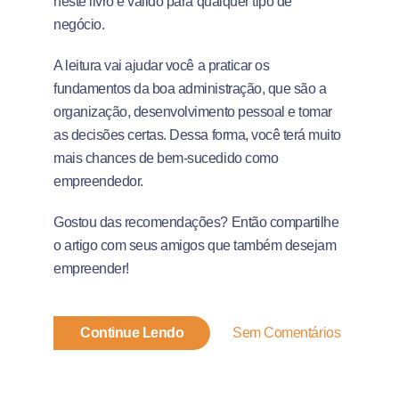
neste livro é válido para qualquer tipo de
negócio.
A leitura vai ajudar você a praticar os
fundamentos da boa administração, que são a
organização, desenvolvimento pessoal e tomar
as decisões certas. Dessa forma, você terá muito
mais chances de bem-sucedido como
empreendedor.
Gostou das recomendações? Então compartilhe
o artigo com seus amigos que também desejam
empreender!
Continue Lendo
Sem Comentários