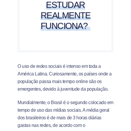
ESTUDAR
REALMENTE
FUNCIONA?
O uso de redes sociais é intenso em toda a
América Latina. Curiosamente, os países onde a
população passa mais tempo online são os
emergentes, devido à juventude da população.
Mundialmente, o Brasil é o segundo colocado em
tempo de uso das mídias sociais. A média geral
dos brasileiros é de mais de 3 horas diárias
gastas nas redes, de acordo com o