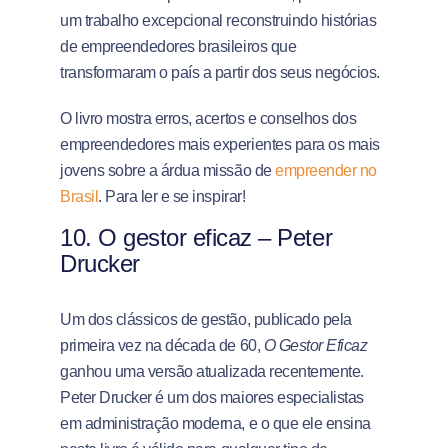
um trabalho excepcional reconstruindo histórias
de empreendedores brasileiros que
transformaram o país a partir dos seus negócios.
O livro mostra erros, acertos e conselhos dos
empreendedores mais experientes para os mais
jovens sobre a árdua missão de
empreender no
Brasil
. Para ler e se inspirar!
10. O gestor eficaz – Peter
Drucker
Um dos clássicos de gestão, publicado pela
primeira vez na década de 60,
O Gestor Eficaz
ganhou uma versão atualizada recentemente.
Peter Drucker é um dos maiores especialistas
em administração moderna, e o que ele ensina