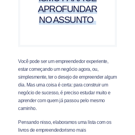
APROFUNDAR
NO ASSUNTO
Você pode ser um empreendedor experiente,
estar começando um negócio agora, ou,
simplesmente, ter o desejo de empreender algum
dia. Mas uma coisa é certa: para construir um
negócio de sucesso, é preciso estudar muito e
aprender com quem já passou pelo mesmo
caminho.
Pensando nisso, elaboramos uma lista com os
livros de empreendedorismo mais