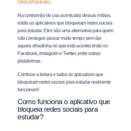
GlobalWebIndex
.
Na contramão do uso acentuado dessas mídias,
estão os aplicativos que bloqueiam redes sociais
para estudar. Eles são uma alternativa para quem
não consegue passar muito tempo sem dar
aquela olhadinha no que está acontecendo no
Facebook, Instagram e Twitter, entre outras
plataformas.
Continue a leitura e saiba se aplicativos que
bloqueiam redes sociais para estudar realmente
funcionam!
Como funciona o aplicativo que
bloqueia redes sociais para
estudar?