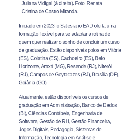
Juliana Vidigal (à direita). Foto: Renata
Cristina de Castro Miranda.
Iniciado em 2023, o Salesiano EAD oferta uma
formação flexível para se adaptar a rotina de
quem quer realizar o sonho de concluir um curso
de graduação. Estão disponíveis polos em Vitória
(ES), Colatina (ES), Cachoeiro (ES), Belo
Horizonte, Araxá (MG), Resende (RJ), Niterói
(RJ), Campos de Goytacazes (RJ), Brasília (DF),
Goiânia (GO).
Atualmente, estão disponíveis os cursos de
graduação em Administração, Banco de Dados
(BI), Ciências Contábeis, Engenharia de
Software, Gestão de RH, Gestão Financeira,
Jogos Digitais, Pedagogia, Sistemas de
Informação, Tecnologia em Análise e