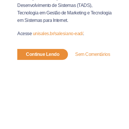
Desenvolvimento de Sistemas (TADS),
Tecnologia em Gestão de Marketing e Tecnologia
em Sistemas para Internet.
Acesse
unisales.br/salesiano-ead/
.
Continue Lendo
Sem Comentários