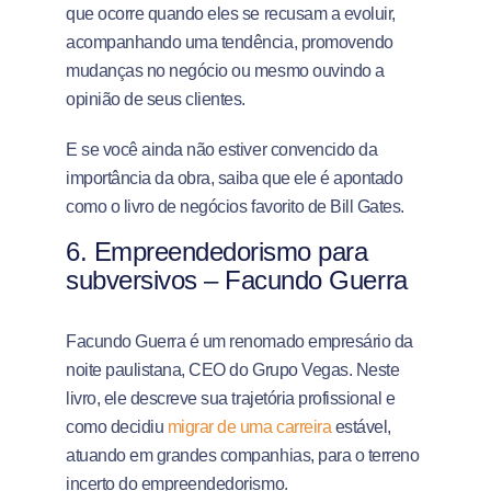
que ocorre quando eles se recusam a evoluir,
acompanhando uma tendência, promovendo
mudanças no negócio ou mesmo ouvindo a
opinião de seus clientes.
E se você ainda não estiver convencido da
importância da obra, saiba que ele é apontado
como o livro de negócios favorito de Bill Gates.
6.
Empreendedorismo para
subversivos – Facundo Guerra
Facundo Guerra é um renomado empresário da
noite paulistana, CEO do Grupo Vegas. Neste
livro, ele descreve sua trajetória profissional e
como decidiu
migrar de uma carreira
estável,
atuando em grandes companhias, para o terreno
incerto do empreendedorismo.