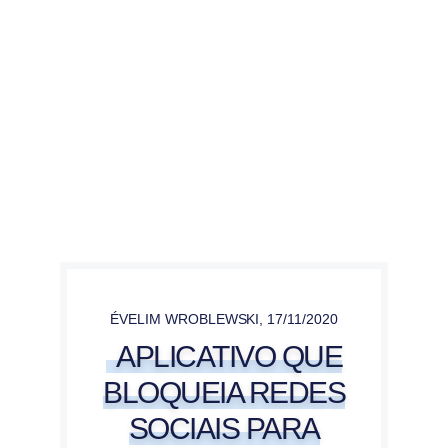
ÉVELIM WROBLEWSKI
,
17/11/2020
APLICATIVO QUE
BLOQUEIA REDES
SOCIAIS PARA