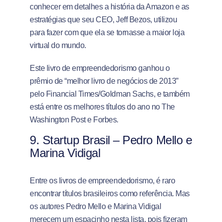
conhecer em detalhes a história da Amazon e as
estratégias que seu CEO, Jeff Bezos, utilizou
para fazer com que ela se tornasse a maior loja
virtual do mundo.
Este livro de empreendedorismo ganhou o
prêmio de “melhor livro de negócios de 2013”
pelo Financial Times/Goldman Sachs, e também
está entre os melhores títulos do ano no The
Washington Post e Forbes.
9.
Startup Brasil – Pedro Mello e
Marina Vidigal
Entre os livros de empreendedorismo, é raro
encontrar títulos brasileiros como referência. Mas
os autores Pedro Mello e Marina Vidigal
merecem um espacinho nesta lista, pois fizeram