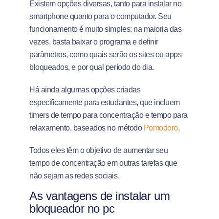
Existem opções diversas, tanto para instalar no
smartphone quanto para o computador. Seu
funcionamento é muito simples: na maioria das
vezes, basta baixar o programa e definir
parâmetros, como quais serão os sites ou apps
bloqueados, e por qual período do dia.
Há ainda algumas opções criadas
especificamente para estudantes, que incluem
timers de tempo para concentração e tempo para
relaxamento, baseados no método
Pomodoro
.
Todos eles têm o objetivo de aumentar seu
tempo de concentração em outras tarefas que
não sejam as redes sociais.
As vantagens de instalar um
bloqueador no pc