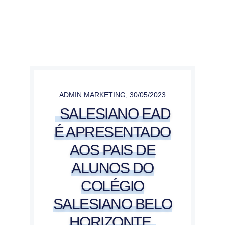
ADMIN.MARKETING
,
30/05/2023
SALESIANO EAD
É APRESENTADO
AOS PAIS DE
ALUNOS DO
COLÉGIO
SALESIANO BELO
HORIZONTE