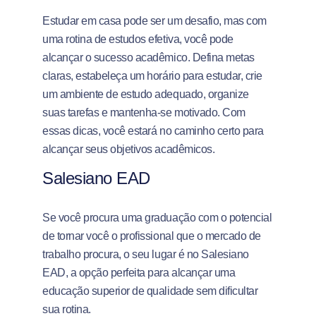
Estudar em casa pode ser um desafio, mas com
uma rotina de estudos efetiva, você pode
alcançar o sucesso acadêmico. Defina metas
claras, estabeleça um horário para estudar, crie
um ambiente de estudo adequado, organize
suas tarefas e mantenha-se motivado. Com
essas dicas, você estará no caminho certo para
alcançar seus objetivos acadêmicos.
Salesiano EAD
Se você procura uma graduação com o potencial
de tornar você o profissional que o mercado de
trabalho procura, o seu lugar é no Salesiano
EAD, a opção perfeita para alcançar uma
educação superior de qualidade sem dificultar
sua rotina.