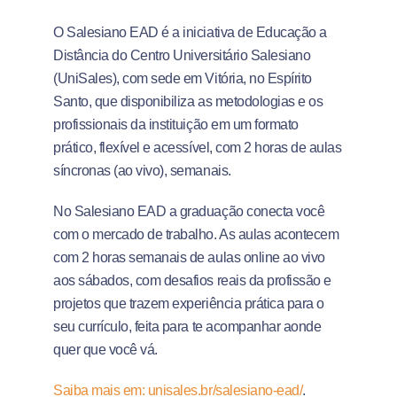
O Salesiano EAD é a iniciativa de Educação a
Distância do Centro Universitário Salesiano
(UniSales), com sede em Vitória, no Espírito
Santo, que disponibiliza as metodologias e os
profissionais da instituição em um formato
prático, flexível e acessível, com 2 horas de aulas
síncronas (ao vivo), semanais.
No Salesiano EAD a graduação conecta você
com o mercado de trabalho. As aulas acontecem
com 2 horas semanais de aulas online ao vivo
aos sábados, com desafios reais da profissão e
projetos que trazem experiência prática para o
seu currículo, feita para te acompanhar aonde
quer que você vá.
Saiba mais em: unisales.br/salesiano-ead/
.