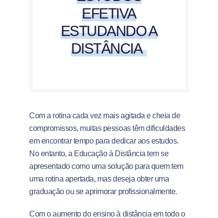
EFETIVA
ESTUDANDO A
DISTÂNCIA
Com a rotina cada vez mais agitada e cheia de
compromissos, muitas pessoas têm dificuldades
em encontrar tempo para dedicar aos estudos.
No entanto, a Educação à Distância tem se
apresentado como uma solução para quem tem
uma rotina apertada, mas deseja obter uma
graduação ou se aprimorar profissionalmente.
Com o aumento do ensino à distância em todo o