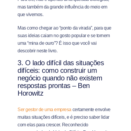
mas também da grande influência do meio em
que vivemos.
Mas como chegar ao “ponto da virada”, para que
suas ideias caiam no gosto popular e se tornem
uma “mina de ouro”? É isso que você vai
descobrir neste livro.
3.
O lado difícil das situações
difíceis: como construir um
negócio quando não existem
respostas prontas – Ben
Horowitz
Ser gestor de uma empresa
certamente envolve
muitas situações difíceis, e é preciso saber lidar
com elas para crescer. Reconhecido