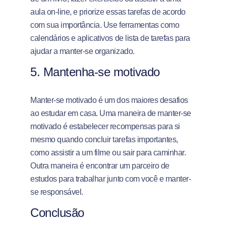
aula on-line, e priorize essas tarefas de acordo
com sua importância. Use ferramentas como
calendários e aplicativos de lista de tarefas para
ajudar a manter-se organizado.
5. Mantenha-se motivado
Manter-se motivado é um dos maiores desafios
ao estudar em casa. Uma maneira de manter-se
motivado é estabelecer recompensas para si
mesmo quando concluir tarefas importantes,
como assistir a um filme ou sair para caminhar.
Outra maneira é encontrar um parceiro de
estudos para trabalhar junto com você e manter-
se responsável.
Conclusão