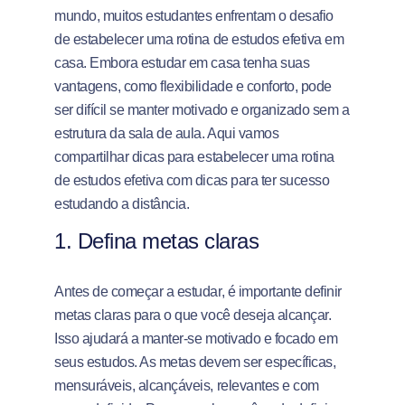
mundo, muitos estudantes enfrentam o desafio
de estabelecer uma rotina de estudos efetiva em
casa. Embora estudar em casa tenha suas
vantagens, como flexibilidade e conforto, pode
ser difícil se manter motivado e organizado sem a
estrutura da sala de aula. Aqui vamos
compartilhar dicas para estabelecer uma rotina
de estudos efetiva com dicas para ter sucesso
estudando a distância.
1. Defina metas claras
Antes de começar a estudar, é importante definir
metas claras para o que você deseja alcançar.
Isso ajudará a manter-se motivado e focado em
seus estudos. As metas devem ser específicas,
mensuráveis, alcançáveis, relevantes e com