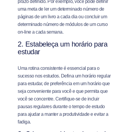
prazo definido. Por exemplo, você pode definir
uma meta de ler um determinado número de
páginas de um livro a cada dia ou concluir um
determinado número de módulos de um curso
on-line a cada semana.
2. Estabeleça um horário para
estudar
Uma rotina consistente é essencial para o
sucesso nos estudos. Defina um horário regular
para estudar, de preferência em um horário que
seja conveniente para você e que permita que
você se concentre. Certifique-se de incluir
pausas regulares durante o tempo de estudo
para ajudar a manter a produtividade e evitar a
fadiga.