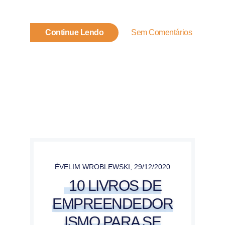
Continue Lendo
Sem Comentários
ÉVELIM WROBLEWSKI
,
29/12/2020
10 LIVROS DE
EMPREENDEDOR
ISMO PARA SE