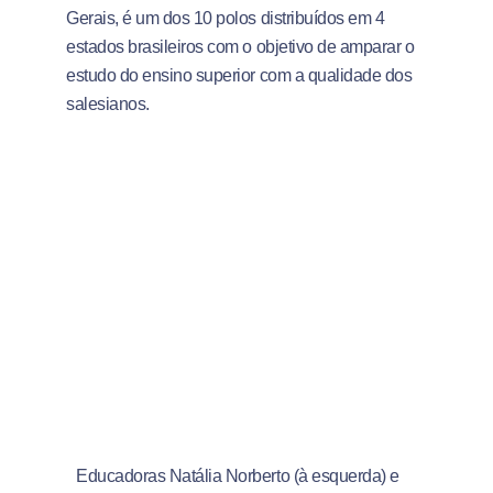
Gerais, é um dos 10 polos distribuídos em 4
estados brasileiros com o objetivo de amparar o
estudo do ensino superior com a qualidade dos
salesianos.
Educadoras Natália Norberto (à esquerda) e