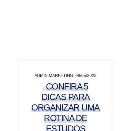
ADMIN.MARKETING
,
09/05/2023
CONFIRA 5
DICAS PARA
ORGANIZAR UMA
ROTINA DE
ESTUDOS