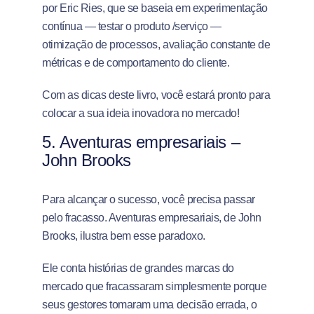
por Eric Ries, que se baseia em experimentação
contínua — testar o produto /serviço —
otimização de processos, avaliação constante de
métricas e de comportamento do cliente.
Com as dicas deste livro, você estará pronto para
colocar a sua ideia inovadora no mercado!
5.
Aventuras empresariais –
John Brooks
Para alcançar o sucesso, você precisa passar
pelo fracasso. Aventuras empresariais, de John
Brooks, ilustra bem esse paradoxo.
Ele conta histórias de grandes marcas do
mercado que fracassaram simplesmente porque
seus gestores tomaram uma decisão errada, o