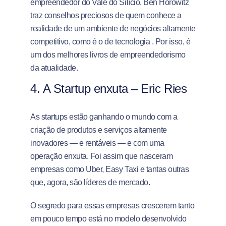
empreendedor do Vale do Silício, Ben Horowitz
traz conselhos preciosos de quem conhece a
realidade de um ambiente de negócios altamente
competitivo, como é o de tecnologia . Por isso, é
um dos melhores livros de empreendedorismo
da atualidade.
4. A Startup enxuta – Eric Ries
As startups estão ganhando o mundo com a
criação de produtos e serviços altamente
inovadores — e rentáveis — e com uma
operação enxuta. Foi assim que nasceram
empresas como Uber, Easy Taxi e tantas outras
que, agora, são líderes de mercado.
O segredo para essas empresas crescerem tanto
em pouco tempo está no modelo desenvolvido