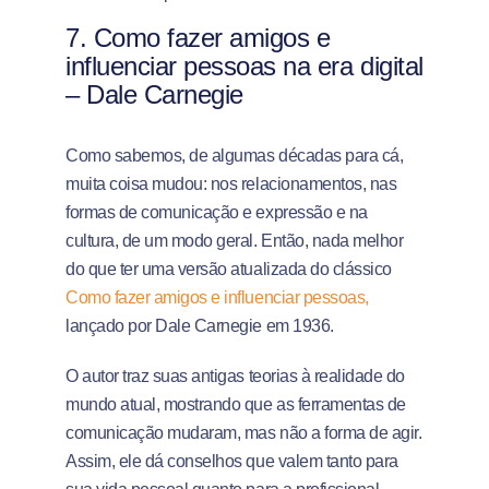
7.
Como fazer amigos e
influenciar pessoas na era digital
– Dale Carnegie
Como sabemos, de algumas décadas para cá,
muita coisa mudou: nos relacionamentos, nas
formas de comunicação e expressão e na
cultura, de um modo geral. Então, nada melhor
do que ter uma versão atualizada do clássico
Como fazer amigos e influenciar pessoas,
lançado por Dale Carnegie em 1936.
O autor traz suas antigas teorias à realidade do
mundo atual, mostrando que as ferramentas de
comunicação mudaram, mas não a forma de agir.
Assim, ele dá conselhos que valem tanto para