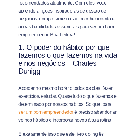
recomendados atualmente. Com eles, você
aprenderá lições inspiradoras de gestão de
negócios, comportamento, autoconhecimento e
outras habilidades essenciais para ser um bom
empreendedor. Boa Leitura!
1.
O poder do hábito: por que
fazemos o que fazemos na vida
e nos negócios – Charles
Duhigg
Acordar no mesmo horário todos os dias, fazer
exercícios, estudar. Quase tudo o que fazemos é
determinado por nossos hábitos. Só que, para
ser um bom empreendedor
é preciso abandonar
velhos hábitos e incorporar novos à sua rotina.
É exatamente isso que este livro do inglês