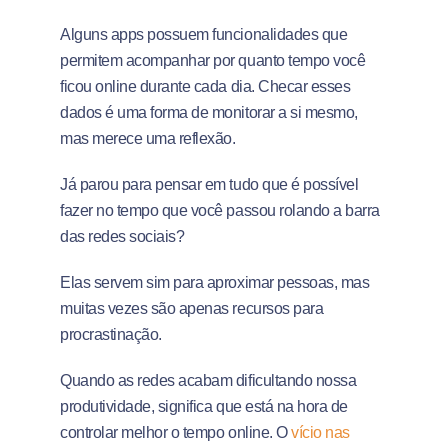
Alguns apps possuem funcionalidades que
permitem acompanhar por quanto tempo você
ficou online durante cada dia. Checar esses
dados é uma forma de monitorar a si mesmo,
mas merece uma reflexão.
Já parou para pensar em tudo que é possível
fazer no tempo que você passou rolando a barra
das redes sociais?
Elas servem sim para aproximar pessoas, mas
muitas vezes são apenas recursos para
procrastinação.
Quando as redes acabam dificultando nossa
produtividade, significa que está na hora de
controlar melhor o tempo online. O
vício nas