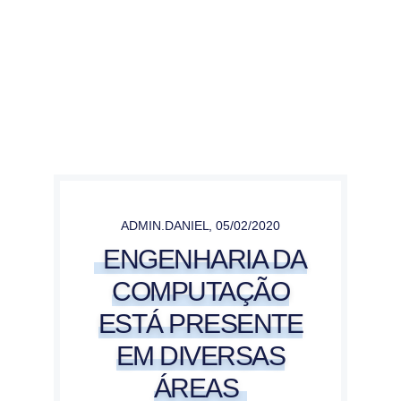
ADMIN.DANIEL
,
05/02/2020
ENGENHARIA DA
COMPUTAÇÃO
ESTÁ PRESENTE
EM DIVERSAS
ÁREAS