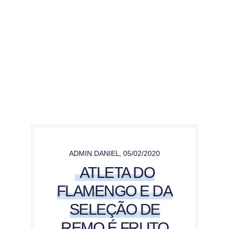
ADMIN.DANIEL
,
05/02/2020
ATLETA DO
FLAMENGO E DA
SELEÇÃO DE
REMO É FRUTO