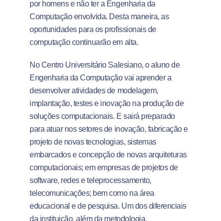
por homens e não ter a Engenharia da
Computação envolvida. Desta maneira, as
oportunidades para os profissionais de
computação continuarão em alta.
No Centro Universitário Salesiano, o aluno de
Engenharia da Computação vai aprender a
desenvolver atividades de modelagem,
implantação, testes e inovação na produção de
soluções computacionais. E sairá preparado
para atuar nos setores de inovação, fabricação e
projeto de novas tecnologias, sistemas
embarcados e concepção de novas arquiteturas
computacionais; em empresas de projetos de
software, redes e teleprocessamento,
telecomunicações; bem como na área
educacional e de pesquisa. Um dos diferenciais
da instituição, além da metodologia.