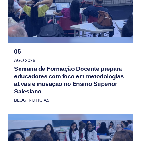
05
AGO 2026
Semana de Formação Docente prepara
educadores com foco em metodologias
ativas e inovação no Ensino Superior
Salesiano
BLOG
,
NOTÍCIAS