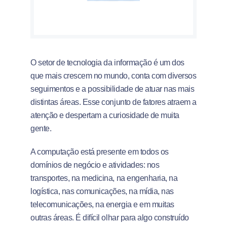
O setor de tecnologia da informação é um dos
que mais crescem no mundo, conta com diversos
seguimentos e a possibilidade de atuar nas mais
distintas áreas. Esse conjunto de fatores atraem a
atenção e despertam a curiosidade de muita
gente.
A computação está presente em todos os
domínios de negócio e atividades: nos
transportes, na medicina, na engenharia, na
logística, nas comunicações, na mídia, nas
telecomunicações, na energia e em muitas
outras áreas. É difícil olhar para algo construído