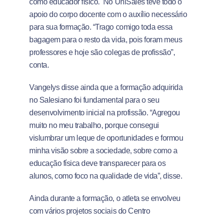
como educador físico. No UniSales teve todo o
apoio do corpo docente com o auxílio necessário
para sua formação. “Trago comigo toda essa
bagagem para o resto da vida, pois foram meus
professores e hoje são colegas de profissão”,
conta.
Vangelys disse ainda que a formação adquirida
no Salesiano foi fundamental para o seu
desenvolvimento inicial na profissão. “Agregou
muito no meu trabalho, porque consegui
vislumbrar um leque de oportunidades e formou
minha visão sobre a sociedade, sobre como a
educação física deve transparecer para os
alunos, como foco na qualidade de vida”, disse.
Ainda durante a formação, o atleta se envolveu
com vários projetos sociais do Centro