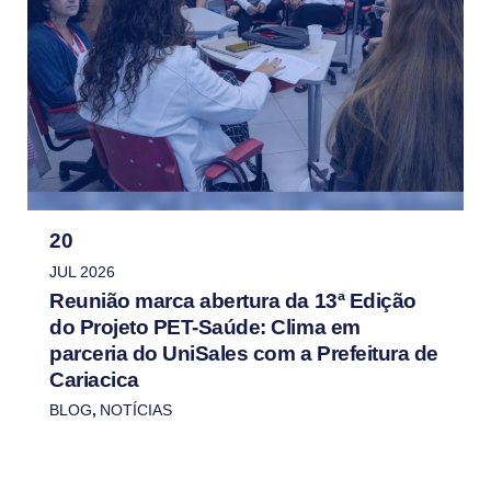
20
JUL 2026
Reunião marca abertura da 13ª Edição
do Projeto PET-Saúde: Clima em
parceria do UniSales com a Prefeitura de
Cariacica
BLOG
,
NOTÍCIAS