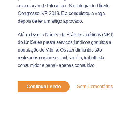
associação de Filosofia e Sociologia do Direito
Congresso IVR 2019. Ela conquistou a vaga
depois de ter um artigo aprovado.
Além disso, o Núcleo de Práticas Jurídicas (NPJ)
do UniSales presta serviços jurídicos gratuitos à
população de Vitória. Os atendimentos são
realizados nas áreas civil, família, trabalhista,
consumidor e penal- apenas consultivo.
Continue Lendo
Sem Comentários