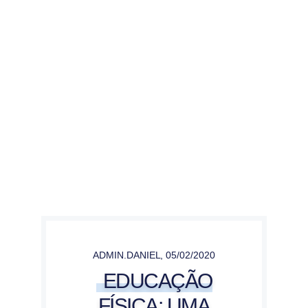
ADMIN.DANIEL
,
05/02/2020
EDUCAÇÃO
FÍSICA: UMA