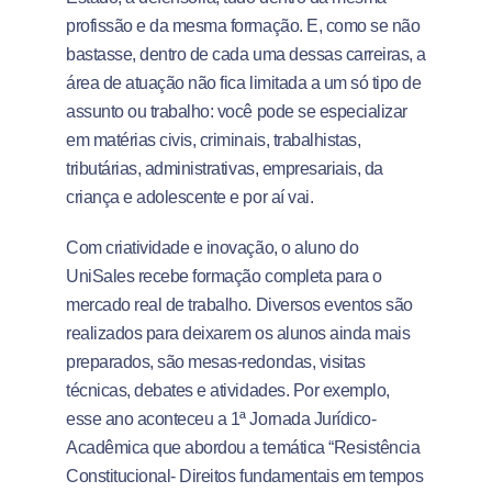
profissão e da mesma formação. E, como se não
bastasse, dentro de cada uma dessas carreiras, a
área de atuação não fica limitada a um só tipo de
assunto ou trabalho: você pode se especializar
em matérias civis, criminais, trabalhistas,
tributárias, administrativas, empresariais, da
criança e adolescente e por aí vai.
Com criatividade e inovação, o aluno do
UniSales recebe formação completa para o
mercado real de trabalho. Diversos eventos são
realizados para deixarem os alunos ainda mais
preparados, são mesas-redondas, visitas
técnicas, debates e atividades. Por exemplo,
esse ano aconteceu a 1ª Jornada Jurídico-
Acadêmica que abordou a temática “Resistência
Constitucional- Direitos fundamentais em tempos