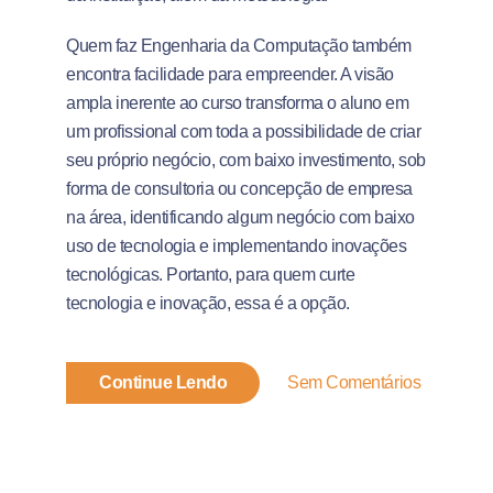
Quem faz Engenharia da Computação também
encontra facilidade para empreender. A visão
ampla inerente ao curso transforma o aluno em
um profissional com toda a possibilidade de criar
seu próprio negócio, com baixo investimento, sob
forma de consultoria ou concepção de empresa
na área, identificando algum negócio com baixo
uso de tecnologia e implementando inovações
tecnológicas. Portanto, para quem curte
tecnologia e inovação, essa é a opção.
Continue Lendo
Sem Comentários