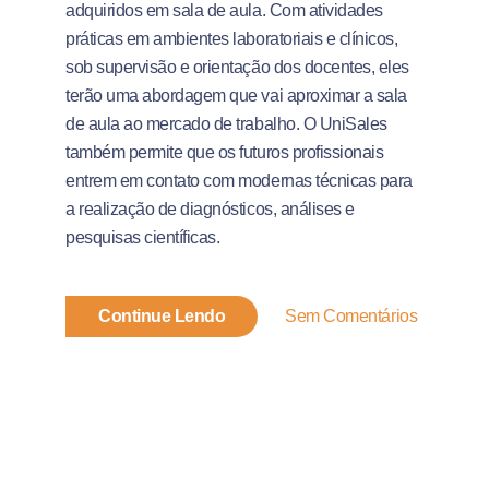
adquiridos em sala de aula. Com atividades
práticas em ambientes laboratoriais e clínicos,
sob supervisão e orientação dos docentes, eles
terão uma abordagem que vai aproximar a sala
de aula ao mercado de trabalho. O UniSales
também permite que os futuros profissionais
entrem em contato com modernas técnicas para
a realização de diagnósticos, análises e
pesquisas científicas.
Continue Lendo
Sem Comentários