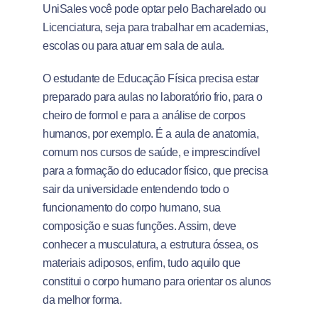
UniSales você pode optar pelo Bacharelado ou
Licenciatura, seja para trabalhar em academias,
escolas ou para atuar em sala de aula.
O estudante de Educação Física precisa estar
preparado para aulas no laboratório frio, para o
cheiro de formol e para a análise de corpos
humanos, por exemplo. É a aula de anatomia,
comum nos cursos de saúde, e imprescindível
para a formação do educador físico, que precisa
sair da universidade entendendo todo o
funcionamento do corpo humano, sua
composição e suas funções. Assim, deve
conhecer a musculatura, a estrutura óssea, os
materiais adiposos, enfim, tudo aquilo que
constitui o corpo humano para orientar os alunos
da melhor forma.