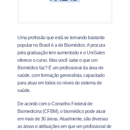
Uma profissão que está se tornando bastante
popular no Brasil é a de Biomédico. A procura
pela graduação tem aumentado e o UniSales
oferece o curso. Mas você sabe o que um
Biomédico faz? É um profissional da área de
saúde, com formação generalista, capacitado
para atuar em todos os níveis do sistema de
saúde.
De acordo com o Conselho Federal de
Biomedicina (CFBM), o biomédico pode atuar
em mais de 30 áreas. Atualmente, são diversas
as áreas e atribuições em que um profissional de