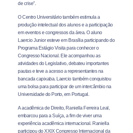
de crise”.
O Centro Universitário também estimula a
produção intelectual dos alunos e a participação
em eventos e congressos da área. O aluno
Laercio Junior esteve em Brasília participando do
Programa Estágio Visita para conhecer o
Congresso Nacional. Ele acompanhou as
atividades do Legislativo, debateu importantes
pautas e teve a acesso a representantes na
bancada capixaba. Laercio também conquistou
uma bolsa para participar de um intercâmbio na
Universidade do Porto, em Portugal.
A acadêmica de Direito, Raniella Ferreira Leal,
embarcou para a Suíça, a fim de viver uma
experiência acadêmica internacional. Raniella
participou do XXIX Congresso Internacional da