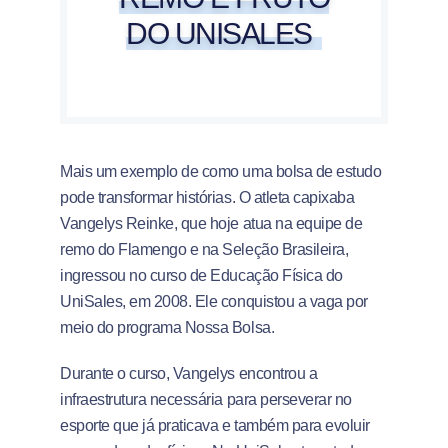
DO UNISALES
Mais um exemplo de como uma bolsa de estudo
pode transformar histórias. O atleta capixaba
Vangelys Reinke, que hoje atua na equipe de
remo do Flamengo e na Seleção Brasileira,
ingressou no curso de Educação Física do
UniSales, em 2008. Ele conquistou a vaga por
meio do programa Nossa Bolsa.
Durante o curso, Vangelys encontrou a
infraestrutura necessária para perseverar no
esporte que já praticava e também para evoluir