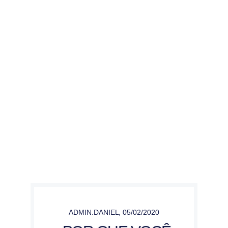
ADMIN.DANIEL
,
05/02/2020