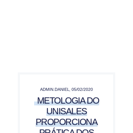
ADMIN.DANIEL
,
05/02/2020
METOLOGIA DO
UNISALES
PROPORCIONA
PRÁTICA DOS