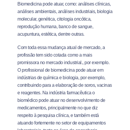
Biomedicina pode atuar, como: análises clínicas,
análises ambientais, análises industriais, biologia
molecular, genética, citologia oncótica,
reprodução humana, banco de sangue,
acupuntura, estética, dentre outras.
Com toda essa mudança atual de mercado, a
profissão tem sido cotada como a mais
promissora no mercado industrial., por exemplo.
O profissional de biomedicina pode atuar em
indústrias de química e biologia, por exemplo,
contribuindo para a elaboração de soros, vacinas
e reagentes. Na indústria farmacêutica o
biomédico pode atuar no desenvolvimento de
medicamentos, principalmente no que diz
respeito à pesquisa clínica, e também está
atuando fortemente no setor de equipamentos