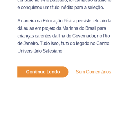
e conquistou um título inédito para a seleção.
A carreira na Educação Física persiste, ele ainda
dá aulas em projeto da Marinha do Brasil para
crianças carentes da Ilha do Governador, no Rio
de Janeiro. Tudo isso, fruto do legado no Centro
Universitário Salesiano.
Continue Lendo
Sem Comentários