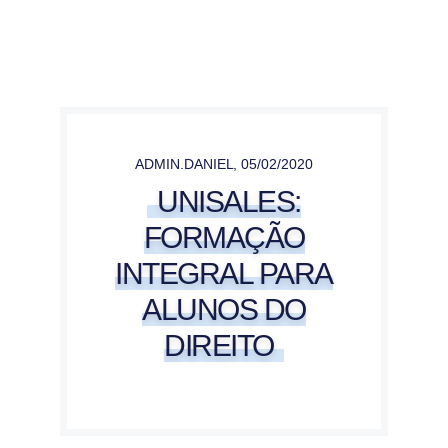
ADMIN.DANIEL
,
05/02/2020
UNISALES:
FORMAÇÃO
INTEGRAL PARA
ALUNOS DO
DIREITO