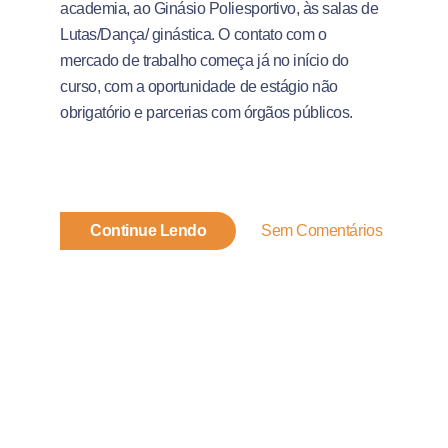
academia, ao Ginásio Poliesportivo, às salas de
Lutas/Dança/ ginástica. O contato com o
mercado de trabalho começa já no início do
curso, com a oportunidade de estágio não
obrigatório e parcerias com órgãos públicos.
Continue Lendo
Sem Comentários