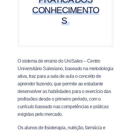
CONHECIMENTO
S
O sistema de ensino do UniSales – Centro
Universitário Salesiano, baseado na metodologia
ativa, traz para a sala de aula o conceito de
aprender fazendo, que permite ao estudante
desenvolver as habilidades para o exercício das
profissões desde o primeiro período, com o
currículo baseado nas competências e práticas
exigidas pelo mercado.
Os alunos de fisioterapia, nutrição, farmácia e