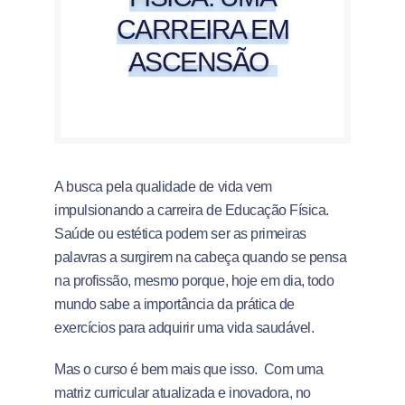
CARREIRA EM
ASCENSÃO
A busca pela qualidade de vida vem
impulsionando a carreira de Educação Física.
Saúde ou estética podem ser as primeiras
palavras a surgirem na cabeça quando se pensa
na profissão, mesmo porque, hoje em dia, todo
mundo sabe a importância da prática de
exercícios para adquirir uma vida saudável.
Mas o curso é bem mais que isso. Com uma
matriz curricular atualizada e inovadora, no