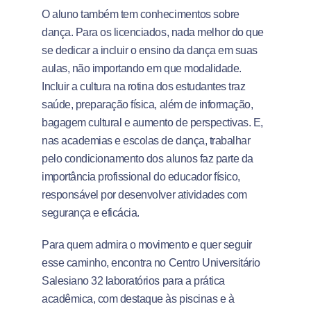
O aluno também tem conhecimentos sobre
dança. Para os licenciados, nada melhor do que
se dedicar a incluir o ensino da dança em suas
aulas, não importando em que modalidade.
Incluir a cultura na rotina dos estudantes traz
saúde, preparação física, além de informação,
bagagem cultural e aumento de perspectivas. E,
nas academias e escolas de dança, trabalhar
pelo condicionamento dos alunos faz parte da
importância profissional do educador físico,
responsável por desenvolver atividades com
segurança e eficácia.
Para quem admira o movimento e quer seguir
esse caminho, encontra no Centro Universitário
Salesiano 32 laboratórios para a prática
acadêmica, com destaque às piscinas e à