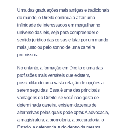
Uma das graduações mais antigas e tradicionais
do mundo, o Direito continua a atrair uma
infinidade de interessados em mergulhar no
universo das leis, seja para compreender o
sentido jurídico das coisas e lutar por um mundo
mais justo ou pelo sonho de uma carreira
promissora.
No entanto, a formação em Direito é uma das
profissões mais versáteis que existem,
possibilitando uma vasta relação de opções a
serem seguidas. Essa é uma das principais
vantagens do Direito: se você não gosta de
determinada carreira, existem dezenas de
alternativas pelas quais pode optar. A advocacia,
a magistratura, a promotoria, a procuradoria, o
Estado, a defensoria, tudo dentro da mesma