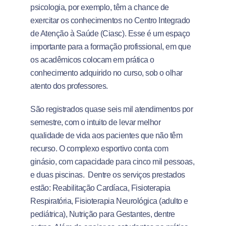
psicologia, por exemplo, têm a chance de
exercitar os conhecimentos no Centro Integrado
de Atenção à Saúde (Ciasc). Esse é um espaço
importante para a formação profissional, em que
os acadêmicos colocam em prática o
conhecimento adquirido no curso, sob o olhar
atento dos professores.
São registrados quase seis mil atendimentos por
semestre, com o intuito de levar melhor
qualidade de vida aos pacientes que não têm
recurso. O complexo esportivo conta com
ginásio, com capacidade para cinco mil pessoas,
e duas piscinas. Dentre os serviços prestados
estão: Reabilitação Cardíaca, Fisioterapia
Respiratória, Fisioterapia Neurológica (adulto e
pediátrica), Nutrição para Gestantes, dentre