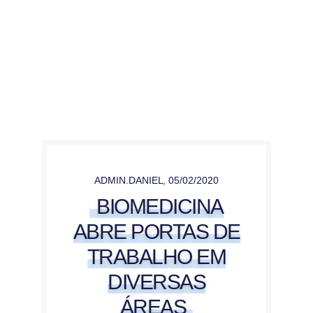
ADMIN.DANIEL
,
05/02/2020
BIOMEDICINA
ABRE PORTAS DE
TRABALHO EM
DIVERSAS
ÁREAS