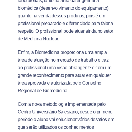
laboratoriais, tanto na área da engenharia
biomédica (desenvolvimento do equipamento),
quanto na venda desses produtos, pois é um
profissional preparado e diferenciado para falar a
respeito. O profissional pode atuar ainda no setor
de Medicina Nuclear.
Enfim, a Biomedicina proporciona uma ampla
área de atuação no mercado de trabalho e traz
ao profissional uma visão abrangente e com um
grande reconhecimento para atuar em qualquer
área aprovada e autorizada pelo Conselho
Regional de Biomedicina.
Com a nova metodologia implementada pelo
Centro Universitário Salesiano, desde o primeiro
período o aluno vai solucionar vários desafios em
que serão utilizados os conhecimentos